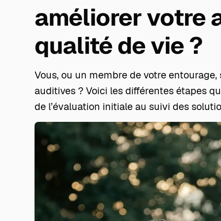
améliorer votre a
qualité de vie ?
Vous, ou un membre de votre entourage, s
auditives ? Voici les différentes étapes 
de l’évaluation initiale au suivi des soluti