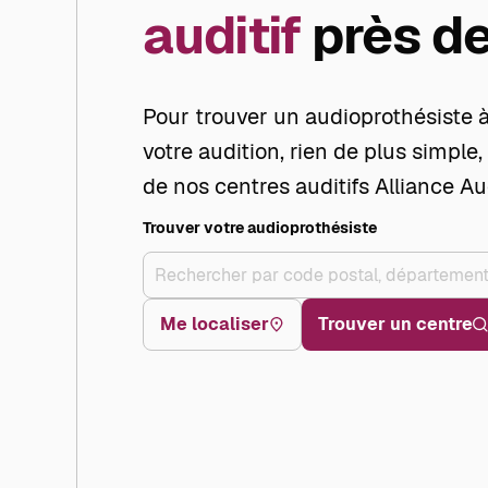
auditif
près de
​Pour trouver un audioprothésiste à
votre audition, rien de plus simple,
de nos centres auditifs Alliance Au
Trouver votre audioprothésiste
Me localiser
Trouver un centre