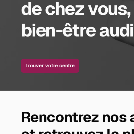
de chez vous,
bien-être audi
Trouver votre centre
Rencontrez nos 