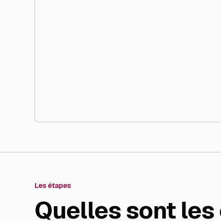
Les étapes
Quelles sont les