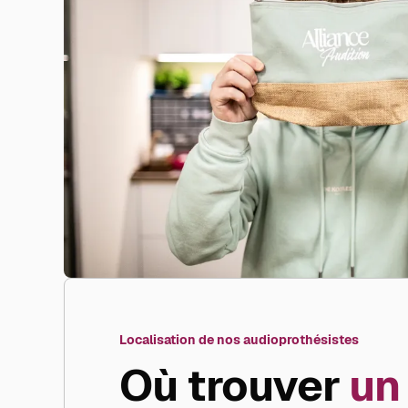
Localisation de nos audioprothésistes
Où trouver
un