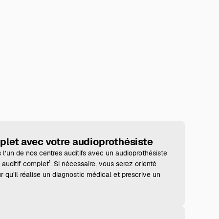
mplet avec votre audioprothésiste
l’un de nos centres auditifs avec un audioprothésiste
 auditif complet
. Si nécessaire, vous serez orienté
1
qu’il réalise un diagnostic médical et prescrive un