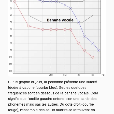
Sur le graphe ci-joint, la personne présente une surdité
légère à gauche (courbe bleu). Seules quelques
fréquences sont en dessous de la banane vocale. Cela
signifie que l'oreille gauche entend bien une partie des
phonèmes mais pas les autres. Du côté droit (courbe
rouge), l'ensemble des seuils auditifs se retrouvent en