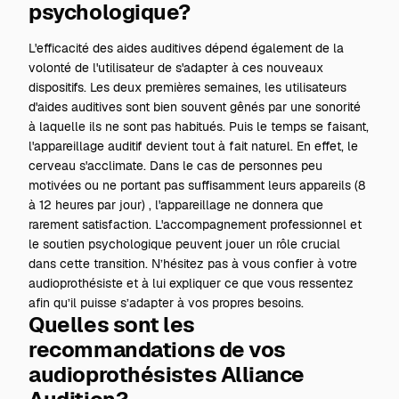
psychologique?
L'efficacité des aides auditives dépend également de la
volonté de l'utilisateur de s'adapter à ces nouveaux
dispositifs. Les deux premières semaines, les utilisateurs
d'aides auditives sont bien souvent gênés par une sonorité
à laquelle ils ne sont pas habitués. Puis le temps se faisant,
l'appareillage auditif devient tout à fait naturel. En effet, le
cerveau s'acclimate. Dans le cas de personnes peu
motivées ou ne portant pas suffisamment leurs appareils (8
à 12 heures par jour) , l'appareillage ne donnera que
rarement satisfaction. L'accompagnement professionnel et
le soutien psychologique peuvent jouer un rôle crucial
dans cette transition. N’hésitez pas à vous confier à votre
audioprothésiste et à lui expliquer ce que vous ressentez
afin qu’il puisse s’adapter à vos propres besoins.
Quelles sont les
recommandations de vos
audioprothésistes Alliance