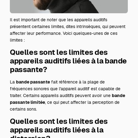
Il est important de noter que les appareils auditifs
présentent certaines limites, dites intrinsèques, qui peuvent
affecter leur performance. Voici quelques-unes de ces
limites :
Quelles sont les limites des
appareils auditifs liées à la bande
passante?
La
bande passante
fait référence à la plage de
fréquences sonores que l'appareil auditif est capable de
traiter. Certains appareils auditifs peuvent avoir une
bande
passante limitée
, ce qui peut affecter la perception de
certains sons.
Quelles sont les limites des
appareils auditifs liées à la