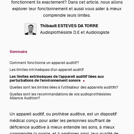
fonctionnent ils exactement? Dans cet article, nous allons
explorer leur fonctionnement et aussi vous aider à mieux
comprendre leurs limites.
Thibault ESTEVES DA TORRE
Audioprothésiste D.E et Audiologiste
Sommaire
Comment fonctionne un appareil auditif?
Les limites intrinsèques d'un appareil auditif
Les limites extrinsèques de l'appareil auditif liées aux
perturbations de l'environnement sonore
Quelles sont les limites liées à l'utilisateur des appareils auditifs?
Quelles sont les recommandations de vos audioprothésistes
Alliance Audition?
Un
appareil auditif,
ou prothèse auditive, est un dispositif
médical conçu pour aider les personnes souffrant de
déficience auditive à mieux entendre les sons, à mieux
comprendre la parole, et à améliorer ainsi, leur qualité de