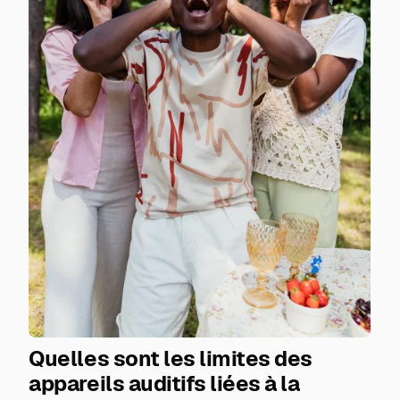
Quelles sont les limites des
appareils auditifs liées à la