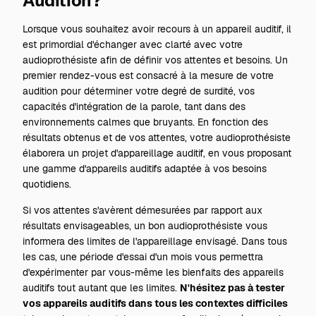
Audition?
Lorsque vous souhaitez avoir recours à un appareil auditif, il
est primordial d'échanger avec clarté avec votre
audioprothésiste afin de définir vos attentes et besoins. Un
premier rendez-vous est consacré à la mesure de votre
audition pour déterminer votre degré de surdité, vos
capacités d'intégration de la parole, tant dans des
environnements calmes que bruyants. En fonction des
résultats obtenus et de vos attentes, votre audioprothésiste
élaborera un projet d'appareillage auditif, en vous proposant
une gamme d'appareils auditifs adaptée à vos besoins
quotidiens.
Si vos attentes s'avèrent démesurées par rapport aux
résultats envisageables, un bon audioprothésiste vous
informera des limites de l'appareillage envisagé. Dans tous
les cas, une période d'essai d'un mois vous permettra
d'expérimenter par vous-même les bienfaits des appareils
auditifs tout autant que les limites.
N'hésitez pas à tester
vos appareils auditifs dans tous les contextes difficiles