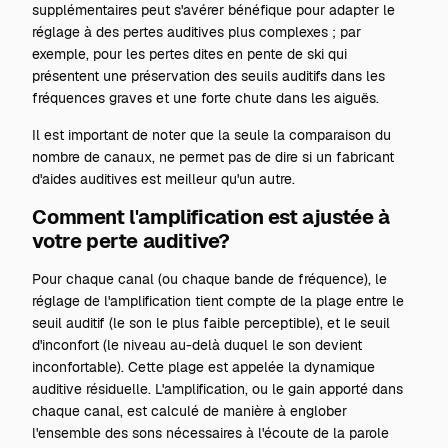
supplémentaires peut s'avérer bénéfique pour adapter le
réglage à des pertes auditives plus complexes ; par
exemple, pour les pertes dites en pente de ski qui
présentent une préservation des seuils auditifs dans les
fréquences graves et une forte chute dans les aiguës.
Il est important de noter que la seule la comparaison du
nombre de canaux, ne permet pas de dire si un fabricant
d'aides auditives est meilleur qu'un autre.
Comment l'amplification est ajustée à
votre perte auditive?
Pour chaque canal (ou chaque bande de fréquence), le
réglage de l'amplification tient compte de la plage entre le
seuil auditif (le son le plus faible perceptible), et le seuil
d'inconfort (le niveau au-delà duquel le son devient
inconfortable). Cette plage est appelée la dynamique
auditive résiduelle. L'amplification, ou le gain apporté dans
chaque canal, est calculé de manière à englober
l'ensemble des sons nécessaires à l'écoute de la parole