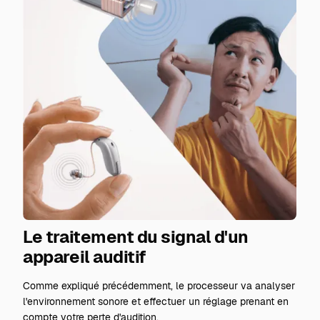
Le traitement du signal d'un
appareil auditif
Comme expliqué précédemment, le processeur va analyser
l'environnement sonore et effectuer un réglage prenant en
compte votre perte d'audition.