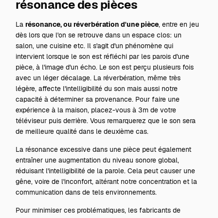
résonance des pièces
La
résonance, ou réverbération d'une pièce
, entre en jeu
dès lors que l'on se retrouve dans un espace clos: un
salon, une cuisine etc. Il s'agit d'un phénomène qui
intervient lorsque le son est réfléchi par les parois d'une
pièce, à l'image d'un écho. Le son est perçu plusieurs fois
avec un léger décalage. La réverbération, même très
légère, affecte l'intelligibilité du son mais aussi notre
capacité à déterminer sa provenance. Pour faire une
expérience à la maison, placez-vous à 3m de votre
téléviseur puis derrière. Vous remarquerez que le son sera
de meilleure qualité dans le deuxième cas.
La résonance excessive dans une pièce peut également
entraîner une augmentation du niveau sonore global,
réduisant l'intelligibilité de la parole. Cela peut causer une
gêne, voire de l'inconfort, altérant notre concentration et la
communication dans de tels environnements.
Pour minimiser ces problématiques, les fabricants de