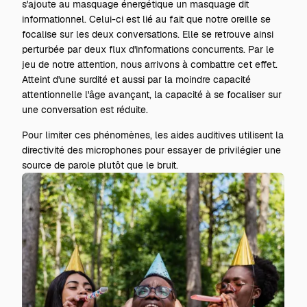
s'ajoute au masquage énergétique un masquage dit
informationnel. Celui-ci est lié au fait que notre oreille se
focalise sur les deux conversations. Elle se retrouve ainsi
perturbée par deux flux d'informations concurrents. Par le
jeu de notre attention, nous arrivons à combattre cet effet.
Atteint d'une surdité et aussi par la moindre capacité
attentionnelle l'âge avançant, la capacité à se focaliser sur
une conversation est réduite.
Pour limiter ces phénomènes, les aides auditives utilisent la
directivité des microphones pour essayer de privilégier une
source de parole plutôt que le bruit.