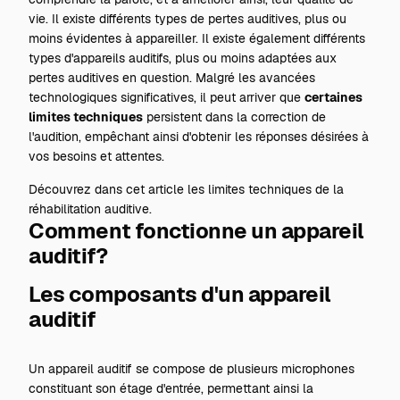
vie. Il existe différents types de pertes auditives, plus ou
moins évidentes à appareiller. Il existe également différents
types d'appareils auditifs, plus ou moins adaptées aux
pertes auditives en question. Malgré les avancées
technologiques significatives, il peut arriver que
certaines
limites techniques
persistent dans la correction de
l'audition, empêchant ainsi d'obtenir les réponses désirées à
vos besoins et attentes.
Découvrez dans cet article les limites techniques de la
réhabilitation auditive.
Comment fonctionne un appareil
auditif?
Les composants d'un appareil
auditif
Un appareil auditif se compose de plusieurs microphones
constituant son étage d'entrée, permettant ainsi la