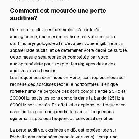
Comment est mesurée une perte
auditive?
Une perte auditive est déterminée à partir d'un
audiogramme, une mesure réalisée par votre médecin
otorhinolaryngologiste afin d'évaluer votre éligibilité à un
appareillage auditif, et de déterminer votre degré de surdité.
Cette mesure sera reprise et
complétée par votre
audioprothésiste
pour adapter les réglages des aides
auditives à vos besoins.
Les fréquences exprimées en Hertz, sont représentées sur
l'échelle des abscisses (échelle horizontale). Bien que
l'oreille humaine perçoive des sons compris entre 20Hz et
20000Hz, seuls les sons compris dans la bande 125Hz à
8000Hz sont testés. En effet, elle englobe les fréquences
essentielles pour comprendre la parole ; fréquences
également appelées fréquences conversationnelles.
La
perte auditive
, exprimés en dB, est représentée sur
l'échelle des ordonnées (échelle verticale). Lorsqu'une