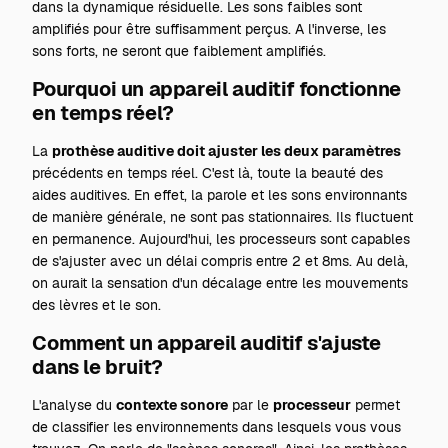
dans la dynamique résiduelle. Les sons faibles sont
amplifiés pour être suffisamment perçus. A l'inverse, les
sons forts, ne seront que faiblement amplifiés.
Pourquoi un appareil auditif fonctionne
en temps réel?
La
prothèse auditive doit ajuster les deux paramètres
précédents en temps réel. C'est là, toute la beauté des
aides auditives. En effet, la parole et les sons environnants
de manière générale, ne sont pas stationnaires. Ils fluctuent
en permanence. Aujourd'hui, les processeurs sont capables
de s'ajuster avec un délai compris entre 2 et 8ms. Au delà,
on aurait la sensation d'un décalage entre les mouvements
des lèvres et le son.
Comment un appareil auditif s'ajuste
dans le bruit?
L'analyse du
contexte sonore
par le
processeur
permet
de classifier les environnements dans lesquels vous vous