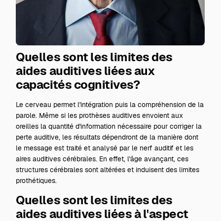
Quelles sont les limites des
aides auditives liées aux
capacités cognitives?
Le cerveau permet l'intégration puis la compréhension de la
parole. Même si les prothèses auditives envoient aux
oreilles la quantité d'information nécessaire pour corriger la
perte auditive, les résultats dépendront de la manière dont
le message est traité et analysé par le nerf auditif et les
aires auditives cérébrales. En effet, l'âge avançant, ces
structures cérébrales sont altérées et induisent des limites
prothétiques.
Quelles sont les limites des
aides auditives liées à l'aspect