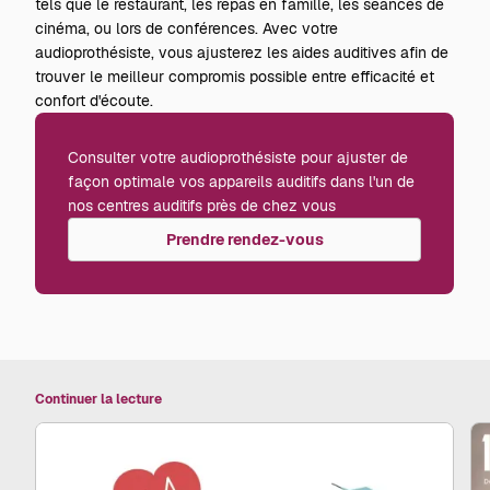
tels que le restaurant, les repas en famille, les séances de
cinéma, ou lors de conférences. Avec
votre
audioprothésiste,
vous ajusterez les aides auditives afin de
trouver le meilleur compromis possible entre efficacité et
confort d'écoute.
Consulter votre audioprothésiste pour ajuster de
façon optimale vos appareils auditifs dans l'un de
nos centres auditifs près de chez vous
Prendre rendez-vous
Continuer la lecture