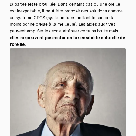
la parole reste brouillée. Dans certains cas où une oreille
est inexpoitable, il peut être proposé des solutions comme
un système CROS (système transmettant le son de la
moins bonne oreille à la meilleure). Les aides auditives
peuvent amplifier les sons, atténuer certains bruits mais
elles ne peuvent pas restaurer la sensibilité naturelle de
l'oreille.