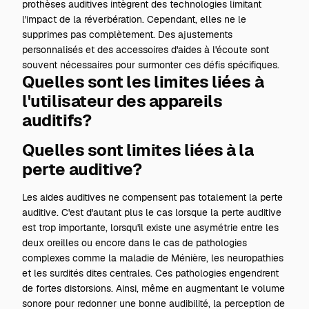
prothèses auditives intègrent des technologies limitant
l'impact de la réverbération. Cependant, elles ne le
supprimes pas complètement. Des ajustements
personnalisés et des accessoires d'aides à l'écoute sont
souvent nécessaires pour surmonter ces défis spécifiques.
Quelles sont les limites liées à
l'utilisateur des appareils
auditifs?
Quelles sont limites liées à la
perte auditive?
Les
aides auditives
ne compensent pas totalement la perte
auditive. C'est d'autant plus le cas lorsque la perte auditive
est trop importante, lorsqu'il existe une asymétrie entre les
deux oreilles ou encore dans le cas de pathologies
complexes comme la maladie de Ménière, les neuropathies
et les surdités dites centrales. Ces pathologies engendrent
de fortes distorsions. Ainsi, même en augmentant le volume
sonore pour redonner une bonne audibilité, la perception de