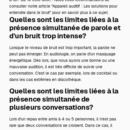
consulter notre article
"Appareil auditif : Les solutions pour
entendre dans le bruit"
pour en savoir plus à ce sujet.
Quelles sont les limites liées à la
présence simultanée de parole et
d'un bruit trop intense?
Lorsque le niveau de bruit est trop important, la parole ne
peut pas émerger. En audiologie, on parle d'un masquage
énergétique. Dès lors, que nous ayons une bonne ou une
mauvaise audition, il est très difficile de suivre une
conversation. C'est le cas par exemple, lors de cocktail ou
dans les cas extrêmes en discothèque.
Quelles sont les limites liées à la
présence simultanée de
plusieurs conversations?
Lors d'un repas entre amis à 4 ou 5 personnes, il n'est pas
rare que deux conversations se croisent. Dans ce cas, il