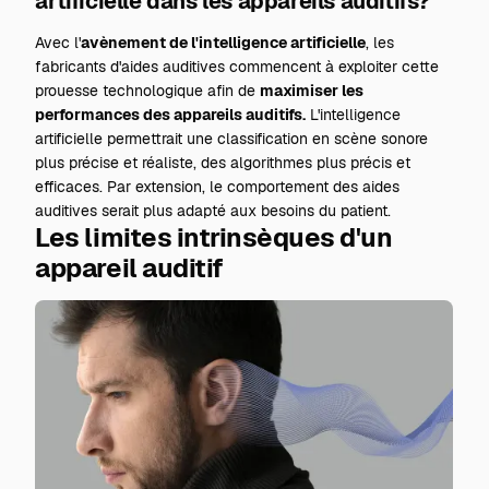
artificielle dans les appareils auditifs?
Avec l'
avènement de l'intelligence artificielle
, les
fabricants d'aides auditives commencent à exploiter cette
prouesse technologique afin de
maximiser les
performances des appareils auditifs.
L'intelligence
artificielle permettrait une classification en scène sonore
plus précise et réaliste, des algorithmes plus précis et
efficaces. Par extension, le comportement des aides
auditives serait plus adapté aux besoins du patient.
Les limites intrinsèques d'un
appareil auditif