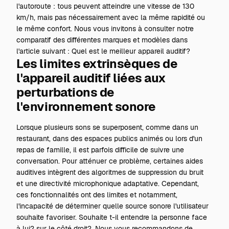
l'autoroute : tous peuvent atteindre une vitesse de 130
km/h, mais pas nécessairement avec la même rapidité ou
le même confort. Nous vous invitons à consulter notre
comparatif des différentes marques et modèles dans
l'article suivant :
Quel est le meilleur appareil auditif?
Les limites extrinsèques de
l'appareil auditif liées aux
perturbations de
l'environnement sonore
Lorsque plusieurs sons se superposent, comme dans un
restaurant, dans des espaces publics animés ou lors d'un
repas de famille, il est parfois difficile de suivre une
conversation. Pour atténuer ce problème, certaines aides
auditives intègrent des algoritmes de suppression du bruit
et une directivité microphonique adaptative. Cependant,
ces fonctionnalités ont des limites et notamment,
l'incapacité de déterminer quelle source sonore l'utilisateur
souhaite favoriser. Souhaite t-il entendre la personne face
à lui? sur le côté droit?. Nous vous recommandons de