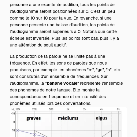
personne a une excellente audition, tous les points de
l'audiogramme seront positionnées sur 0. C'est un peu
comme le 10 sur 10 pour la vue. En revanche, si une
personne présente une baisse d'audition, les points de
l'audiogramme seront supérieurs à 0. Notons que cette
échelle est inversée. Plus les points sont bas, plus il y a
une altération du seuil auditif.
La production de la parole ne se limite pas à une
fréquence. En effet, les sons de paroles que nous
produisons, par exemple les phonèmes "m", "gn", "a", etc.
sont consitutés d'un ensemble de fréquences. Sur
l'audiogramme, la "
banane vocale
" représente l'ensemble
des phonèmes de notre langue. Elle montre la
correspondance en fréquence et en intensité des
phonèmes utilisés lors des conversations.