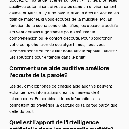
trouvez. On parle de "scènes sonores". Ainsi, les prothèses
auditives déterminent si vous êtes dans un environnement
calme, bruyant, s'il y a de parole, si vous êtes en voiture, en
train de marcher, si vous écoutez de la musique, etc. En
fonction de la scène sonore identifiée, les appareils auditifs
activent certains algorithmes pour améliorer la
compréhension ou le confort d'écoute. Pour approfondir
votre compréhension de ces algorithmes, nous vous
recommandons de consulter notre article
"Appareil auditif :
Les solutions pour entendre dans le bruit".
Comment une aide auditive améliore
l'écoute de la parole?
Les deux microphones de chaque aide auditive peuvent
échanger des informations créant un réseau de 4
microphones. En combinant leurs informations, ils
permettent de privilégier la capture de la parole plutôt que
celle du bruit.
Quel est l'apport de l'intelligence