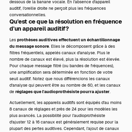
dessous de la banane vocale. En l'absence d'appareil
auditif, l'oreille droite ne perçoit plus les fréquences
conversationnelles.
Qu'est ce que la résolution en fréquence
d'un appareil auditif?
Les
prothèses auditives effectuent un échantillonnage
du message sonore
. Elles le décomposent grâce à des
filtres fréquentiels, appelés canaux d'analyse. Plus le
nombre de canaux est élevé, plus la résolution est élevée.
Pour chaque message filtré (ou bandes de fréquences),
une amplification sera déterminée en fonction de votre
seuil auditif. Notez que nous différencions les canaux
d'analyse qui peuvent être au nombre de 60, et les canaux
de
réglages que l'audioprothésiste pourra ajuster
.
Actuellement, les appareils auditifs sont équipés d'au moins
8 canaux de réglages et près de 24 pour les modèles les
plus avancés. La possibilité pour l'audioprothésiste
d'ajuster 12 à 16 canaux est généralement requise pour la
plupart des pertes auditives. Cependant, l'ajout de canaux