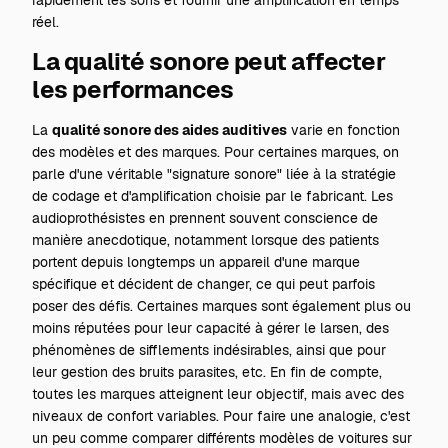
réel.
La qualité sonore peut affecter
les performances
La
qualité sonore des aides auditives
varie en fonction
des modèles et des marques. Pour certaines marques, on
parle d'une véritable "signature sonore" liée à la stratégie
de codage et d'amplification choisie par le fabricant. Les
audioprothésistes en prennent souvent conscience de
manière anecdotique, notamment lorsque des patients
portent depuis longtemps un appareil d'une marque
spécifique et décident de changer, ce qui peut parfois
poser des défis. Certaines marques sont également plus ou
moins réputées pour leur capacité à gérer le larsen, des
phénomènes de sifflements indésirables, ainsi que pour
leur gestion des bruits parasites, etc. En fin de compte,
toutes les marques atteignent leur objectif, mais avec des
niveaux de confort variables. Pour faire une analogie, c'est
un peu comme comparer différents modèles de voitures sur