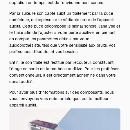
captation en temps réel de l'environnement sonore.
Par la suite, le son capté subit un traitement par la puce
numérique, qui représente le véritable cœur de l'appareil
auditif. Cette puce décompose le signal sonore, l'analyse et
le traite afin de l'ajuster à votre perte auditive, en prenant
en compte les paramètres définis par votre
audioprothésiste, tels que votre sensibilité aux bruits, vos
préférences d'écoute, et vos besoins.
Enfin, le son traité est restitué par l'écouteur, constituant
l'étage de sortie de la prothèse auditive. Pour les prothèses
conventionnelles, il est directement acheminé dans votre
canal auditif.
Pour avoir plus d'informations sur ces composants, nous
vous renvoyons vers notre article
quel est le meilleur
appareil auditif
.