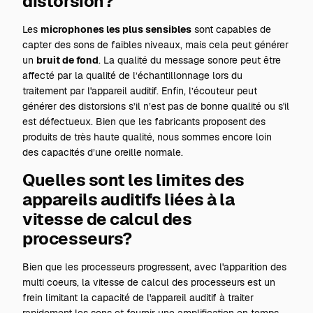
distorsion?
Les
microphones les plus sensibles
sont capables de
capter des sons de faibles niveaux, mais cela peut générer
un
bruit de fond
. La qualité du message sonore peut être
affecté par la qualité de l’échantillonnage lors du
traitement par l'appareil auditif. Enfin, l’écouteur peut
générer des distorsions s’il n’est pas de bonne qualité ou s'il
est défectueux. Bien que les fabricants proposent des
produits de très haute qualité, nous sommes encore loin
des capacités d’une oreille normale.
Quelles sont les limites des
appareils auditifs liées à la
vitesse de calcul des
processeurs?
Bien que les processeurs progressent, avec l'apparition des
multi coeurs, la vitesse de calcul des processeurs est un
frein limitant la capacité de l'appareil auditif à traiter
rapidement les sons et fournir une amplification en temps