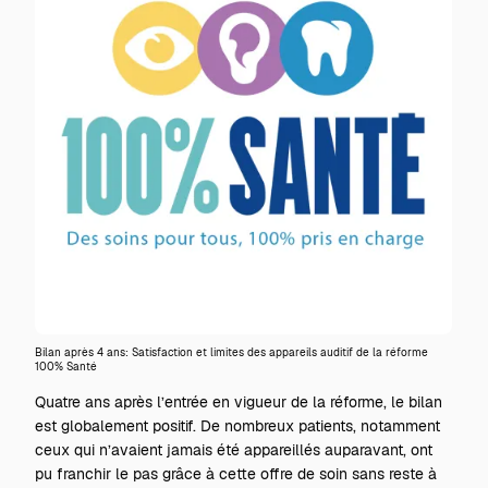
Bilan après 4 ans: Satisfaction et limites des appareils auditif de la réforme
100% Santé
Quatre ans après l’entrée en vigueur de la réforme, le bilan
est globalement positif. De nombreux patients, notamment
ceux qui n’avaient jamais été appareillés auparavant, ont
pu franchir le pas grâce à cette offre de soin sans reste à