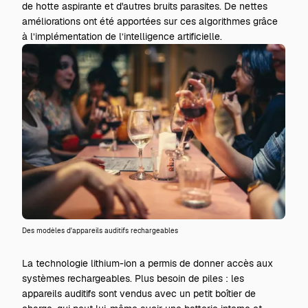
de hotte aspirante et d'autres bruits parasites. De nettes
améliorations ont été apportées sur ces algorithmes grâce
à l’implémentation de l’intelligence artificielle.
Des modèles d'appareils auditifs rechargeables
La technologie lithium-ion a permis de donner accès aux
systèmes rechargeables. Plus besoin de piles : les
appareils auditifs sont vendus avec un petit boîtier de