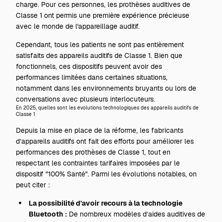
charge. Pour ces personnes, les prothèses auditives de
Classe 1 ont permis une première expérience précieuse
avec le monde de l'appareillage auditif.
Cependant, tous les patients ne sont pas entièrement
satisfaits des appareils auditifs de Classe 1. Bien que
fonctionnels, ces dispositifs peuvent avoir des
performances limitées dans certaines situations,
notamment dans les environnements bruyants ou lors de
conversations avec plusieurs interlocuteurs.
En 2025, quelles sont les évolutions technologiques des appareils auditifs de
Classe 1
Depuis la mise en place de la réforme, les fabricants
d’appareils auditifs ont fait des efforts pour améliorer les
performances des prothèses de Classe 1, tout en
respectant les contraintes tarifaires imposées par le
dispositif "100% Santé". Parmi les évolutions notables, on
peut citer :
La possibilité d’avoir recours à la technologie
Bluetooth :
De nombreux modèles d’aides auditives de