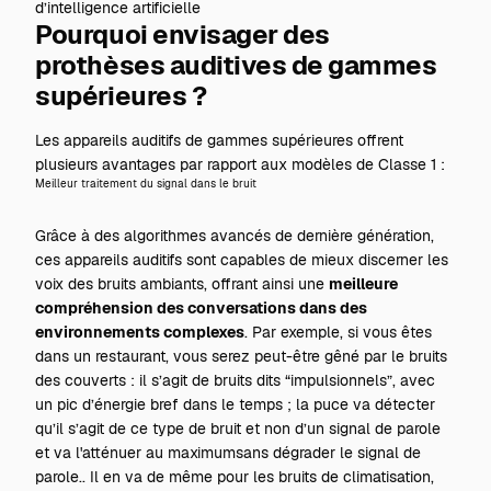
d’intelligence artificielle
Pourquoi envisager des
prothèses auditives de gammes
supérieures ?
Les appareils auditifs de gammes supérieures offrent
plusieurs avantages par rapport aux modèles de Classe 1 :
Meilleur traitement du signal dans le bruit
Grâce à des algorithmes avancés de dernière génération,
ces appareils auditifs sont capables de mieux discerner les
voix des bruits ambiants, offrant ainsi une
meilleure
compréhension des conversations dans des
environnements complexes
. Par exemple, si vous êtes
dans un restaurant, vous serez peut-être gêné par le bruits
des couverts : il s’agit de bruits dits “impulsionnels”, avec
un pic d’énergie bref dans le temps ; la puce va détecter
qu’il s’agit de ce type de bruit et non d’un signal de parole
et va l'atténuer au maximumsans dégrader le signal de
parole.. Il en va de même pour les bruits de climatisation,