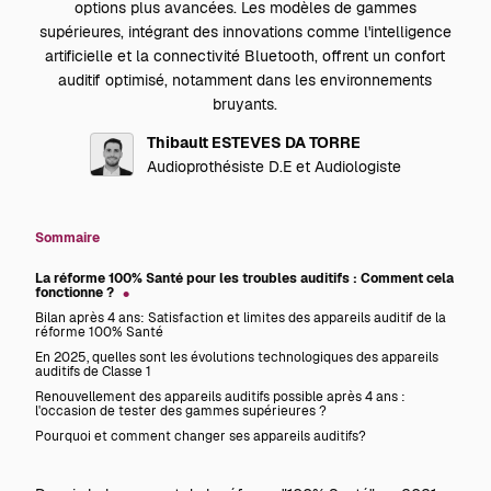
options plus avancées. Les modèles de gammes
supérieures, intégrant des innovations comme l'intelligence
artificielle et la connectivité Bluetooth, offrent un confort
auditif optimisé, notamment dans les environnements
bruyants.
Thibault ESTEVES DA TORRE
Audioprothésiste D.E et Audiologiste
Sommaire
La réforme 100% Santé pour les troubles auditifs : Comment cela
fonctionne ?
Bilan après 4 ans: Satisfaction et limites des appareils auditif de la
réforme 100% Santé
En 2025, quelles sont les évolutions technologiques des appareils
auditifs de Classe 1
Renouvellement des appareils auditifs possible après 4 ans :
l'occasion de tester des gammes supérieures ?
Pourquoi et comment changer ses appareils auditifs?