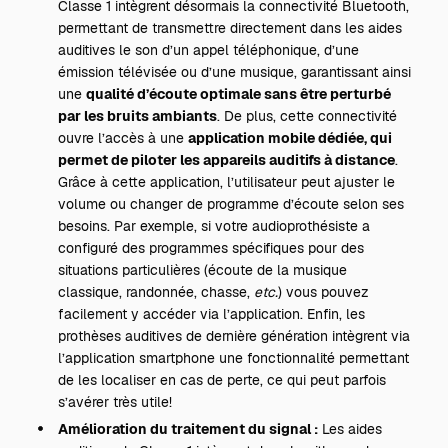
Classe 1 intègrent désormais la connectivité Bluetooth,
permettant de transmettre directement dans les aides
auditives le son d’un appel téléphonique, d’une
émission télévisée ou d’une musique, garantissant ainsi
une
qualité d’écoute optimale sans être perturbé
par les bruits ambiants
. De plus, cette connectivité
ouvre l’accès à une
application mobile dédiée, qui
permet de piloter les appareils auditifs à distance
.
Grâce à cette application, l’utilisateur peut ajuster le
volume ou changer de programme d’écoute selon ses
besoins. Par exemple, si votre audioprothésiste a
configuré des programmes spécifiques pour des
situations particulières (écoute de la musique
classique, randonnée, chasse,
etc.
) vous pouvez
facilement y accéder via l’application. Enfin, les
prothèses auditives de dernière génération intègrent via
l’application smartphone une fonctionnalité permettant
de les localiser en cas de perte, ce qui peut parfois
s’avérer très utile!
Amélioration du traitement du signal :
Les aides