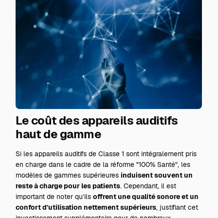
Le coût des appareils auditifs
haut de gamme
Si les appareils auditifs de Classe 1 sont intégralement pris
en charge dans le cadre de la réforme "100% Santé", les
modèles de gammes supérieures
induisent souvent un
reste à charge pour les patients
. Cependant, il est
important de noter qu’ils
offrent une qualité sonore et un
confort d’utilisation nettement supérieurs
, justifiant cet