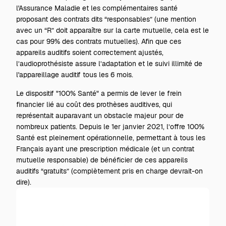
l'Assurance Maladie et les complémentaires santé
proposant des contrats dits “responsables” (une mention
avec un “R” doit apparaître sur la carte mutuelle, cela est le
cas pour 99% des contrats mutuelles). Afin que ces
appareils auditifs soient correctement ajustés,
l’audioprothésiste assure l’adaptation et le suivi illimité de
l'appareillage auditif tous les 6 mois.
Le dispositif "100% Santé" a permis de lever le frein
financier lié au coût des prothèses auditives, qui
représentait auparavant un obstacle majeur pour de
nombreux patients. Depuis le 1er janvier 2021, l’offre 100%
Santé est pleinement opérationnelle, permettant à tous les
Français ayant une prescription médicale (et un contrat
mutuelle responsable) de bénéficier de ces appareils
auditifs “gratuits” (complètement pris en charge devrait-on
dire).