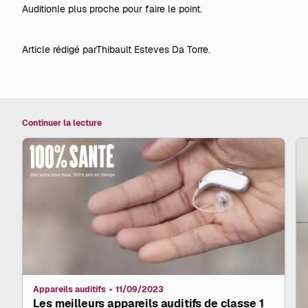
Audition
le plus proche pour faire le point.
Article rédigé par
Thibault Esteves Da Torre.
Continuer la lecture
Appareils auditifs
11/09/2023
Les meilleurs appareils auditifs de classe 1