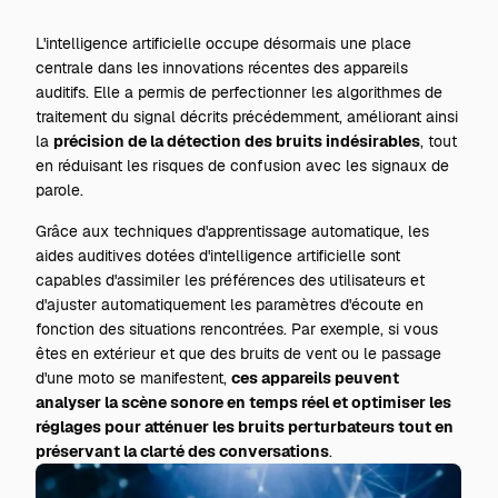
L'intelligence artificielle occupe désormais une place
centrale dans les innovations récentes des appareils
auditifs. Elle a permis de perfectionner les algorithmes de
traitement du signal décrits précédemment, améliorant ainsi
la
précision de la détection des bruits indésirables
, tout
en réduisant les risques de confusion avec les signaux de
parole.
Grâce aux techniques d'apprentissage automatique, les
aides auditives dotées d'intelligence artificielle sont
capables d'assimiler les préférences des utilisateurs et
d'ajuster automatiquement les paramètres d'écoute en
fonction des situations rencontrées. Par exemple, si vous
êtes en extérieur et que des bruits de vent ou le passage
d'une moto se manifestent,
ces appareils peuvent
analyser la scène sonore en temps réel et optimiser les
réglages pour atténuer les bruits perturbateurs tout en
préservant la clarté des conversations
.