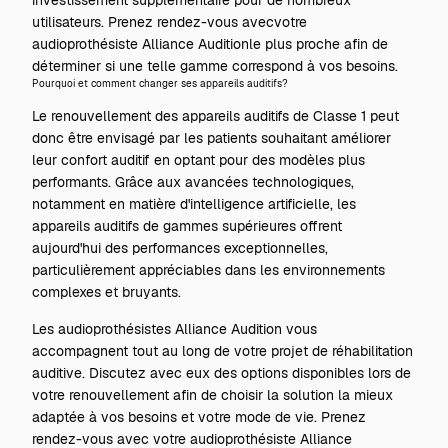
investissement supplémentaire pour de nombreux
utilisateurs. Prenez rendez-vous avec
votre
audioprothésiste Alliance Audition
le plus proche afin de
déterminer si une telle gamme correspond à vos besoins.
Pourquoi et comment changer ses appareils auditifs?
Le renouvellement des appareils auditifs de Classe 1 peut
donc être envisagé par les patients souhaitant améliorer
leur confort auditif en optant pour des modèles plus
performants. Grâce aux avancées technologiques,
notamment en matière d'intelligence artificielle, les
appareils auditifs de gammes supérieures offrent
aujourd'hui des performances exceptionnelles,
particulièrement appréciables dans les environnements
complexes et bruyants.
Les audioprothésistes Alliance Audition vous
accompagnent tout au long de votre projet de réhabilitation
auditive. Discutez avec eux des options disponibles lors de
votre renouvellement afin de choisir la solution la mieux
adaptée à vos besoins et votre mode de vie.
Prenez
rendez-vous avec votre audioprothésiste Alliance