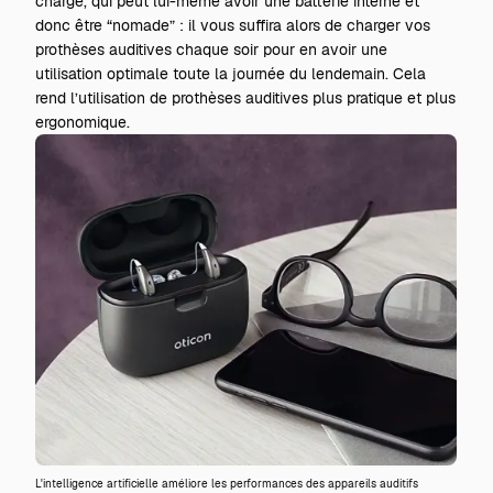
charge, qui peut lui-même avoir une batterie interne et
donc être “nomade” : il vous suffira alors de charger vos
prothèses auditives chaque soir pour en avoir une
utilisation optimale toute la journée du lendemain. Cela
rend l’utilisation de prothèses auditives plus pratique et plus
ergonomique.
L'intelligence artificielle améliore les performances des appareils auditifs