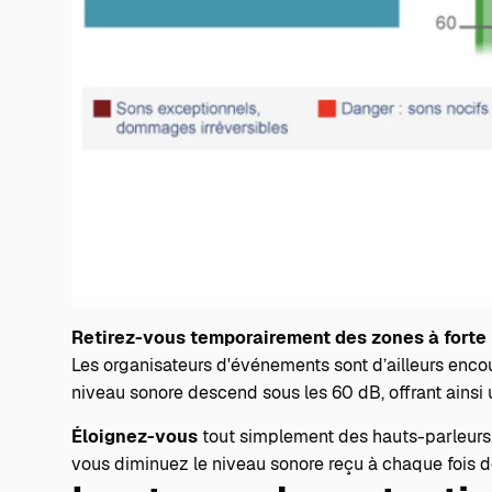
Retirez-vous temporairement des zones à forte 
Les organisateurs d'événements sont d’ailleurs enc
niveau sonore descend sous les 60 dB, offrant ainsi u
Éloignez-vous
tout simplement des hauts-parleurs.
vous diminuez le niveau sonore reçu à chaque fois d