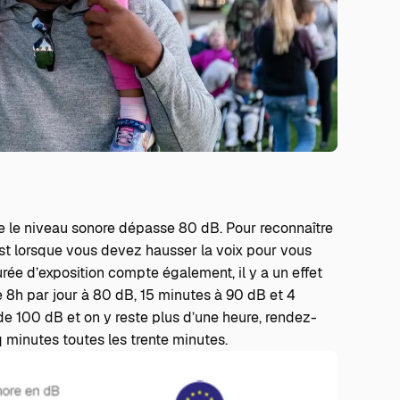
s
e le niveau sonore dépasse 80 dB. Pour reconnaître
est lorsque vous devez hausser la voix pour vous
rée d’exposition compte également, il y a un effet
 8h par jour à 80 dB, 15 minutes à 90 dB et 4
de 100 dB et on y reste plus d’une heure, rendez-
 minutes toutes les trente minutes.