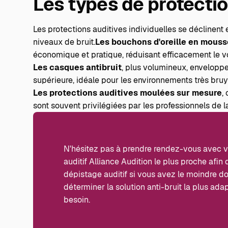
Les types de protectio
Les protections auditives individuelles se déclinent 
niveaux de bruit.
Les bouchons d'oreille en mouss
économique et pratique, réduisant efficacement le 
Les casques antibruit
, plus volumineux, enveloppen
supérieure, idéale pour les environnements très bruy
Les protections auditives moulées sur mesure
,
sont souvent privilégiées par les professionnels de 
N'hésitez pas à prendre rendez-vous avec 
auditif Alliance Audition
le plus proche afin 
dépistage auditif si vous avez le moindre d
déterminer la solution anti-bruit la plus ada
besoin.