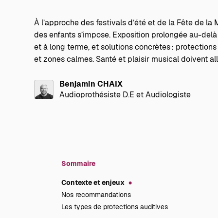
À l’approche des festivals d’été et de la Fête de la 
des enfants s’impose. Exposition prolongée au-delà
et à long terme, et solutions concrètes : protection
et zones calmes. Santé et plaisir musical doivent all
Benjamin CHAIX
Audioprothésiste D.E et Audiologiste
Sommaire
Contexte et enjeux
Nos recommandations
Les types de protections auditives