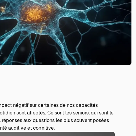
impact négatif sur certaines de nos capacités
otidien sont affectés. Ce sont les seniors, qui sont le
s réponses aux questions les plus souvent posées
é auditive et cognitive.