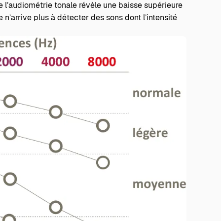
ue l’audiométrie tonale révèle une baisse supérieure
e n’arrive plus à détecter des sons dont l’intensité