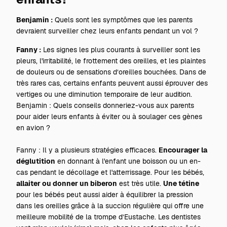
Benjamin :
Quels sont les symptômes que les parents
devraient surveiller chez leurs enfants pendant un vol ?
Fanny :
Les signes les plus courants à surveiller sont les
pleurs, l'irritabilité, le frottement des oreilles, et les plaintes
de douleurs ou de sensations d’oreilles bouchées. Dans de
très rares cas, certains enfants peuvent aussi éprouver des
vertiges ou une diminution temporaire de leur audition.
Benjamin : Quels conseils donneriez-vous aux parents
pour aider leurs enfants à éviter ou à soulager ces gènes
en avion ?
Fanny : Il y a plusieurs stratégies efficaces.
Encourager la
déglutition
en donnant à l'enfant une boisson ou un en-
cas pendant le décollage et l'atterrissage. Pour les bébés,
allaiter ou donner un biberon
est très utile.
Une tétine
pour les bébés peut aussi aider à équilibrer la pression
dans les oreilles grâce à la succion régulière qui offre une
meilleure mobilité de la trompe d’Eustache. Les dentistes