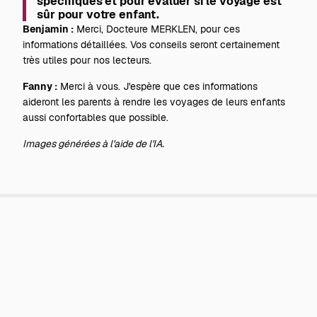
spécifiques et pour évaluer si le voyage est
sûr pour votre enfant.
Benjamin :
Merci, Docteure MERKLEN, pour ces
informations détaillées. Vos conseils seront certainement
très utiles pour nos lecteurs.
Fanny :
Merci à vous. J'espère que ces informations
aideront les parents à rendre les voyages de leurs enfants
aussi confortables que possible.
Images générées à l'aide de l'IA.
Continuer la lecture