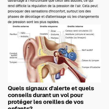
davantage à l’horizontale que ceux des adultes, ce qui
rend difficile la régulation de la pression de l’air. Cela peut
provoquer des sensations d'inconfort, surtout lors des
phases de décollage et d'atterrissage où les changements
de pression sont les plus rapides.
Quels signaux d'alerte et quels
conseils durant un vol pour
protéger les oreilles de vos
enfants?