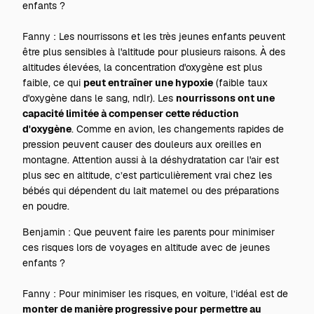
enfants ?
Fanny : Les nourrissons et les très jeunes enfants peuvent
être plus sensibles à l'altitude pour plusieurs raisons. À des
altitudes élevées, la concentration d'oxygène est plus
faible, ce qui
peut entraîner une hypoxie
(faible taux
d'oxygène dans le sang, ndlr). Les
nourrissons ont une
capacité limitée à compenser cette réduction
d'oxygène
. Comme en avion, les changements rapides de
pression peuvent causer des douleurs aux oreilles en
montagne. Attention aussi à la déshydratation car l'air est
plus sec en altitude, c’est particulièrement vrai chez les
bébés qui dépendent du lait maternel ou des préparations
en poudre.
Benjamin : Que peuvent faire les parents pour minimiser
ces risques lors de voyages en altitude avec de jeunes
enfants ?
Fanny : Pour minimiser les risques, en voiture, l’idéal est de
monter de manière progressive pour permettre au