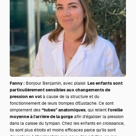
Fanny :
Bonjour Benjamin, avec plaisir.
Les enfants sont
particulièrement sensibles aux changements de
pression en vol
à cause de la structure et du
fonctionnement de leurs trompes d'Eustache. Ce sont
simplement des
“tubes” anatomiques
, qui relient
l'oreille
moyenne à l'arrière de la gorge
afin d’égaliser la pression
dans la caisse du tympan. Chez les enfants en croissance,
ils sont plus étroits et moins efficaces parce qu’ils sont