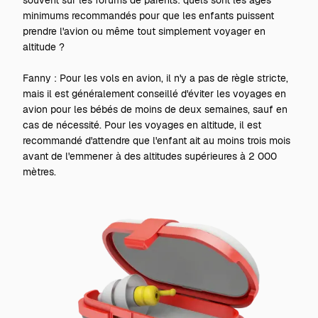
souvent sur les forums de parents: quels sont les âges
minimums recommandés pour que les enfants puissent
prendre l'avion ou même tout simplement voyager en
altitude ?
Fanny : Pour les vols en avion, il n'y a pas de règle stricte,
mais il est généralement conseillé d'éviter les voyages en
avion pour les bébés de moins de deux semaines, sauf en
cas de nécessité. Pour les voyages en altitude, il est
recommandé d'attendre que l'enfant ait au moins trois mois
avant de l'emmener à des altitudes supérieures à 2 000
mètres.