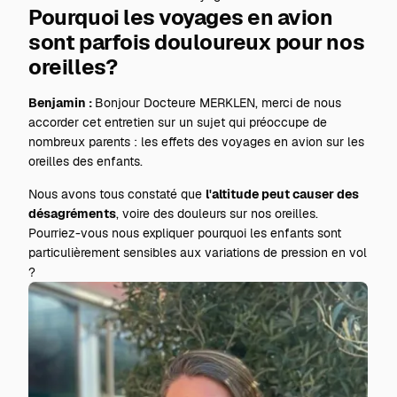
Pourquoi les voyages en avion
sont parfois douloureux pour nos
oreilles?
Benjamin :
Bonjour Docteure MERKLEN, merci de nous
accorder cet entretien sur un sujet qui préoccupe de
nombreux parents : les effets des voyages en avion sur les
oreilles des enfants.
Nous avons tous constaté que
l'altitude peut causer des
désagréments
, voire des douleurs sur nos oreilles.
Pourriez-vous nous expliquer pourquoi les enfants sont
particulièrement sensibles aux variations de pression en vol
?