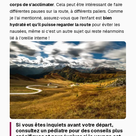
corps de s'acclimater
. Cela peut être intéressant de faire
différentes pauses sur la route, à différents paliers. Comme
je l’ai mentionné, assurez-vous que l'enfant est
bien
hydraté et qu’il puisse regarder la route
pour éviter les
nausées, même si c’est un autre sujet qui reste néanmoins
lié à l’oreille interne !
Si vous êtes inquiets avant votre départ,
consultez un pédiatre pour des conseils plus