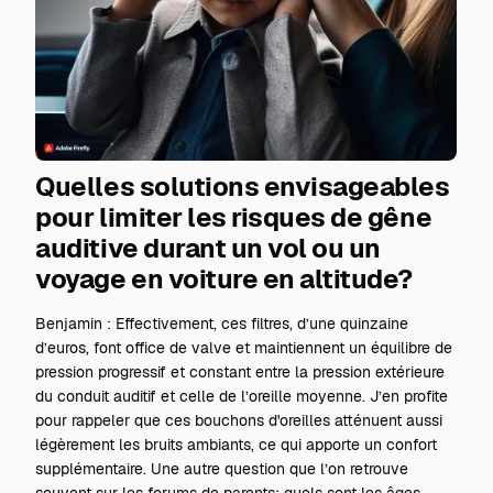
Quelles solutions envisageables
pour limiter les risques de gêne
auditive durant un vol ou un
voyage en voiture en altitude?
Benjamin : Effectivement, ces filtres, d’une quinzaine
d’euros, font office de valve et maintiennent un équilibre de
pression progressif et constant entre la pression extérieure
du conduit auditif et celle de l’oreille moyenne. J’en profite
pour rappeler que ces bouchons d'oreilles atténuent aussi
légèrement les bruits ambiants, ce qui apporte un confort
supplémentaire. Une autre question que l’on retrouve