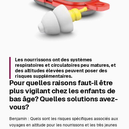
Les nourrissons ont des systèmes
respiratoires et circulatoires peu matures, et
des altitudes élevées peuvent poser des
risques supplémentaires.
Pour quelles raisons faut-il être
plus vigilant chez les enfants de
bas âge? Quelles solutions avez-
vous?
Benjamin : Quels sont les risques spécifiques associés aux
voyages en altitude pour les nourrissons et les très jeunes