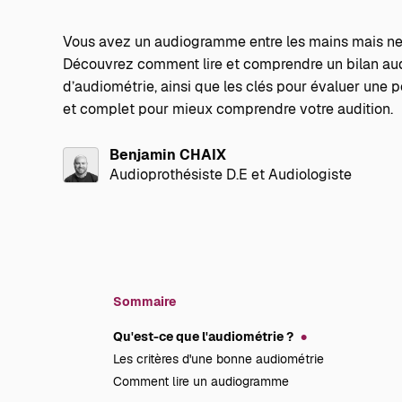
Vous avez un audiogramme entre les mains mais ne 
Découvrez comment lire et comprendre un bilan audit
d’audiométrie, ainsi que les clés pour évaluer une pe
et complet pour mieux comprendre votre audition.
Benjamin CHAIX
Audioprothésiste D.E et Audiologiste
Sommaire
Qu'est-ce que l'audiométrie ?
Les critères d'une bonne audiométrie
Comment lire un audiogramme