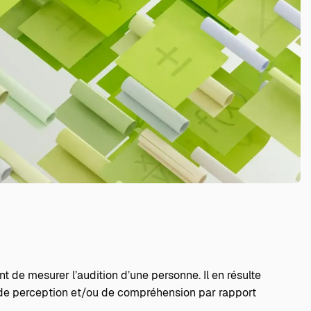
 de mesurer l’audition d’une personne. Il en résulte
 de perception et/ou de compréhension par rapport