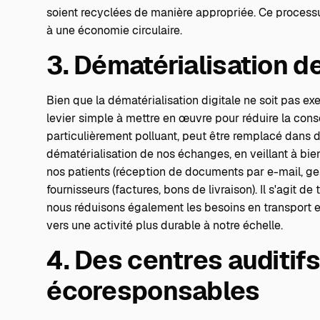
soient recyclées de manière appropriée. Ce processu
à une économie circulaire.
3. Dématérialisation 
Bien que la dématérialisation digitale ne soit pas e
levier simple à mettre en œuvre pour réduire la cons
particulièrement polluant, peut être remplacé dans 
dématérialisation de nos échanges, en veillant à bien
nos patients (réception de documents par e-mail, g
fournisseurs (factures, bons de livraison). Il s'agit d
nous réduisons également les besoins en transport et 
vers une activité plus durable à notre échelle.
4. Des centres auditif
écoresponsables