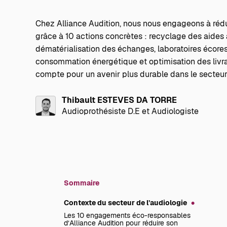
Chez Alliance Audition, nous nous engageons à réd
grâce à 10 actions concrètes : recyclage des aides 
dématérialisation des échanges, laboratoires écore
consommation énergétique et optimisation des livr
compte pour un avenir plus durable dans le secteur 
Thibault ESTEVES DA TORRE
Audioprothésiste D.E et Audiologiste
Sommaire
Contexte du secteur de l’audiologie
Les 10 engagements éco-responsables
d’Alliance Audition pour réduire son