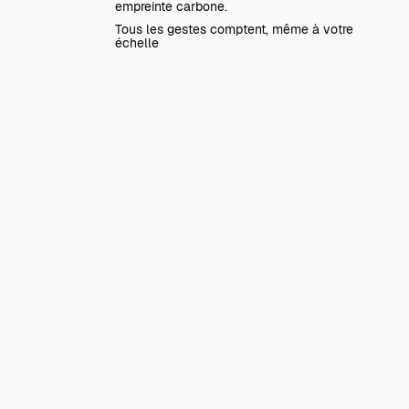
empreinte carbone.
Tous les gestes comptent, même à votre
échelle