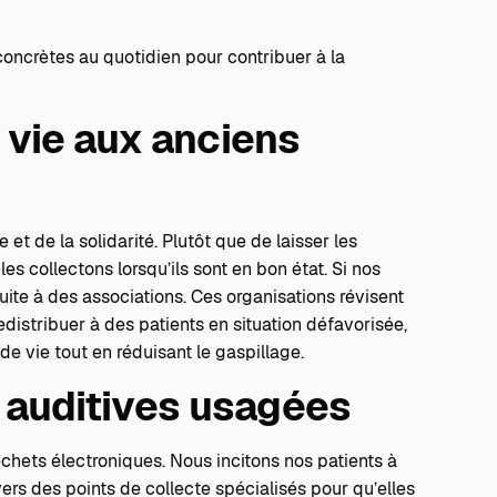
oncrètes au quotidien pour contribuer à la
 vie aux anciens
t de la solidarité. Plutôt que de laisser les
 les collectons lorsqu’ils sont en bon état. Si nos
uite à des associations. Ces organisations révisent
distribuer à des patients en situation défavorisée,
 de vie tout en réduisant le gaspillage.
s auditives usagées
chets électroniques. Nous incitons nos patients à
rs des points de collecte spécialisés pour qu’elles