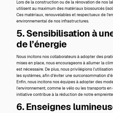
Lors de la construction ou de la rénovation de nos l
utilisent au maximum des matériaux biosourcés (isolat
Ces matériaux, renouvelables et respectueux de l'en
environnemental de nos infrastructures.
5. Sensibilisation à un
de l’énergie
Nous incitons nos collaborateurs à adopter des pra
mises en place, nous encourageons à allumer la clim
est nécessaire. De plus, nous privilégions l’utilisa
les systèmes, afin d'éviter une surconsommation d’én
Enfin, nous incitons nos équipes à adopter des mod
l’environnement, comme le vélo ou les transports en
initiative contribue à la réduction de notre empreint
6. Enseignes lumineus