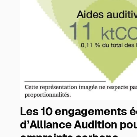
Les 10 engagements 
d’Alliance Audition po