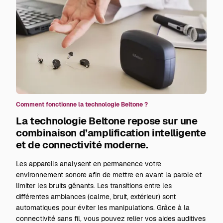
Comment fonctionne la technologie Beltone ?
La technologie Beltone repose sur une
combinaison d’amplification intelligente
et de connectivité moderne.
Les appareils analysent en permanence votre
environnement sonore afin de mettre en avant la parole et
limiter les bruits gênants. Les transitions entre les
différentes ambiances (calme, bruit, extérieur) sont
automatiques pour éviter les manipulations. Grâce à la
connectivité sans fil, vous pouvez relier vos aides auditives