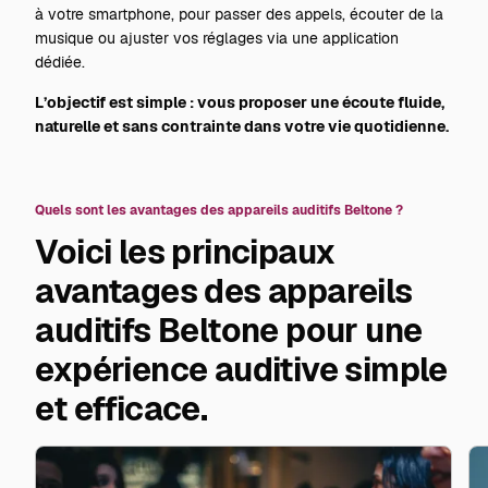
à votre smartphone, pour passer des appels, écouter de la
musique ou ajuster vos réglages via une application
dédiée.
L’objectif est simple : vous proposer une écoute fluide,
naturelle et sans contrainte dans votre vie quotidienne.
Quels sont les avantages des appareils auditifs Beltone ?
Voici les principaux
avantages des appareils
auditifs Beltone pour une
expérience auditive simple
et efficace.