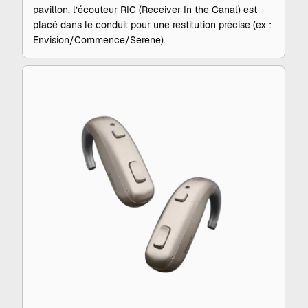
pavillon, l’écouteur RIC (Receiver In the Canal) est
placé dans le conduit pour une restitution précise (ex :
Envision/Commence/Serene).