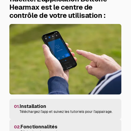
Hearmax
est le centre de
contrôle de votre utilisation :
Installation
01.
Téléchargez l'app et suivez les tutoriels pour l'appairage.
Fonctionnalités
02.