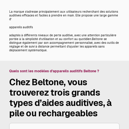
La marque s’adresse principalement aux utilisateurs recherchant des solutions
auditives efficaces et faciles à prendre en main. Elle propose une large gamme
d’
appareils auditifs
adaptés à différents niveaux de perte auditive, avec une attention particulière
portée à la simplicité d’utilisation et au confort au quotidien.Beltone se
distingue également par son accompagnement personnalisé, avec des outils de
réglage et de suivi à distance permettant d’ajuster les appareils sans
déplacement systématique.
Quels sont les modèles d'appareils auditifs Beltone ?
Chez Beltone, vous
trouverez trois grands
types d’aides auditives, à
pile ou rechargeables