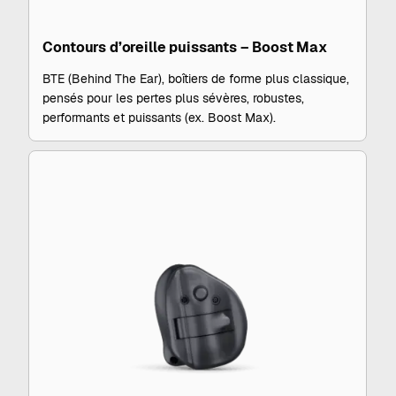
Contours d’oreille puissants – Boost Max
BTE (Behind The Ear), boîtiers de forme plus classique,
pensés pour les pertes plus sévères, robustes,
performants et puissants (ex. Boost Max).