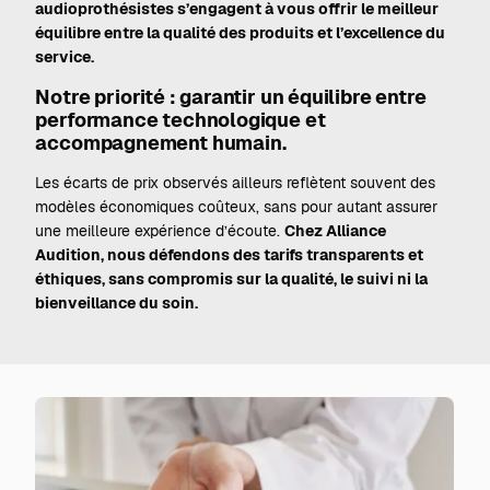
audioprothésistes s’engagent à vous offrir le meilleur
équilibre entre la qualité des produits et l’excellence du
service.
Notre priorité : garantir un équilibre entre
performance technologique et
accompagnement humain.
Les écarts de prix observés ailleurs reflètent souvent des
modèles économiques coûteux, sans pour autant assurer
une meilleure expérience d’écoute.
Chez Alliance
Audition, nous défendons des tarifs transparents et
éthiques, sans compromis sur la qualité, le suivi ni la
bienveillance du soin.