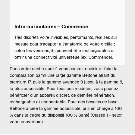
Intra-auriculaires – Commence
Très discrets voire invisibles, performants, réalisés sur
mesure pour s’adapter à l’anatomie de votre oreille ;
selon les versions, ils peuvent être rechargeables et
offrir une connectivité universelle (ex. Commence).
Dans votre centre auditif, vous pouvez choisir et faire la
comparaison parmi une large gamme Beltone allant du
premium 17, puis la gamme avancée 9 jusqu’à la gamme 6,
la plus accessible. Pour tous ces modèles, vous pourrez
bénéficier d’un appareil discret, de dernière génération,
rechargeable et connectable. Pour des besoins de base,
Beltone a créé la gamme accessible, pris en charge à 100
% dans le cadre du dispositif 100 % Santé (Classe 1 - selon
votre couverture).