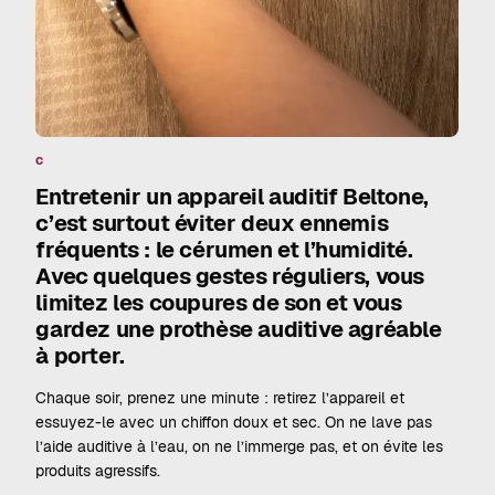
c
Entretenir un appareil auditif Beltone,
c’est surtout éviter deux ennemis
fréquents : le cérumen et l’humidité.
Avec quelques gestes réguliers, vous
limitez les coupures de son et vous
gardez une prothèse auditive agréable
à porter.
Chaque soir, prenez une minute : retirez l’appareil et
essuyez-le avec un chiffon doux et sec. On ne lave pas
l’aide auditive à l’eau, on ne l’immerge pas, et on évite les
produits agressifs.