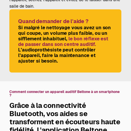
salle de bain.
Quand demander de l'aide ?
Si malgré le nettoyage vous avez un son
qui coupe, un volume plus faible, ou un
sifflement inhabituel,
le bon réflexe est
de passer dans son centre auditif.
L’audioprothésiste peut contrôler
l’appareil, faire la maintenance et
ajuster si besoin.
Comment connecter un appareil auditif Beltone à un smartphone
?
Grâce à la connectivité
Bluetooth, vos aides se
transforment en écouteurs haute
fidélité.
L'application Beltone