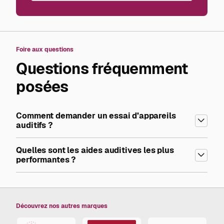
Foire aux questions
Questions fréquemment
posées
Comment demander un essai d’appareils
auditifs ?
Quelles sont les aides auditives les plus
performantes ?
Découvrez nos autres marques