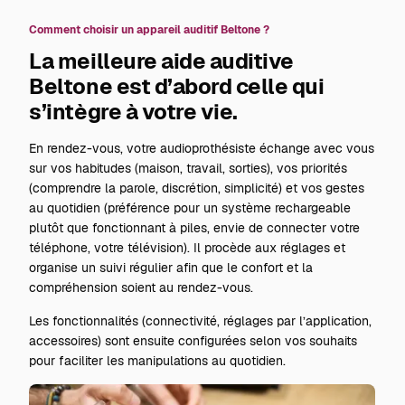
Comment choisir un appareil auditif Beltone ?
La meilleure aide auditive
Beltone est d’abord celle qui
s’intègre à votre vie.
En rendez-vous, votre audioprothésiste échange avec vous
sur vos habitudes (maison, travail, sorties), vos priorités
(comprendre la parole, discrétion, simplicité) et vos gestes
au quotidien (préférence pour un système rechargeable
plutôt que fonctionnant à piles, envie de connecter votre
téléphone, votre télévision). Il procède aux réglages et
organise un suivi régulier afin que le confort et la
compréhension soient au rendez-vous.
Les fonctionnalités (connectivité, réglages par l’application,
accessoires) sont ensuite configurées selon vos souhaits
pour faciliter les manipulations au quotidien.