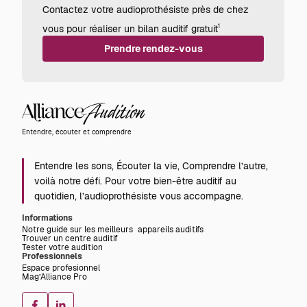
Contactez votre audioprothésiste près de chez
vous pour réaliser un bilan auditif gratuit
1
Prendre rendez-vous
Alliance
Audition
Entendre, écouter et comprendre
Entendre les sons, Écouter la vie, Comprendre l’autre,
voilà notre défi. Pour votre bien-être auditif au
quotidien, l’audioprothésiste vous accompagne.
Informations
Notre guide sur les meilleurs appareils auditifs
Trouver un centre auditif
Tester votre audition
Professionnels
Espace profesionnel
Mag’Alliance Pro