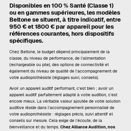
Disponibles en 100 % Santé (Classe 1)
ou en gammes supérieures, les modèles
Beltone se situent, à titre indicatif, entre
950 € et 1800 € par appareil pour les
références courantes, hors dispositifs
spécifiques.
Chez Beltone, le budget dépend principalement de la
classe, du niveau de performance, de l’alimentation
(rechargeable ou pile), des options de connectivité et
également du niveau de qualité de l’accompagnement de
votre audioprothésiste (réglages suivi, conseils).
Avoir un appareil auditif performant, c’est bien ; avoir un
appareil auditif parfaitement adapté à votre audition, c’est
encore mieux. La véritable valeur ajoutée de votre solution
auditive réside dans l’accompagnement personnalisé de
votre audioprothésiste : réglages précis, suivi attentif et
conseils sur mesure. Cela exige de l’écoute, de la
bienveillance et du temps.
Chez Alliance Audition, nos