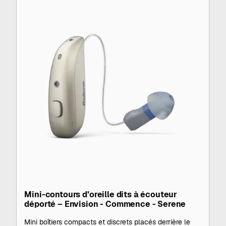
Mini-contours d’oreille dits à écouteur
déporté – Envision - Commence - Serene
Mini boîtiers compacts et discrets placés derrière le