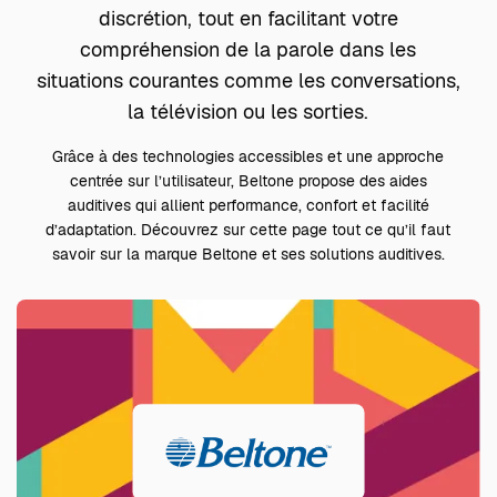
discrétion, tout en facilitant votre
compréhension de la parole dans les
situations courantes comme les conversations,
la télévision ou les sorties.
Grâce à des technologies accessibles et une approche
centrée sur l’utilisateur, Beltone propose des aides
auditives qui allient performance, confort et facilité
d’adaptation. Découvrez sur cette page tout ce qu’il faut
savoir sur la marque Beltone et ses solutions auditives.