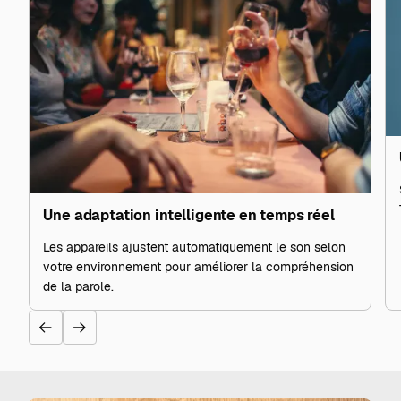
Une adaptation intelligente en temps réel
Les appareils ajustent automatiquement le son selon
votre environnement pour améliorer la compréhension
de la parole.