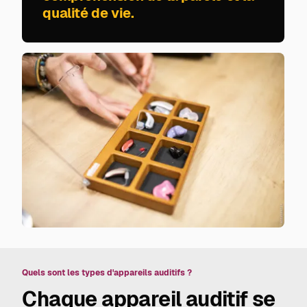
qualité de vie.
Quels sont les types d'appareils auditifs ?
Chaque appareil auditif se