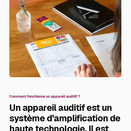
Comment fonctionne un appareil auditif ?
Un appareil auditif est un
système d’amplification de
haute technologie. Il est