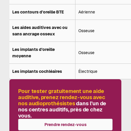
Les contours d’oreille BTE
Aérienne
Les aides auditives avec ou
Osseuse
sans ancrage osseux
Les implants d’oreille
Osseuse
moyenne
Les implants cochléaires
Électrique
Pour tester gratuitement une aide
auditive, prenez rendez-vous avec
nos audioprothésistes
dans l’un de
nos centres auditifs, près de chez
vous.
Prendre rendez-vous