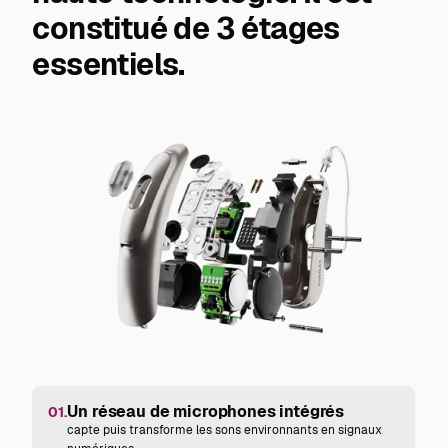
constitué de 3 étages
essentiels.
Un réseau de microphones intégrés
01.
capte puis transforme les sons environnants en signaux