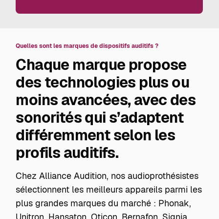
Quelles sont les marques de dispositifs auditifs ?
Chaque marque propose
des technologies plus ou
moins avancées, avec des
sonorités qui s’adaptent
différemment selon les
profils auditifs.
Chez Alliance Audition, nos audioprothésistes
sélectionnent les meilleurs appareils parmi les
plus grandes marques du marché :
Phonak
,
Unitron, Hansaton, Oticon, Bernafon, Signia,