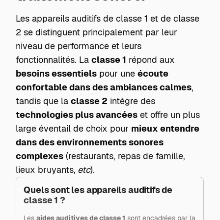
Les appareils auditifs de classe 1 et de classe
2 se distinguent principalement par leur
niveau de performance et leurs
fonctionnalités. La
classe 1
répond aux
besoins essentiels
pour une
écoute
confortable dans des ambiances calmes
,
tandis que la
classe 2
intègre des
technologies plus avancées
et offre un plus
large éventail de choix pour
mieux entendre
dans des environnements sonores
complexes
(restaurants, repas de famille,
lieux bruyants
, etc
).
Quels sont les appareils auditifs de
classe 1 ?
Les
aides auditives de classe 1
sont encadrées par la