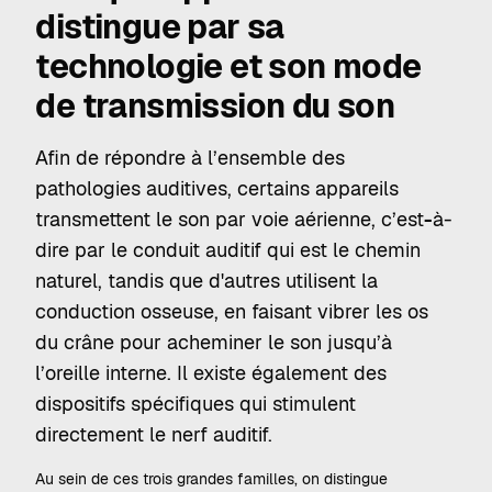
distingue par sa
technologie et son mode
de transmission du son
Afin de répondre à l’ensemble des
pathologies auditives, certains appareils
transmettent le son par voie aérienne, c’est
-
à-
dire par le conduit auditif qui est le chemin
naturel, tandis que d'autres utilisent la
conduction osseuse, en faisant vibrer les os
du crâne pour acheminer le son jusqu’à
l’oreille interne. Il existe également des
dispositifs spécifiques qui stimulent
directement le nerf auditif.
Au sein de ces trois grandes familles, on distingue