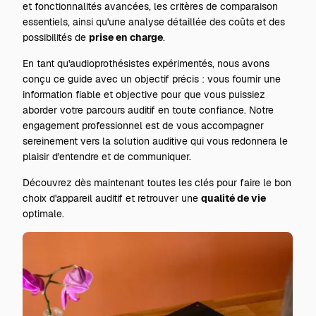
et fonctionnalités avancées, les critères de comparaison
essentiels, ainsi qu'une analyse détaillée des coûts et des
possibilités de
prise en charge
.
En tant qu'audioprothésistes expérimentés, nous avons
conçu ce guide avec un objectif précis : vous fournir une
information fiable et objective pour que vous puissiez
aborder votre parcours auditif en toute confiance. Notre
engagement professionnel est de vous accompagner
sereinement vers la solution auditive qui vous redonnera le
plaisir d'entendre et de communiquer.
Découvrez dès maintenant toutes les clés pour faire le bon
choix d'appareil auditif et retrouver une
qualité de vie
optimale.