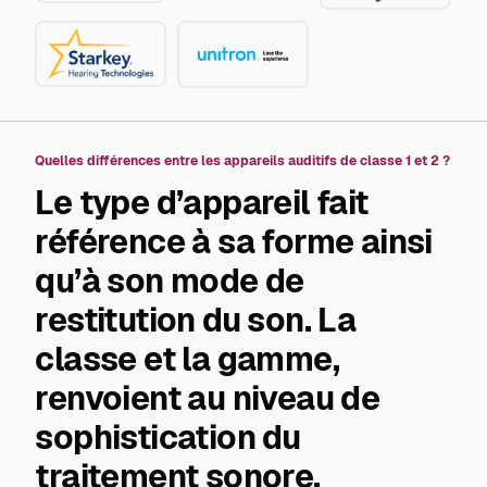
Starkey
Unitron
Quelles différences entre les appareils auditifs de classe 1 et 2 ?
Le type d’appareil fait
référence à sa forme ainsi
qu’à son mode de
restitution du son. La
classe et la gamme,
renvoient au niveau de
sophistication du
traitement sonore.