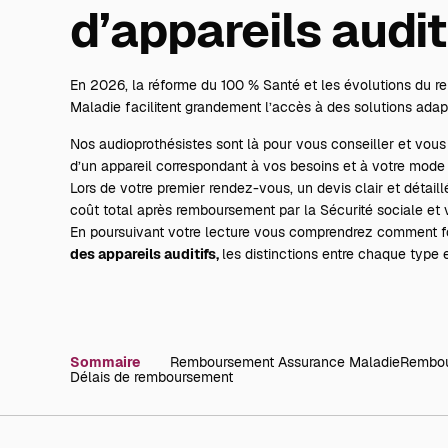
d’appareils audit
En 2026, la réforme du 100 % Santé et les évolutions du 
Maladie facilitent grandement l’accès à des solutions adap
Nos audioprothésistes sont là pour vous conseiller et vo
d’un appareil correspondant à vos besoins et à votre mode 
Lors de votre premier rendez-vous, un devis clair et détaill
coût total après remboursement par la Sécurité sociale et
En poursuivant votre lecture vous comprendrez comment f
des appareils auditifs,
les distinctions entre chaque type
Sommaire
Remboursement Assurance Maladie
Rembour
Délais de remboursement