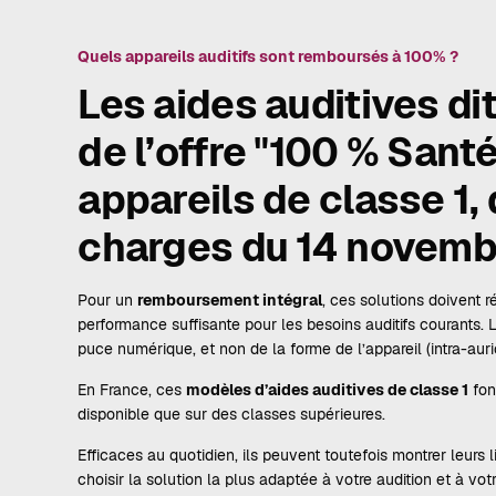
Quels appareils auditifs sont remboursés à 100% ?
Les aides auditives di
de l’offre "100 % Sant
appareils de classe 1, 
charges du 14 novemb
Pour un
remboursement intégral
, ces solutions doivent 
performance suffisante pour les besoins auditifs courants
puce numérique, et non de la forme de l’appareil (intra-auric
En France, ces
modèles d’aides auditives de classe 1
fon
disponible que sur des classes supérieures.
Efficaces au quotidien, ils peuvent toutefois montrer leurs 
choisir la solution la plus adaptée à votre audition et à vo