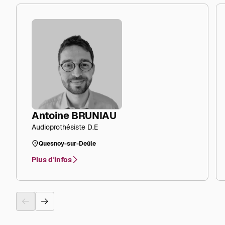
Antoine BRUNIAU
Audioprothésiste D.E
Quesnoy-sur-Deûle
Plus d’infos