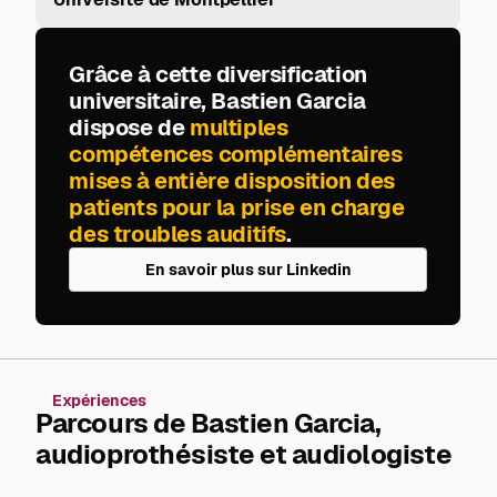
Grâce à cette diversification
universitaire, Bastien Garcia
dispose de
multiples
compétences complémentaires
mises à entière disposition des
patients pour la prise en charge
des troubles auditifs
.
En savoir plus sur Linkedin
Expériences
Parcours de Bastien Garcia,
audioprothésiste et audiologiste