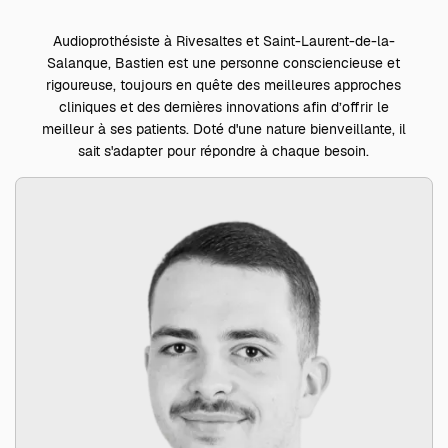
Audioprothésiste à
Rivesaltes
et
Saint-Laurent-de-la-
Salanque
, Bastien est une personne consciencieuse et
rigoureuse, toujours en quête des meilleures approches
cliniques et des dernières innovations afin d’offrir le
meilleur à ses patients. Doté d'une nature bienveillante, il
sait s'adapter pour répondre à chaque besoin.