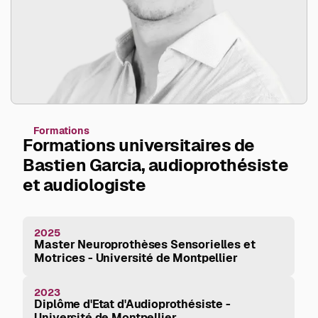
Formations
Formations universitaires de
Bastien Garcia, audioprothésiste
et audiologiste
2025
Master Neuroprothèses Sensorielles et
Motrices - Université de Montpellier
2023
Diplôme d'Etat d'Audioprothésiste -
Université de Montpellier