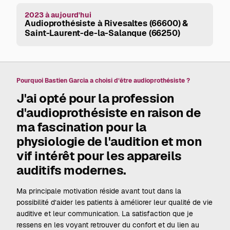
2023 à aujourd'hui
Audioprothésiste à Rivesaltes (66600) &
Saint-Laurent-de-la-Salanque (66250)
Pourquoi Bastien Garcia a choisi d’être audioprothésiste ?
J'ai opté pour la profession
d'audioprothésiste en raison de
ma fascination pour la
physiologie de l'audition et mon
vif intérêt pour les appareils
auditifs modernes.
Ma principale motivation réside avant tout dans la
possibilité d’aider les patients à améliorer leur qualité de vie
auditive et leur communication. La satisfaction que je
ressens en les voyant retrouver du confort et du lien au