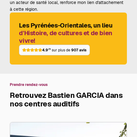
un acteur de santé local, renforce mon lien d'attachement
à cette région.
Les Pyrénées-Orientales, un lieu
d'Histoire, de cultures et de bien
vivre!
4.9
/5
sur plus de
907 avis
Prendre rendez-vous
Retrouvez Bastien GARCIA dans
nos centres auditifs