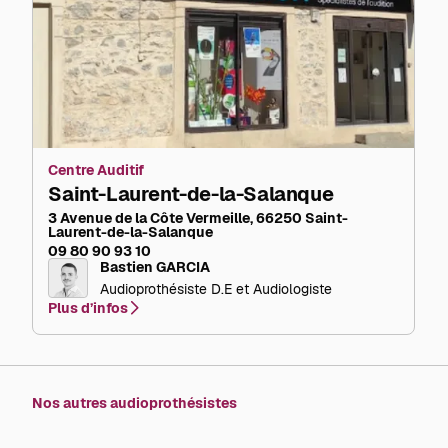
Centre Auditif
Saint-Laurent-de-la-Salanque
3 Avenue de la Côte Vermeille, 66250 Saint-
Laurent-de-la-Salanque
09 80 90 93 10
Bastien GARCIA
Audioprothésiste D.E et Audiologiste
Plus d’infos
Nos autres audioprothésistes