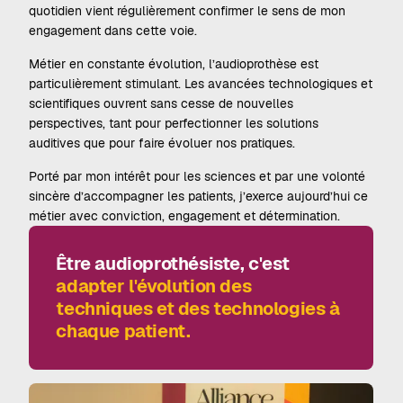
quotidien vient régulièrement confirmer le sens de mon
engagement dans cette voie.
Métier en constante évolution, l’audioprothèse est
particulièrement stimulant. Les avancées technologiques et
scientifiques ouvrent sans cesse de nouvelles
perspectives, tant pour perfectionner les solutions
auditives que pour faire évoluer nos pratiques.
Porté par mon intérêt pour les sciences et par une volonté
sincère d’accompagner les patients, j’exerce aujourd’hui ce
métier avec conviction, engagement et détermination.
Être audioprothésiste, c'est
adapter l'évolution des
techniques et des technologies à
chaque patient.