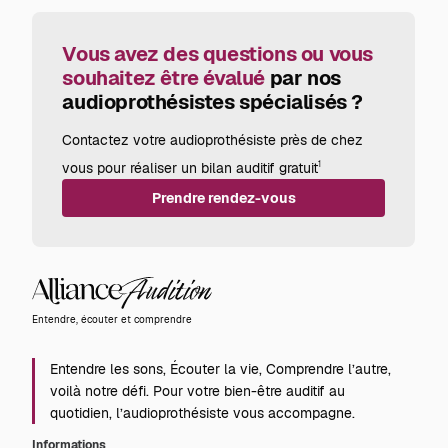
Vous avez des questions ou vous
souhaitez être évalué
par nos
audioprothésistes spécialisés ?
Contactez votre audioprothésiste près de chez
vous pour réaliser un bilan auditif gratuit
1
Prendre rendez-vous
Alliance
Audition
Entendre, écouter et comprendre
Entendre les sons, Écouter la vie, Comprendre l’autre,
voilà notre défi. Pour votre bien-être auditif au
quotidien, l’audioprothésiste vous accompagne.
Informations