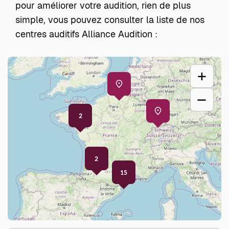
pour améliorer votre audition, rien de plus
simple, vous pouvez consulter la liste de nos
centres auditifs Alliance Audition :
+
–