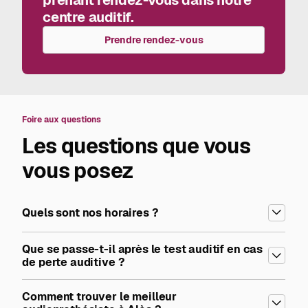
centre auditif.
Prendre rendez-vous
Foire aux questions
Les questions que vous
vous posez
Quels sont nos horaires ?
Que se passe-t-il après le test auditif en cas
de perte auditive ?
Comment trouver le meilleur