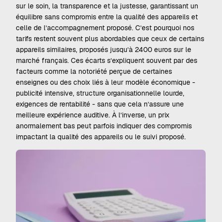
sur le soin, la transparence et la justesse, garantissant un
équilibre sans compromis entre la qualité des appareils et
celle de l’accompagnement proposé. C’est pourquoi nos
tarifs restent souvent plus abordables que ceux de certains
appareils similaires, proposés jusqu’à 2400 euros sur le
marché français. Ces écarts s’expliquent souvent par des
facteurs comme la notoriété perçue de certaines
enseignes ou des choix liés à leur modèle économique -
publicité intensive, structure organisationnelle lourde,
exigences de rentabilité - sans que cela n’assure une
meilleure expérience auditive. À l’inverse, un prix
anormalement bas peut parfois indiquer des compromis
impactant la qualité des appareils ou le suivi proposé.