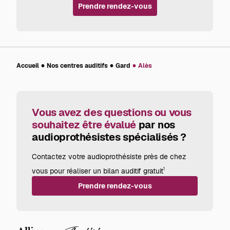
Prendre rendez-vous
Accueil
Nos centres auditifs
Gard
Alès
Vous avez des questions ou vous
souhaitez être évalué
par nos
audioprothésistes spécialisés ?
Contactez votre audioprothésiste près de chez
vous pour réaliser un bilan auditif gratuit
1
Prendre rendez-vous
Alliance