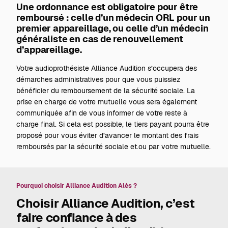
Une ordonnance est obligatoire pour être
remboursé : celle d’un médecin ORL pour un
premier appareillage, ou celle d’un médecin
généraliste en cas de renouvellement
d’appareillage.
Votre audioprothésiste Alliance Audition s’occupera des
démarches administratives pour que vous puissiez
bénéficier du remboursement de la sécurité sociale. La
prise en charge de votre mutuelle vous sera également
communiquée afin de vous informer de votre reste à
charge final. Si cela est possible, le tiers payant pourra être
proposé pour vous éviter d’avancer le montant des frais
remboursés par la sécurité sociale et.ou par votre mutuelle.
Pourquoi choisir Alliance Audition Alès ?
Choisir Alliance Audition, c’est
faire confiance à des