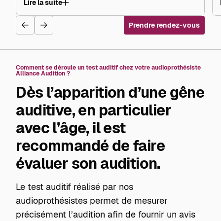
Lire la suite
Prendre rendez-vous
Comment se déroule un test auditif chez votre audioprothésiste
Alliance Audition ?
Dès l’apparition d’une gêne
auditive, en particulier
avec l’âge, il est
recommandé de faire
évaluer son audition.
Le test auditif réalisé par nos
audioprothésistes permet de mesurer
précisément l’audition afin de fournir un avis