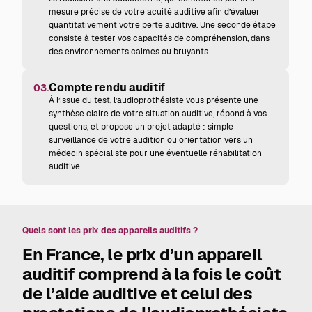
mesure précise de votre acuité auditive afin d’évaluer
quantitativement votre perte auditive. Une seconde étape
consiste à tester vos capacités de compréhension, dans
des environnements calmes ou bruyants.
Compte rendu auditif
03.
À l’issue du test, l’audioprothésiste vous présente une
synthèse claire de votre situation auditive, répond à vos
questions, et propose un projet adapté : simple
surveillance de votre audition ou orientation vers un
médecin spécialiste pour une éventuelle réhabilitation
auditive.
Quels sont les prix des appareils auditifs ?
En France, le
prix d’un appareil
auditif
comprend à la fois le coût
de l’aide auditive et celui des