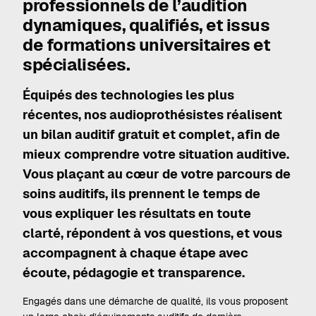
professionnels de l’audition
dynamiques, qualifiés, et issus
de formations universitaires et
spécialisées.
Équipés des technologies les plus
récentes, nos audioprothésistes réalisent
un bilan auditif gratuit et complet, afin de
mieux comprendre votre situation auditive.
Vous plaçant au cœur de votre parcours de
soins auditifs, ils prennent le temps de
vous expliquer les résultats en toute
clarté, répondent à vos questions, et vous
accompagnent à chaque étape avec
écoute, pédagogie et transparence.
Engagés dans une démarche de qualité, ils vous proposent