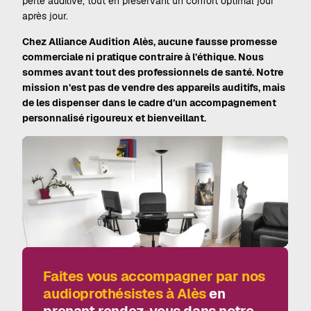
perte auditive, tout en préservant un confort optimal jour
après jour.
Chez Alliance Audition Alès, aucune fausse promesse
commerciale ni pratique contraire à l’éthique. Nous
sommes avant tout des professionnels de santé. Notre
mission n’est pas de vendre des appareils auditifs, mais
de les dispenser dans le cadre d’un accompagnement
personnalisé rigoureux et bienveillant.
Faites vous accompagner par nos
audioprothésistes à Alès
en
prenant rendez-vous dans notre