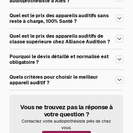
audioprothésiste à Alès ?
Quel est le prix des appareils auditifs sans
reste à charge, 100% Santé ?
Quel est le prix des appareils auditifs de
classe supérieure chez Alliance Audition ?
Pourquoi le devis détaillé et normalisé est
obligatoire ?
Quels critères pour choisir le meilleur
appareil auditif ?
Vous ne trouvez pas la réponse à
votre question ?
Contactez votre audioprothésiste près de chez
vous.