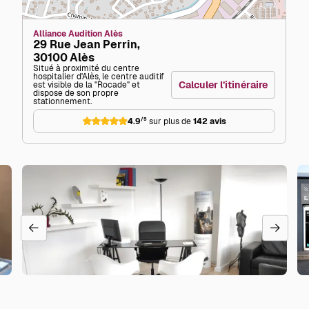
Alliance Audition Alès
29 Rue Jean Perrin,
30100 Alès
Situé à proximité du centre
hospitalier d'Alès, le centre auditif
Calculer l’itinéraire
est visible de la "Rocade" et
dispose de son propre
stationnement.
4.9
/5
sur plus de
142 avis