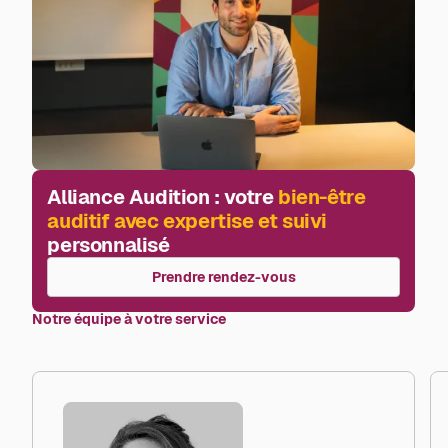
Alliance Audition : votre
bien-être
auditif avec expertise et suivi
personnalisé
Prendre rendez-vous
Notre équipe à votre service