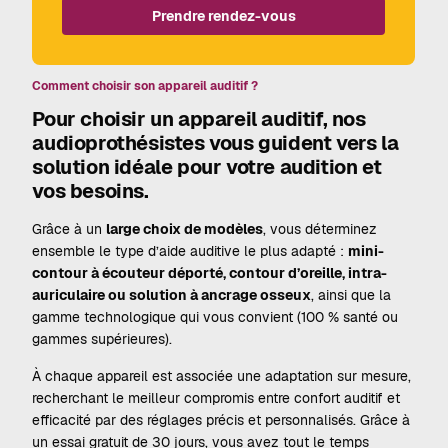
Prendre rendez-vous
Comment choisir son appareil auditif ?
Pour choisir un appareil auditif, nos
audioprothésistes vous guident vers la
solution idéale pour votre audition et
vos besoins.
Grâce à un
large choix de modèles
, vous déterminez
ensemble le type d’aide auditive le plus adapté :
mini-
contour à écouteur déporté, contour d’oreille, intra-
auriculaire ou solution à ancrage osseux
, ainsi que la
gamme technologique qui vous convient (100 % santé ou
gammes supérieures).
À chaque appareil est associée une adaptation sur mesure,
recherchant le meilleur compromis entre confort auditif et
efficacité par des réglages précis et personnalisés. Grâce à
un essai gratuit de 30 jours, vous avez tout le temps