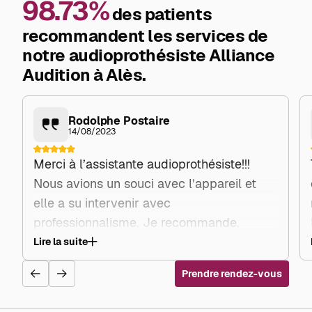
98.73%
des patients
recommandent les services de
notre audioprothésiste Alliance
Audition à Alès.
Rodolphe Postaire
14/08/2023
Merci à l’assistante audioprothésiste!!!
Nous avions un souci avec l’appareil et
elle a su intervenir avec
professionnalisme. Je recommande.
Lire la suite
Prendre rendez-vous