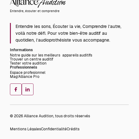
Audition
Entendre, écouter et comprendre
Entendre les sons, Écouter la vie, Comprendre l’autre,
voilà notre défi. Pour votre bien-être auditif au
quotidien, l’audioprothésiste vous accompagne.
Informations
Notre guide sur les meilleurs appareils auditifs
Trouver un centre auditif
Tester votre audition
Professionnels
Espace profesionnel
Mag’Alliance Pro
© 2026 Alliance Audition, tous droits réservés
Mentions Légales
Confidentialité
Crédits