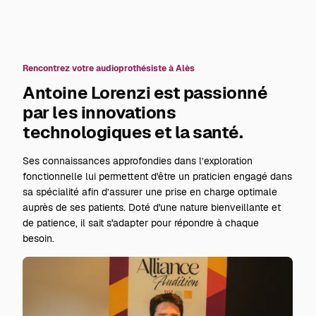
Rencontrez votre audioprothésiste à Alès
Antoine Lorenzi est passionné
par les innovations
technologiques et la santé.
Ses connaissances approfondies dans l’exploration
fonctionnelle lui permettent d'être un praticien engagé dans
sa spécialité afin d’assurer une prise en charge optimale
auprès de ses patients. Doté d'une nature bienveillante et
de patience, il sait s'adapter pour répondre à chaque
besoin.