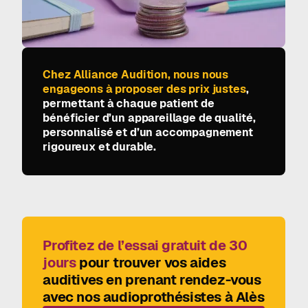
Chez Alliance Audition, nous nous
engageons à proposer des prix justes
,
permettant à chaque patient de
bénéficier d’un appareillage de qualité,
personnalisé et d’un accompagnement
rigoureux et durable.
Profitez de l’essai gratuit de 30
jours
pour trouver vos aides
auditives en prenant rendez-vous
avec nos audioprothésistes à Alès