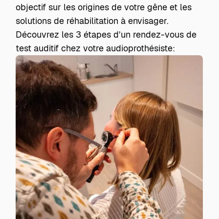
objectif sur les origines de votre gêne et les
solutions de réhabilitation à envisager.
Découvrez les 3 étapes d’un rendez-vous de
test auditif chez votre audioprothésiste: