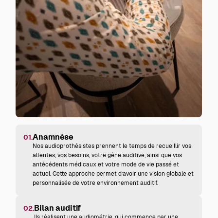
Anamnèse
01.
Nos audioprothésistes prennent le temps de recueillir vos
attentes, vos besoins, votre gêne auditive, ainsi que vos
antécédents médicaux et votre mode de vie passé et
actuel. Cette approche permet d’avoir une vision globale et
personnalisée de votre environnement auditif.
Bilan auditif
02.
Ils réalisent une audiométrie, qui commence par une