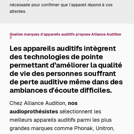
nécessaire pour confirmer que l’appareil répond à vos
attentes.
Quelles marques d’appareils auditifs propose Alliance Audition
?
Les appareils auditifs intègrent
des technologies de pointe
permettant d’améliorer la qualité
de vie des personnes souffrant
de perte auditive même dans des
ambiances d'écoute difficiles.
Chez Alliance Audition,
nos
audioprothésistes
sélectionnent les
meilleurs appareils auditifs parmi les plus
grandes marques comme Phonak, Unitron,