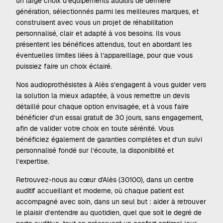
un large choix d’équipements auditifs de dernière
génération, sélectionnés parmi les meilleures marques, et
construisent avec vous un projet de réhabilitation
personnalisé, clair et adapté à vos besoins. Ils vous
présentent les bénéfices attendus, tout en abordant les
éventuelles limites liées à l’appareillage, pour que vous
puissiez faire un choix éclairé.
Nos audioprothésistes à Alès s’engagent à vous guider vers
la solution la mieux adaptée, à vous remettre un devis
détaillé pour chaque option envisagée, et à vous faire
bénéficier d’un essai gratuit de 30 jours, sans engagement,
afin de valider votre choix en toute sérénité. Vous
bénéficiez également de garanties complètes et d’un suivi
personnalisé fondé sur l’écoute, la disponibilité et
l’expertise.
Retrouvez-nous au cœur d'Alès (30100), dans un centre
auditif accueillant et moderne, où chaque patient est
accompagné avec soin, dans un seul but : aider à retrouver
le plaisir d’entendre au quotidien, quel que soit le degré de