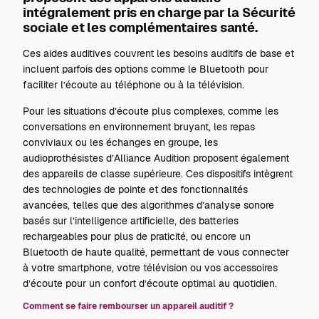
intégralement pris en charge par la Sécurité
sociale et les complémentaires santé.
Ces aides auditives couvrent les besoins auditifs de base et
incluent parfois des options comme le Bluetooth pour
faciliter l’écoute au téléphone ou à la télévision.
Pour les situations d’écoute plus complexes, comme les
conversations en environnement bruyant, les repas
conviviaux ou les échanges en groupe, les
audioprothésistes d’Alliance Audition proposent également
des appareils de classe supérieure. Ces dispositifs intègrent
des technologies de pointe et des fonctionnalités
avancées, telles que des algorithmes d’analyse sonore
basés sur l’intelligence artificielle, des batteries
rechargeables pour plus de praticité, ou encore un
Bluetooth de haute qualité, permettant de vous connecter
à votre smartphone, votre télévision ou vos accessoires
d’écoute pour un confort d’écoute optimal au quotidien.
Comment se faire rembourser un appareil auditif ?