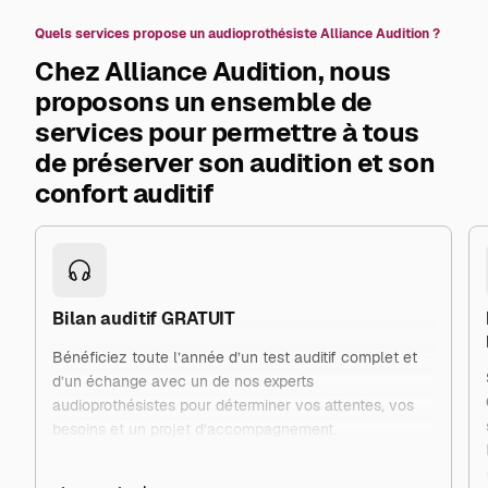
Quels services propose un audioprothésiste Alliance Audition ?
Chez Alliance Audition, nous
proposons un ensemble de
services pour permettre à tous
de préserver son audition et son
confort auditif
Bilan auditif GRATUIT
Bénéficiez toute l’année d’un test auditif complet et
d’un échange avec un de nos experts
audioprothésistes pour déterminer vos attentes, vos
besoins et un projet d’accompagnement.