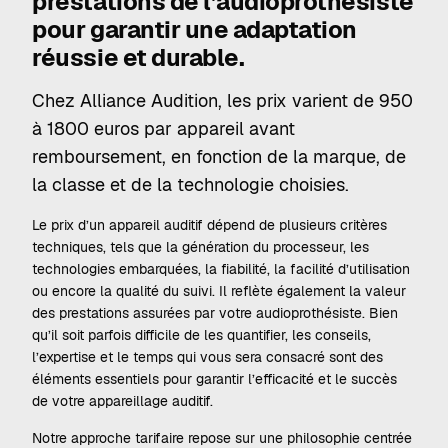
prestations de l’audioprothésiste
pour garantir une adaptation
réussie et durable.
Chez Alliance Audition, les prix varient de 950
à 1800 euros par appareil avant
remboursement, en fonction de la marque, de
la classe et de la technologie choisies.
Le prix d’un appareil auditif dépend de plusieurs critères
techniques, tels que la génération du processeur, les
technologies embarquées, la fiabilité, la facilité d’utilisation
ou encore la qualité du suivi. Il reflète également la valeur
des prestations assurées par votre audioprothésiste. Bien
qu’il soit parfois difficile de les quantifier, les conseils,
l’expertise et le temps qui vous sera consacré sont des
éléments essentiels pour garantir l’efficacité et le succès
de votre appareillage auditif.
Notre approche tarifaire repose sur une philosophie centrée