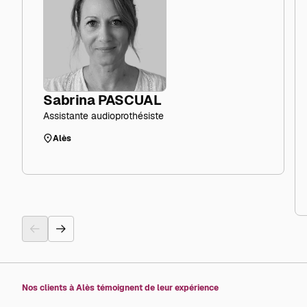
Sabrina PASCUAL
Assistante audioprothésiste
Alès
Nos clients à Alès témoignent de leur expérience