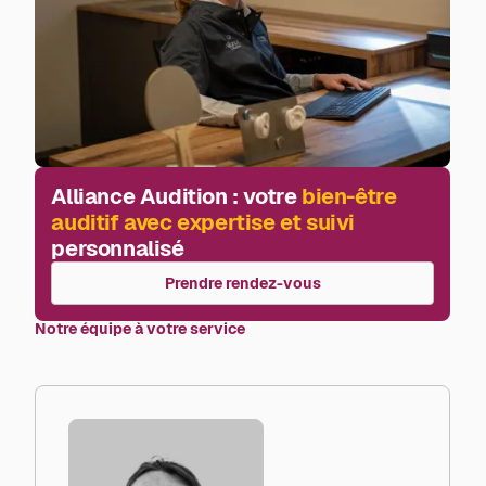
Alliance Audition : votre
bien-être
auditif avec expertise et suivi
personnalisé
Prendre rendez-vous
Notre équipe à votre service