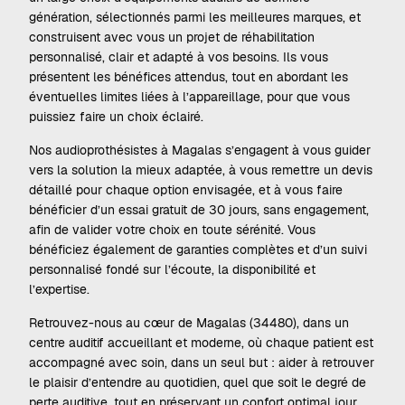
génération, sélectionnés parmi les meilleures marques, et
construisent avec vous un projet de réhabilitation
personnalisé, clair et adapté à vos besoins. Ils vous
présentent les bénéfices attendus, tout en abordant les
éventuelles limites liées à l’appareillage, pour que vous
puissiez faire un choix éclairé.
Nos audioprothésistes à Magalas s’engagent à vous guider
vers la solution la mieux adaptée, à vous remettre un devis
détaillé pour chaque option envisagée, et à vous faire
bénéficier d’un essai gratuit de 30 jours, sans engagement,
afin de valider votre choix en toute sérénité. Vous
bénéficiez également de garanties complètes et d’un suivi
personnalisé fondé sur l’écoute, la disponibilité et
l’expertise.
Retrouvez-nous au cœur de Magalas (34480), dans un
centre auditif accueillant et moderne, où chaque patient est
accompagné avec soin, dans un seul but : aider à retrouver
le plaisir d’entendre au quotidien, quel que soit le degré de
perte auditive, tout en préservant un confort optimal jour