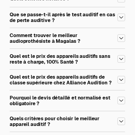
Que se passe-t-il après le test auditif en cas
de perte auditive ?
Comment trouver le meilleur
audioprothésiste à Magalas ?
Quel est le prix des appareils auditifs sans
reste à charge, 100% Santé ?
Quel est le prix des appareils auditifs de
classe supérieure chez Alliance Audition ?
Pourquoi le devis détaillé et normalisé est
obligatoire ?
Quels critères pour choisir le meilleur
appareil auditif ?