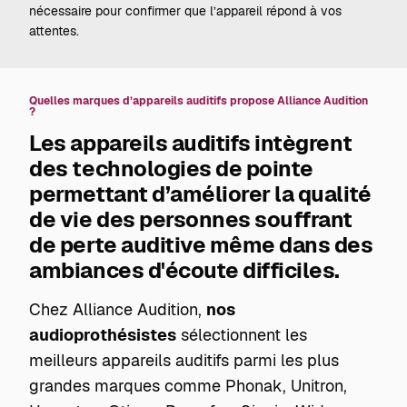
nécessaire pour confirmer que l’appareil répond à vos
attentes.
Quelles marques d’appareils auditifs propose Alliance Audition
?
Les appareils auditifs intègrent
des technologies de pointe
permettant d’améliorer la qualité
de vie des personnes souffrant
de perte auditive même dans des
ambiances d'écoute difficiles.
Chez Alliance Audition,
nos
audioprothésistes
sélectionnent les
meilleurs appareils auditifs parmi les plus
grandes marques comme Phonak, Unitron,