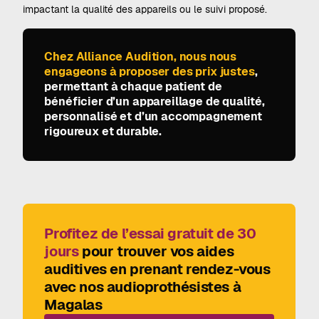
impactant la qualité des appareils ou le suivi proposé.
Chez Alliance Audition, nous nous
engageons à proposer des prix justes
,
permettant à chaque patient de
bénéficier d’un appareillage de qualité,
personnalisé et d’un accompagnement
rigoureux et durable.
Profitez de l’essai gratuit de 30
jours
pour trouver vos aides
auditives en prenant rendez-vous
avec nos audioprothésistes à
Magalas