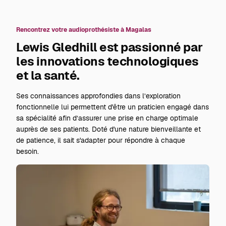
Rencontrez votre audioprothésiste à Magalas
Lewis Gledhill est passionné par
les innovations technologiques
et la santé.
Ses connaissances approfondies dans l’exploration
fonctionnelle lui permettent d'être un praticien engagé dans
sa spécialité afin d’assurer une prise en charge optimale
auprès de ses patients. Doté d'une nature bienveillante et
de patience, il sait s'adapter pour répondre à chaque
besoin.