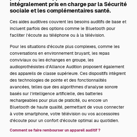
intégralement pris en charge par la Sécurité
sociale et les complémentaires santé.
Ces aides auditives couvrent les besoins auditifs de base et
incluent parfois des options comme le Bluetooth pour
faciliter l’écoute au téléphone ou à la télévision.
Pour les situations d’écoute plus complexes, comme les
conversations en environnement bruyant, les repas
conviviaux ou les échanges en groupe, les
audioprothésistes d’Alliance Audition proposent également
des appareils de classe supérieure. Ces dispositifs intègrent
des technologies de pointe et des fonctionnalités
avancées, telles que des algorithmes d’analyse sonore
basés sur l’intelligence artificielle, des batteries
rechargeables pour plus de praticité, ou encore un
Bluetooth de haute qualité, permettant de vous connecter
à votre smartphone, votre télévision ou vos accessoires
d’écoute pour un confort d’écoute optimal au quotidien.
Comment se faire rembourser un appareil auditif ?