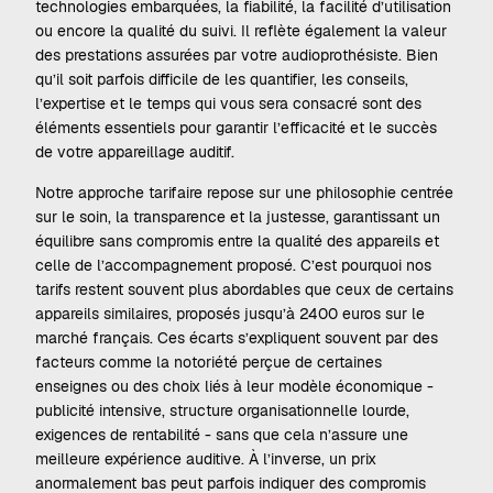
technologies embarquées, la fiabilité, la facilité d’utilisation
ou encore la qualité du suivi. Il reflète également la valeur
des prestations assurées par votre audioprothésiste. Bien
qu’il soit parfois difficile de les quantifier, les conseils,
l’expertise et le temps qui vous sera consacré sont des
éléments essentiels pour garantir l’efficacité et le succès
de votre appareillage auditif.
Notre approche tarifaire repose sur une philosophie centrée
sur le soin, la transparence et la justesse, garantissant un
équilibre sans compromis entre la qualité des appareils et
celle de l’accompagnement proposé. C’est pourquoi nos
tarifs restent souvent plus abordables que ceux de certains
appareils similaires, proposés jusqu’à 2400 euros sur le
marché français. Ces écarts s’expliquent souvent par des
facteurs comme la notoriété perçue de certaines
enseignes ou des choix liés à leur modèle économique -
publicité intensive, structure organisationnelle lourde,
exigences de rentabilité - sans que cela n’assure une
meilleure expérience auditive. À l’inverse, un prix
anormalement bas peut parfois indiquer des compromis