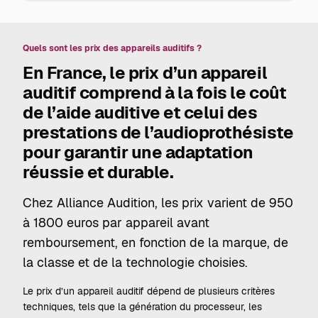
Quels sont les prix des appareils auditifs ?
En France, le
prix d’un appareil
auditif
comprend à la fois le coût
de l’aide auditive et celui des
prestations de l’audioprothésiste
pour garantir une adaptation
réussie et durable.
Chez Alliance Audition, les prix varient de 950
à 1800 euros par appareil avant
remboursement, en fonction de la marque, de
la classe et de la technologie choisies.
Le prix d’un appareil auditif dépend de plusieurs critères
techniques, tels que la génération du processeur, les