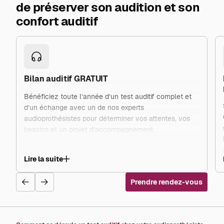
de préserver son audition et son
confort auditif
Bilan auditif GRATUIT
Bénéficiez toute l’année d’un test auditif complet et
d’un échange avec un de nos experts
audioprothésistes pour déterminer vos attentes, vos
besoins et un projet d’accompagnement.
Lire la suite
Prendre rendez-vous