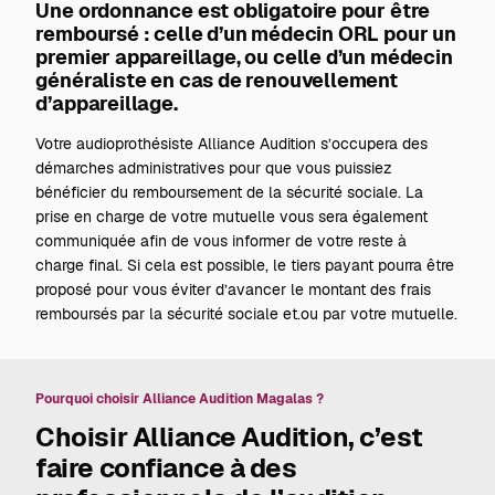
Une ordonnance est obligatoire pour être
remboursé : celle d’un médecin ORL pour un
premier appareillage, ou celle d’un médecin
généraliste en cas de renouvellement
d’appareillage.
Votre audioprothésiste Alliance Audition s’occupera des
démarches administratives pour que vous puissiez
bénéficier du remboursement de la sécurité sociale. La
prise en charge de votre mutuelle vous sera également
communiquée afin de vous informer de votre reste à
charge final. Si cela est possible, le tiers payant pourra être
proposé pour vous éviter d’avancer le montant des frais
remboursés par la sécurité sociale et.ou par votre mutuelle.
Pourquoi choisir Alliance Audition Magalas ?
Choisir Alliance Audition, c’est
faire confiance à des