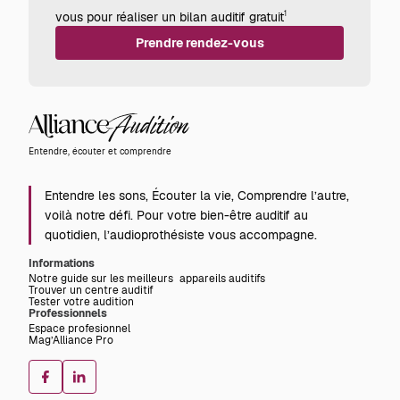
vous pour réaliser un bilan auditif gratuit
1
Prendre rendez-vous
Alliance
Audition
Entendre, écouter et comprendre
Entendre les sons, Écouter la vie, Comprendre l’autre,
voilà notre défi. Pour votre bien-être auditif au
quotidien, l’audioprothésiste vous accompagne.
Informations
Notre guide sur les meilleurs appareils auditifs
Trouver un centre auditif
Tester votre audition
Professionnels
Espace profesionnel
Mag’Alliance Pro