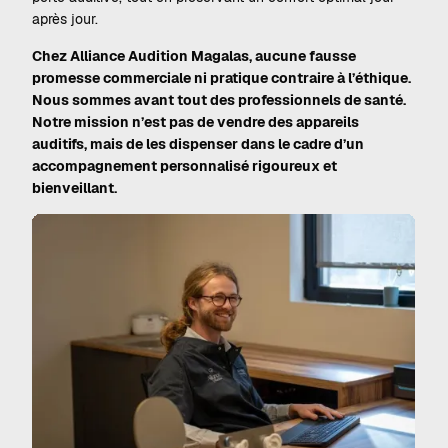
après jour.
Chez Alliance Audition Magalas, aucune fausse
promesse commerciale ni pratique contraire à l’éthique.
Nous sommes avant tout des professionnels de santé.
Notre mission n’est pas de vendre des appareils
auditifs, mais de les dispenser dans le cadre d’un
accompagnement personnalisé rigoureux et
bienveillant.