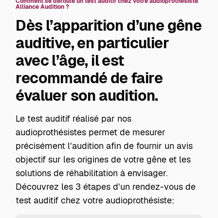
Comment se déroule un test auditif chez votre audioprothésiste
Alliance Audition ?
Dès l’apparition d’une gêne
auditive, en particulier
avec l’âge, il est
recommandé de faire
évaluer son audition.
Le test auditif réalisé par nos
audioprothésistes permet de mesurer
précisément l’audition afin de fournir un avis
objectif sur les origines de votre gêne et les
solutions de réhabilitation à envisager.
Découvrez les 3 étapes d’un rendez-vous de
test auditif chez votre audioprothésiste: