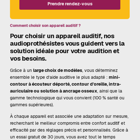
Prendre rendez-vous
Comment choisir son appareil auditif ?
Pour choisir un appareil auditif, nos
audioprothésistes vous guident vers la
solution idéale pour votre audition et
vos besoins.
Grâce à un
large choix de modèles
, vous déterminez
ensemble le type d’aide auditive le plus adapté :
mini-
contour à écouteur déporté, contour d’oreille, intra-
auriculaire ou solution à ancrage osseux
, ainsi que la
gamme technologique qui vous convient (100 % santé ou
gammes supérieures).
À chaque appareil est associée une adaptation sur mesure,
recherchant le meilleur compromis entre confort auditif et
efficacité par des réglages précis et personnalisés. Grâce à
un essai gratuit de 30 jours, vous avez tout le temps