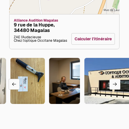
Alliance Audition Magalas
9 rue de la Huppe,
34480 Magalas
ZAE l'Audacieuse
Calculer l’itinéraire
Chez l'optique Occitane Magalas