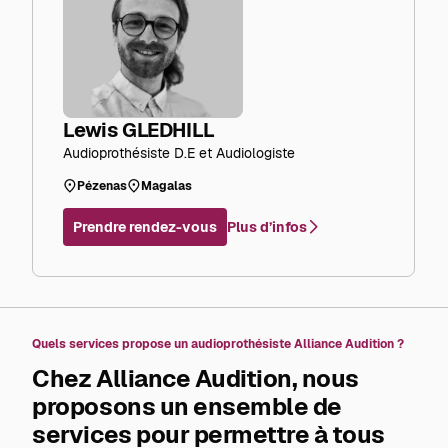
Lewis GLEDHILL
Audioprothésiste D.E et Audiologiste
Pézenas
Magalas
Plus d’infos
Prendre rendez-vous
Quels services propose un audioprothésiste Alliance Audition ?
Chez Alliance Audition, nous
proposons un ensemble de
services pour permettre à tous