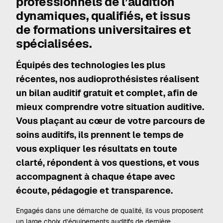
professionnels de l’audition
dynamiques, qualifiés, et issus
de formations universitaires et
spécialisées.
Équipés des technologies les plus
récentes, nos audioprothésistes réalisent
un bilan auditif gratuit et complet, afin de
mieux comprendre votre situation auditive.
Vous plaçant au cœur de votre parcours de
soins auditifs, ils prennent le temps de
vous expliquer les résultats en toute
clarté, répondent à vos questions, et vous
accompagnent à chaque étape avec
écoute, pédagogie et transparence.
Engagés dans une démarche de qualité, ils vous proposent
un large choix d’équipements auditifs de dernière