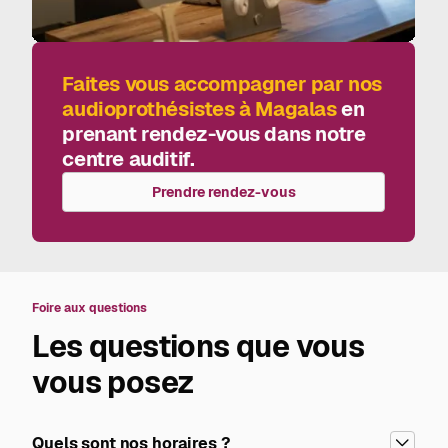
Faites vous accompagner par nos
audioprothésistes à Magalas
en
prenant rendez-vous dans notre
centre auditif.
Prendre rendez-vous
Foire aux questions
Les questions que vous
vous posez
Quels sont nos horaires ?