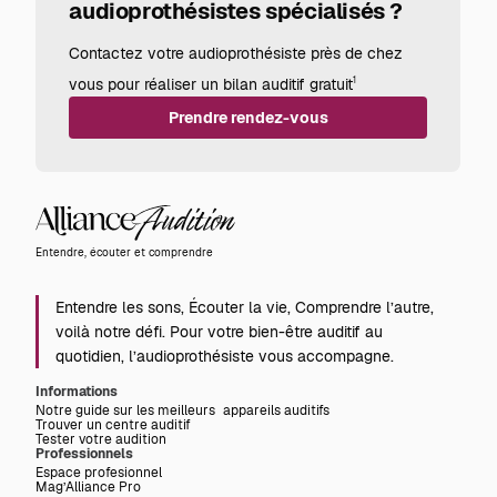
audioprothésistes spécialisés ?
Contactez votre audioprothésiste près de chez
vous pour réaliser un bilan auditif gratuit
1
Prendre rendez-vous
Alliance
Audition
Entendre, écouter et comprendre
Entendre les sons, Écouter la vie, Comprendre l’autre,
voilà notre défi. Pour votre bien-être auditif au
quotidien, l’audioprothésiste vous accompagne.
Informations
Notre guide sur les meilleurs appareils auditifs
Trouver un centre auditif
Tester votre audition
Professionnels
Espace profesionnel
Mag’Alliance Pro