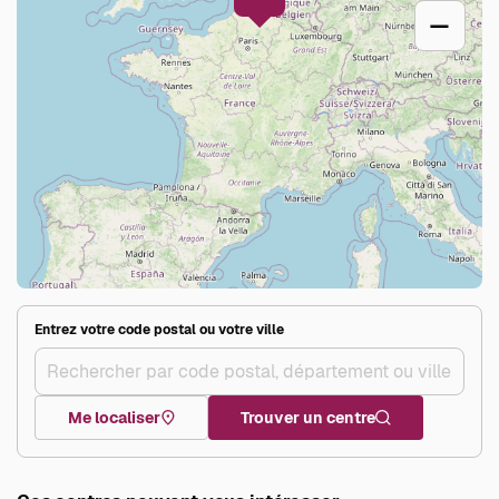
–
Entrez votre code postal ou votre ville
Me localiser
Trouver un centre