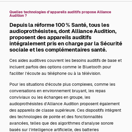
Quelles technologies d’appareils auditifs propose Alliance
Audition ?
Depuis la
réforme 100 % Santé
, tous les
audioprothésistes, dont Alliance Audition,
proposent des appareils auditifs
intégralement pris en charge par la Sécurité
sociale et les complémentaires santé.
Ces aides auditives couvrent les besoins auditifs de base et
incluent parfois des options comme le Bluetooth pour
faciliter l’écoute au téléphone ou à la télévision.
Pour les situations d’écoute plus complexes, comme les
conversations en environnement bruyant, les repas
conviviaux ou les échanges en groupe, les
audioprothésistes d’Alliance Audition proposent également
des appareils de classe supérieure. Ces dispositifs intègrent
des technologies de pointe et des fonctionnalités
avancées, telles que des algorithmes d’analyse sonore
basés sur l’intelligence artificielle, des batteries