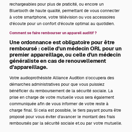
rechargeables pour plus de praticité, ou encore un
Bluetooth de haute qualité, permettant de vous connecter
à votre smartphone, votre télévision ou vos accessoires
d’écoute pour un confort d’écoute optimal au quotidien.
Comment se faire rembourser un appareil auditif ?
Une ordonnance est obligatoire pour être
remboursé : celle d’un médecin ORL pour un
premier appareillage, ou celle d’un médecin
généraliste en cas de renouvellement
d’appareillage.
Votre audioprothésiste Alliance Audition s’occupera des
démarches administratives pour que vous puissiez
bénéficier du remboursement de la sécurité sociale. La
prise en charge de votre mutuelle vous sera également
communiquée afin de vous informer de votre reste à
charge final. Si cela est possible, le tiers payant pourra être
proposé pour vous éviter d’avancer le montant des frais
remboursés par la sécurité sociale et.ou par votre mutuelle.