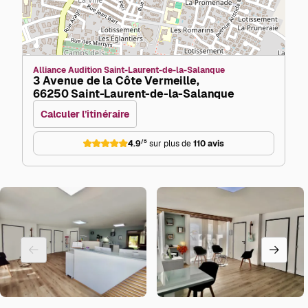
Alliance Audition Saint-Laurent-de-la-Salanque
3 Avenue de la Côte Vermeille,
66250 Saint-Laurent-de-la-Salanque
Calculer l’itinéraire
4.9
/5
sur plus de
110 avis