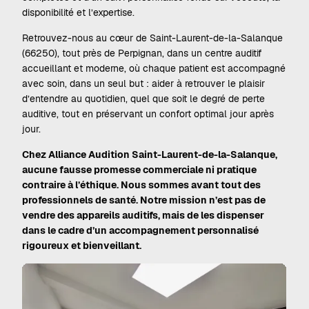
disponibilité et l’expertise.
Retrouvez-nous au cœur de Saint-Laurent-de-la-Salanque
(66250), tout près de
Perpignan
, dans un centre auditif
accueillant et moderne, où chaque patient est accompagné
avec soin, dans un seul but : aider à retrouver le plaisir
d’entendre au quotidien, quel que soit le degré de perte
auditive, tout en préservant un confort optimal jour après
jour.
Chez Alliance Audition Saint-Laurent-de-la-Salanque,
aucune fausse promesse commerciale ni pratique
contraire à l’éthique. Nous sommes avant tout des
professionnels de santé. Notre mission n’est pas de
vendre des appareils auditifs, mais de les dispenser
dans le cadre d’un accompagnement personnalisé
rigoureux et bienveillant.