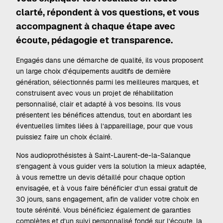
clarté, répondent à vos questions, et vous
accompagnent à chaque étape avec
écoute, pédagogie et transparence.
Engagés dans une démarche de qualité, ils vous proposent
un large choix d’équipements auditifs de dernière
génération, sélectionnés parmi les meilleures marques, et
construisent avec vous un projet de réhabilitation
personnalisé, clair et adapté à vos besoins. Ils vous
présentent les bénéfices attendus, tout en abordant les
éventuelles limites liées à l’appareillage, pour que vous
puissiez faire un choix éclairé.
Nos audioprothésistes à Saint-Laurent-de-la-Salanque
s’engagent à vous guider vers la solution la mieux adaptée,
à vous remettre un devis détaillé pour chaque option
envisagée, et à vous faire bénéficier d’un essai gratuit de
30 jours, sans engagement, afin de valider votre choix en
toute sérénité. Vous bénéficiez également de garanties
complètes et d’un suivi personnalisé fondé sur l’écoute, la