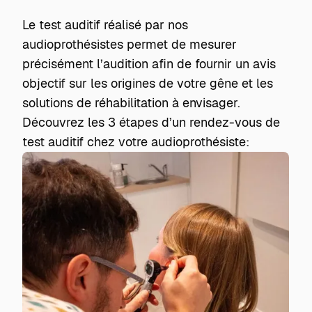
Le test auditif réalisé par nos
audioprothésistes permet de mesurer
précisément l’audition afin de fournir un avis
objectif sur les origines de votre gêne et les
solutions de réhabilitation à envisager.
Découvrez les 3 étapes d’un rendez-vous de
test auditif chez votre audioprothésiste: