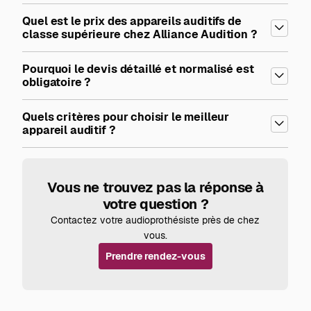
Quel est le prix des appareils auditifs de
classe supérieure chez Alliance Audition ?
Pourquoi le devis détaillé et normalisé est
obligatoire ?
Quels critères pour choisir le meilleur
appareil auditif ?
Vous ne trouvez pas la réponse à
votre question ?
Contactez votre audioprothésiste près de chez
vous.
Prendre rendez-vous