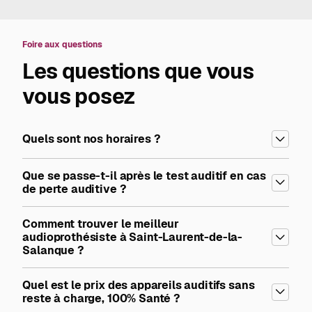
Foire aux questions
Les questions que vous
vous posez
Quels sont nos horaires ?
Que se passe-t-il après le test auditif en cas
de perte auditive ?
Comment trouver le meilleur
audioprothésiste à Saint-Laurent-de-la-
Salanque ?
Quel est le prix des appareils auditifs sans
reste à charge, 100% Santé ?