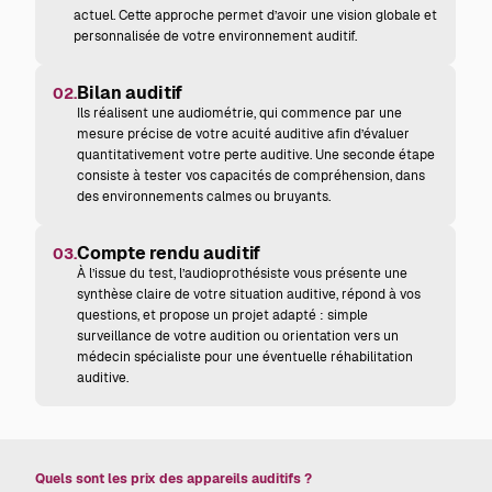
actuel. Cette approche permet d’avoir une vision globale et
personnalisée de votre environnement auditif.
Bilan auditif
02.
Ils réalisent une audiométrie, qui commence par une
mesure précise de votre acuité auditive afin d’évaluer
quantitativement votre perte auditive. Une seconde étape
consiste à tester vos capacités de compréhension, dans
des environnements calmes ou bruyants.
Compte rendu auditif
03.
À l’issue du test, l’audioprothésiste vous présente une
synthèse claire de votre situation auditive, répond à vos
questions, et propose un projet adapté : simple
surveillance de votre audition ou orientation vers un
médecin spécialiste pour une éventuelle réhabilitation
auditive.
Quels sont les prix des appareils auditifs ?