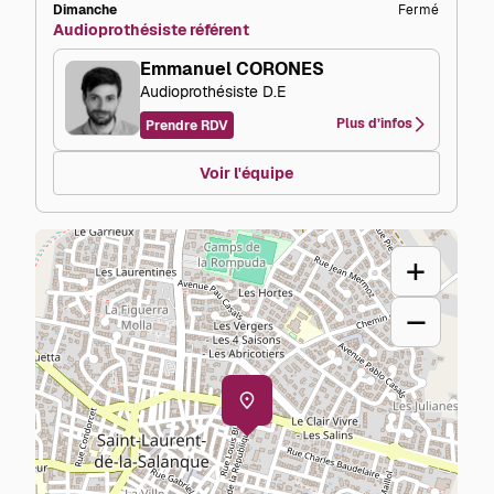
Dimanche
Fermé
Audioprothésiste référent
Emmanuel CORONES
Audioprothésiste D.E
Plus d’infos
Prendre RDV
Voir l'équipe
+
–