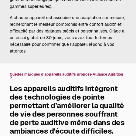
gammes supérieures).
À chaque appareil est associée une adaptation sur mesure,
recherchant le meilleur compromis entre confort auditif et
efficacité par des réglages précis et personnalisés. Grâce à
un essai gratuit de 30 jours, vous avez tout le temps
nécessaire pour confirmer que l’appareil répond à vos
attentes.
Quelles marques d’appareils auditifs propose Alliance Audition
?
Les appareils auditifs intègrent
des technologies de pointe
permettant d’améliorer la qualité
de vie des personnes souffrant
de perte auditive même dans des
ambiances d'écoute difficiles.