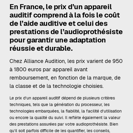
En France, le
prix d’un appareil
auditif
comprend à la fois le coût
de l’aide auditive et celui des
prestations de l’audioprothésiste
pour garantir une adaptation
réussie et durable.
Chez Alliance Audition, les prix varient de 950
à 1800 euros par appareil avant
remboursement, en fonction de la marque, de
la classe et de la technologie choisies.
Le prix d’un appareil auditif dépend de plusieurs critères
techniques, tels que la génération du processeur, les
technologies embarquées, la fiabilité, la facilité d’utilisation
ou encore la qualité du suivi. Il reflète également la valeur
des prestations assurées par votre audioprothésiste. Bien
qu’il soit parfois difficile de les quantifier, les conseils,