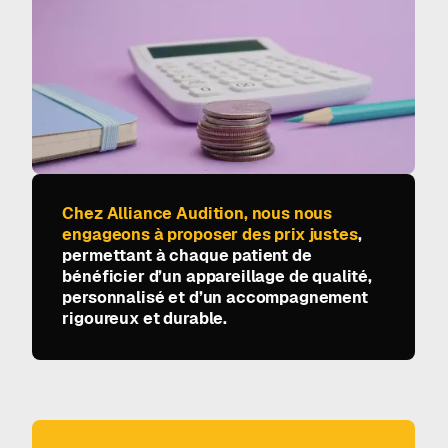
Chez Alliance Audition, nous nous
engageons à proposer des prix justes
,
permettant à chaque patient de
bénéficier d’un appareillage de qualité,
personnalisé et d’un accompagnement
rigoureux et durable.