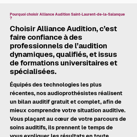
Pourquoi choisir Alliance Audition Saint-Laurent-de-la-Salanque
?
Choisir Alliance Audition, c’est
faire confiance à des
professionnels de l’audition
dynamiques, qualifiés, et issus
de formations universitaires et
spécialisées.
Équipés des technologies les plus
récentes, nos audioprothésistes réalisent
un bilan auditif gratuit et complet, afin de
mieux comprendre votre situation auditive.
Vous plaçant au cœur de votre parcours de
soins auditifs, ils prennent le temps de
vous expliquer les résultats en toute