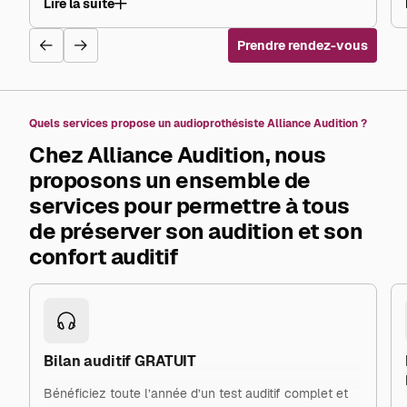
Lire la suite
sourire merci a vous deux pour votre
Prendre rendez-vous
professionnalisme je recommande
fortement
Quels services propose un audioprothésiste Alliance Audition ?
Chez Alliance Audition, nous
proposons un ensemble de
services pour permettre à tous
de préserver son audition et son
confort auditif
Bilan auditif GRATUIT
Bénéficiez toute l’année d’un test auditif complet et