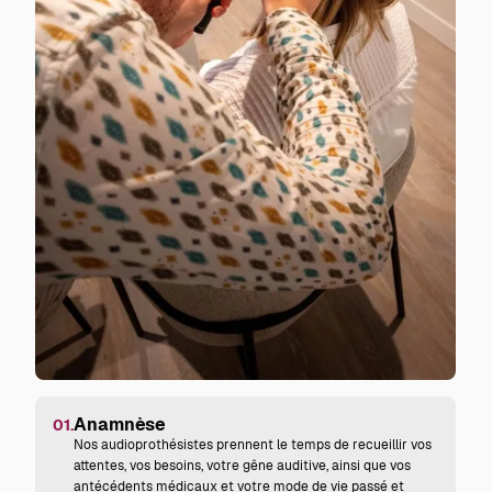
Anamnèse
01.
Nos audioprothésistes prennent le temps de recueillir vos
attentes, vos besoins, votre gêne auditive, ainsi que vos
antécédents médicaux et votre mode de vie passé et