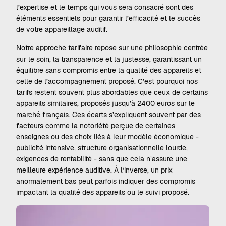
l’expertise et le temps qui vous sera consacré sont des
éléments essentiels pour garantir l’efficacité et le succès
de votre appareillage auditif.
Notre approche tarifaire repose sur une philosophie centrée
sur le soin, la transparence et la justesse, garantissant un
équilibre sans compromis entre la qualité des appareils et
celle de l’accompagnement proposé. C’est pourquoi nos
tarifs restent souvent plus abordables que ceux de certains
appareils similaires, proposés jusqu’à 2400 euros sur le
marché français. Ces écarts s’expliquent souvent par des
facteurs comme la notoriété perçue de certaines
enseignes ou des choix liés à leur modèle économique -
publicité intensive, structure organisationnelle lourde,
exigences de rentabilité - sans que cela n’assure une
meilleure expérience auditive. À l’inverse, un prix
anormalement bas peut parfois indiquer des compromis
impactant la qualité des appareils ou le suivi proposé.