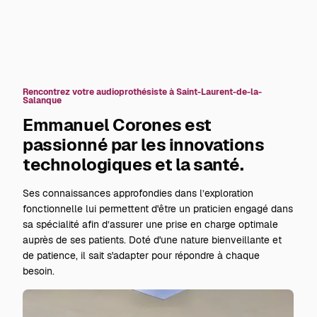
Rencontrez votre audioprothésiste à Saint-Laurent-de-la-
Salanque
Emmanuel Corones est
passionné par les innovations
technologiques et la santé.
Ses connaissances approfondies dans l’exploration
fonctionnelle lui permettent d'être un praticien engagé dans
sa spécialité afin d’assurer une prise en charge optimale
auprès de ses patients. Doté d'une nature bienveillante et
de patience, il sait s'adapter pour répondre à chaque
besoin.