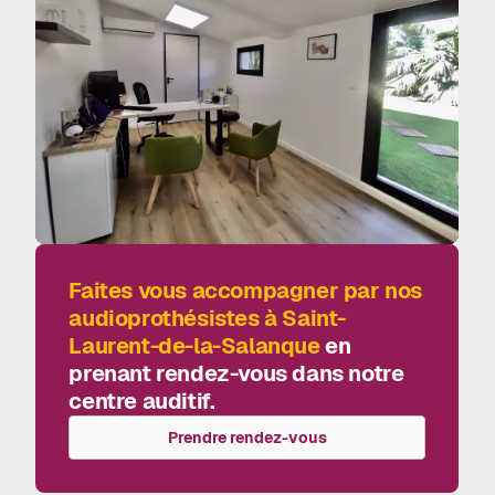
Faites vous accompagner par nos
audioprothésistes à
Saint-
Laurent-de-la-Salanque
en
prenant rendez-vous dans notre
centre auditif.
Prendre rendez-vous