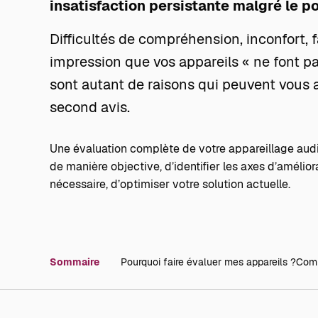
insatisfaction persistante malgré le po
Difficultés de compréhension, inconfort, 
impression que vos appareils « ne font pa
sont autant de raisons qui peuvent vou
second avis.
Une évaluation complète de votre appareillage audit
de manière objective, d’identifier les axes d’améliora
nécessaire, d’optimiser votre solution actuelle.
Sommaire
Pourquoi faire évaluer mes appareils ?
Comm