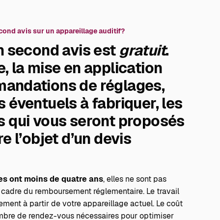
cond avis sur un appareillage auditif?
n second avis est
gratuit
.
, la mise en application
andations de réglages,
 éventuels à fabriquer, les
s qui vous seront proposés
e l’objet d’un devis
es ont moins de quatre ans
, elles ne sont pas
 cadre du remboursement réglementaire. Le travail
rement à partir de votre appareillage actuel. Le coût
mbre de rendez-vous nécessaires pour optimiser