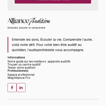
Alliance
Audition
Entendre, écouter et comprendre
Entendre les sons, Écouter la vie, Comprendre l’autre,
voilà notre défi. Pour votre bien-être auditif au
quotidien, l’audioprothésiste vous accompagne.
Informations
Notre guide sur les meilleurs appareils auditifs
Trouver un centre auditif
Tester votre audition
Professionnels
Espace profesionnel
Mag’Alliance Pro