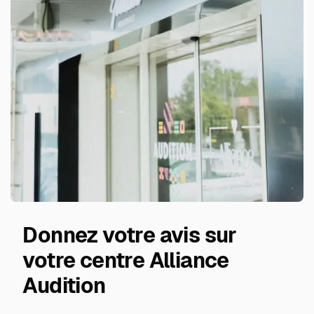
Donnez votre avis sur
votre centre Alliance
Audition