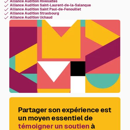
Alliance Audition Rivesaltes
Alliance Audition Saint-Laurent-de-la-Salanque
Alliance Audition Saint Paul-de-Fenouillet
Alliance Audition Strasbourg
Alliance Audition Uchaud
Partager son expérience est
un moyen essentiel de
témoigner un soutien
à