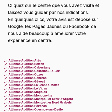
Cliquez sur le centre que vous avez visité et
laissez vous guider par nos indications.
En quelques clics, votre avis est déposé sur
Google, les Pages Jaunes ou Facebook ce
nous aide beaucoup à améliorer votre
expérience en centre.
Alliance Audition Alès
Alliance Audition Betton
Alliance Audition Cabestany
Alliance Audition Castelnau-le-Lez
Alliance Audition Cozes
Alliance Audition Générac
Alliance Audition Gévezé
Alliance Audition La Grande-Motte
Alliance Audition Le Vigan
Alliance Audition Magalas
Alliance Audition Mondonville
Alliance Audition Montpellier Croix d'Argent
Alliance Audition Montpellier Nord Grabels
Alliance Audition Pézenas
Alliance Audition Quesnoy-sur-Deûle