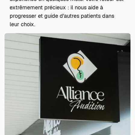
extrêmement précieux : il nous aide à
progresser et guide d'autres patients dans
leur choix.