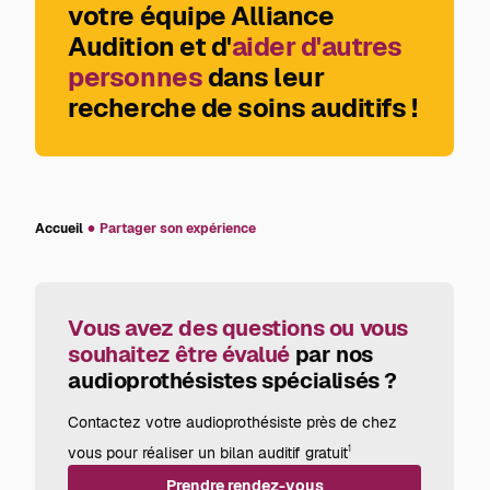
votre équipe Alliance
Audition et d'
aider d'autres
personnes
dans leur
recherche de soins auditifs !
Accueil
Partager son expérience
Vous avez des questions ou vous
souhaitez être évalué
par nos
audioprothésistes spécialisés ?
Contactez votre audioprothésiste près de chez
vous pour réaliser un bilan auditif gratuit
1
Prendre rendez-vous