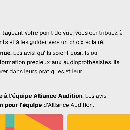
artageant votre point de vue, vous contribuez à
ts et à les guider vers un choix éclairé.
inue
. Les avis, qu'ils soient positifs ou
nformation précieux aux audioprothésistes. Ils
rer dans leurs pratiques et leur
 à l’équipe Alliance Audition
. Les avis
n pour l'équipe
d'Alliance Audition.