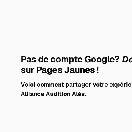
Pas de compte Google?
Dé
sur Pages Jaunes !
Voici comment partager votre expérie
Alliance Audition Alès.