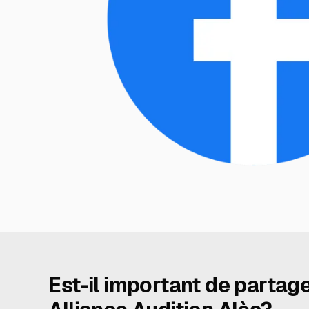
Est-il important de partag