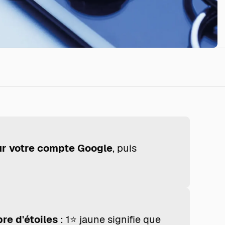
r votre compte Google
, puis
re d'étoiles
: 1⭐ jaune signifie que