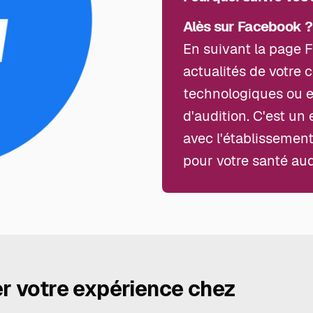
Alès sur Facebook ?
En suivant la page 
actualités de votre 
technologiques ou e
d'audition. C'est un
avec l'établissement
pour votre santé aud
er votre expérience chez