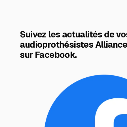
Suivez les actualités de vo
audioprothésistes Alliance
sur Facebook.