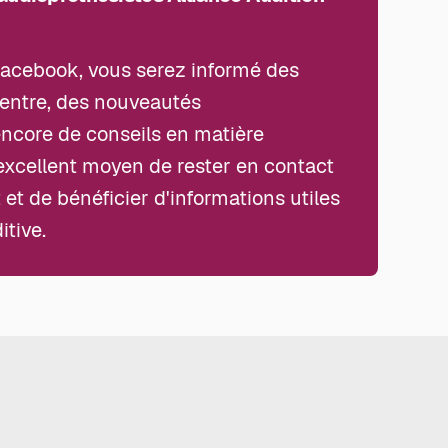
Facebook, vous serez informé des
centre, des nouveautés
ncore de conseils en matière
 excellent moyen de rester en contact
 et de bénéficier d'informations utiles
itive.