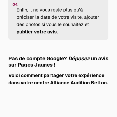
04.
Enfin, il ne vous reste plus qu’à
préciser la date de votre visite, ajouter
des photos si vous le souhaitez et
publier votre avis.
Pas de compte Google?
Déposez
un avis
sur Pages Jaunes !
Voici comment partager votre expérience
dans votre centre Alliance Audition Betton.