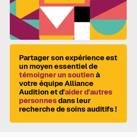
Partager son expérience est
un moyen essentiel de
témoigner un soutien
à
votre équipe Alliance
Audition et d'
aider d'autres
personnes
dans leur
recherche de soins auditifs !