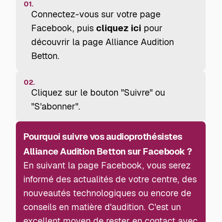
01.
Connectez-vous sur votre page
Facebook, puis
cliquez ici
pour
découvrir la page Alliance Audition
Betton.
02.
Cliquez sur le bouton "Suivre" ou
"S'abonner".
Pourquoi suivre vos audioprothésistes
Alliance Audition Betton sur Facebook ?
En suivant la page Facebook, vous serez
informé des actualités de votre centre, des
nouveautés technologiques ou encore de
conseils en matière d'audition. C'est un
excellent moyen de rester en contact avec