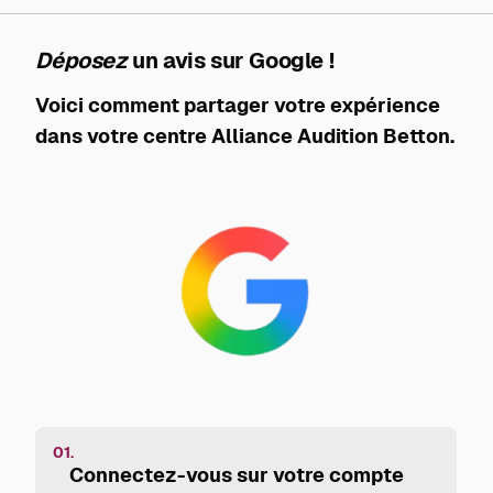
Déposez
un avis sur Google !
Voici comment partager votre expérience
dans votre centre Alliance Audition Betton.
01.
Connectez-vous sur votre compte