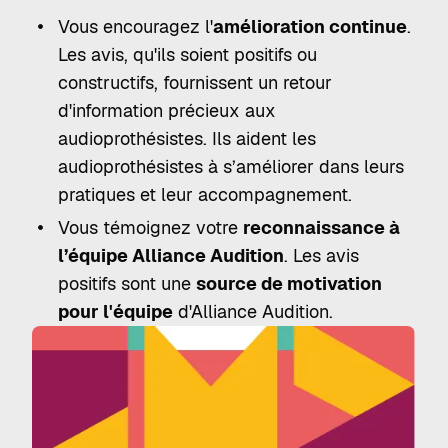
Vous encouragez l'
amélioration continue
.
Les avis, qu'ils soient positifs ou
constructifs, fournissent un retour
d'information précieux aux
audioprothésistes. Ils aident les
audioprothésistes à s’améliorer dans leurs
pratiques et leur accompagnement.
Vous témoignez votre
reconnaissance à
l’équipe Alliance Audition
. Les avis
positifs sont une
source de motivation
pour l'équipe
d'Alliance Audition.