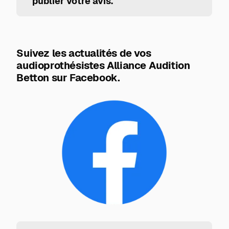
publier votre avis.
Suivez les actualités de vos
audioprothésistes Alliance Audition
Betton sur Facebook.