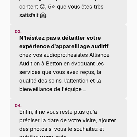
content 🙁, 5⭐ que vous êtes très
satisfait 🤗.
03.
N’hésitez pas à détailler votre
expérience d’appareillage auditif
chez vos audioprothésistes Alliance
Audition à Betton en évoquant les
services que vous avez reçus, la
qualité des soins, l'attention et la
bienveillance de l’équipe …
04.
Enfin, il ne vous reste plus qu’à
préciser la date de votre visite, ajouter
des photos si vous le souhaitez et