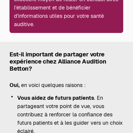
l'établissement et de bénéficier
d'informations utiles pour votre santé
auditive.
Est-il important de partager votre
expérience chez Alliance Audition
Betton?
Oui,
en voici quelques raisons :
Vous aidez de futurs patients
. En
partageant votre point de vue, vous
contribuez à renforcer la confiance des
futurs patients et à les guider vers un choix
éclairé.