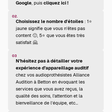
Google
, puis
cliquez ici !
02.
Choisissez le nombre d'étoiles
: 1⭐
jaune signifie que vous n’êtes pas
content 🙁, 5⭐ que vous êtes très
satisfait 🤗.
03
N’hésitez pas à détailler votre
expérience d’appareillage auditif
chez vos audioprothésistes Alliance
Audition à Betton en évoquant les
services que vous avez reçus, la
qualité des soins, l'attention et la
bienveillance de l’équipe, etc…