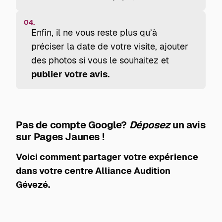
04.
Enfin, il ne vous reste plus qu’à
préciser la date de votre visite, ajouter
des photos si vous le souhaitez et
publier votre avis.
Pas de compte Google?
Déposez
un avis
sur Pages Jaunes !
Voici comment partager votre expérience
dans votre centre Alliance Audition
Gévezé.