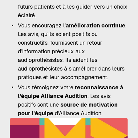
futurs patients et à les guider vers un choix
éclairé.
Vous encouragez l'
amélioration continue
.
Les avis, qu'ils soient positifs ou
constructifs, fournissent un retour
d'information précieux aux
audioprothésistes. Ils aident les
audioprothésistes à s’améliorer dans leurs
pratiques et leur accompagnement.
Vous témoignez votre
reconnaissance à
l’équipe Alliance Audition
. Les avis
positifs sont une
source de motivation
pour l'équipe
d'Alliance Audition.