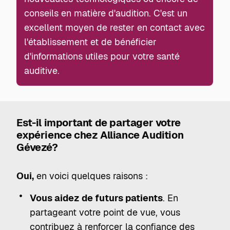
conseils en matière d'audition. C'est un
excellent moyen de rester en contact avec
l'établissement et de bénéficier
d'informations utiles pour votre santé
auditive.
Est-il important de partager votre
expérience chez Alliance Audition
Gévezé?
Oui,
en voici quelques raisons :
Vous aidez de futurs patients
. En
partageant votre point de vue, vous
contribuez à renforcer la confiance des