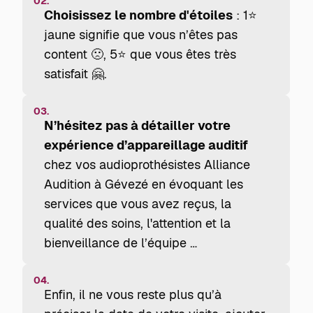
02.
Choisissez le nombre d'étoiles
: 1⭐
jaune signifie que vous n’êtes pas
content 🙁, 5⭐ que vous êtes très
satisfait 🤗.
03.
N’hésitez pas à détailler votre
expérience d’appareillage auditif
chez vos audioprothésistes Alliance
Audition à Gévezé en évoquant les
services que vous avez reçus, la
qualité des soins, l'attention et la
bienveillance de l’équipe …
04.
Enfin, il ne vous reste plus qu’à