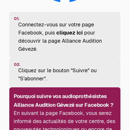
01.
Connectez-vous sur votre page
Facebook, puis
cliquez ici
pour
découvrir la page Alliance Audition
Gévezé.
02.
Cliquez sur le bouton "Suivre" ou
"S'abonner".
Pourquoi suivre vos audioprothésistes
Alliance Audition Gévezé sur Facebook ?
En suivant la page Facebook, vous serez
informé des actualités de votre centre, des
nouveautés technologiques ou encore de