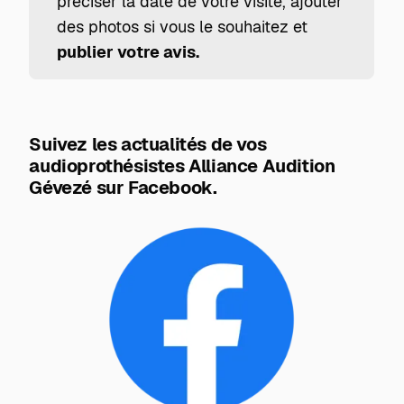
préciser la date de votre visite, ajouter
des photos si vous le souhaitez et
publier votre avis.
Suivez les actualités de vos
audioprothésistes Alliance Audition
Gévezé sur Facebook.