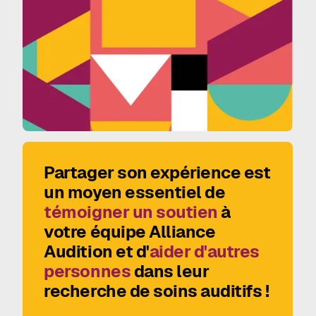
Partager son expérience est
un moyen essentiel de
témoigner un soutien
à
votre équipe Alliance
Audition et d'
aider d'autres
personnes
dans leur
recherche de soins auditifs !