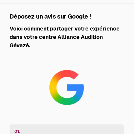
Déposez un avis sur Google !
Voici comment partager votre expérience
dans votre centre Alliance Audition
Gévezé.
01.