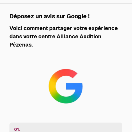
Déposez un avis sur Google !
Voici comment partager votre expérience
dans votre centre Alliance Audition
Pézenas.
01.