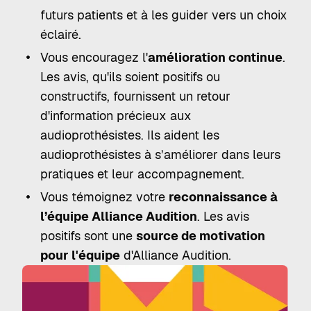
futurs patients et à les guider vers un choix
éclairé.
Vous encouragez l'
amélioration continue
.
Les avis, qu'ils soient positifs ou
constructifs, fournissent un retour
d'information précieux aux
audioprothésistes. Ils aident les
audioprothésistes à s’améliorer dans leurs
pratiques et leur accompagnement.
Vous témoignez votre
reconnaissance à
l’équipe Alliance Audition
. Les avis
positifs sont une
source de motivation
pour l'équipe
d'Alliance Audition.