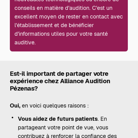
conseils en matière d'audition. C'est un
excellent moyen de rester en contact avec
l'établissement et de bénéficier
d'informations utiles pour votre santé
auditive.
Est-il important de partager votre
expérience chez Alliance Audition
Pézenas?
Oui,
en voici quelques raisons :
Vous aidez de futurs patients
. En
partageant votre point de vue, vous
contribuez à renforcer la confiance des