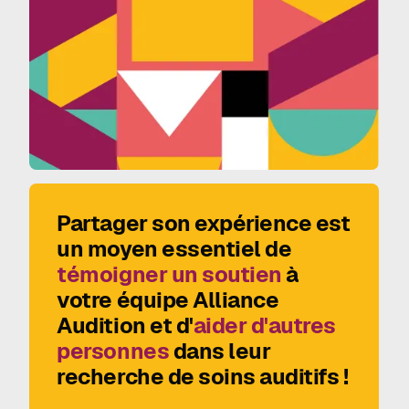
Partager son expérience est
un moyen essentiel de
témoigner un soutien
à
votre équipe Alliance
Audition et d'
aider d'autres
personnes
dans leur
recherche de soins auditifs !