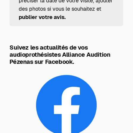
préciser la date de votre visite, ajouter
des photos si vous le souhaitez et
publier votre avis.
Suivez les actualités de vos
audioprothésistes Alliance Audition
Pézenas sur Facebook.