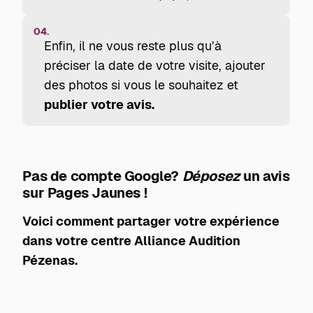
04.
Enfin, il ne vous reste plus qu’à
préciser la date de votre visite, ajouter
des photos si vous le souhaitez et
publier votre avis.
Pas de compte Google?
Déposez
un avis
sur Pages Jaunes !
Voici comment partager votre expérience
dans votre centre Alliance Audition
Pézenas.