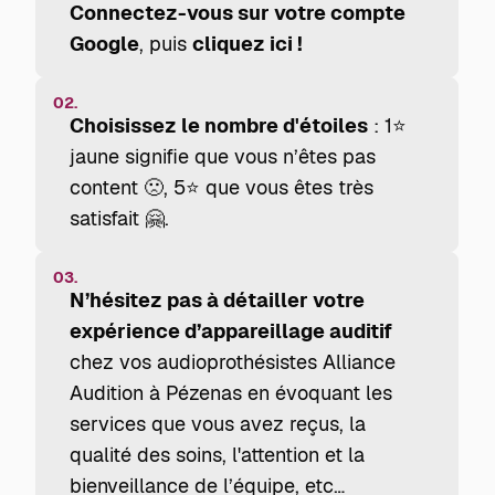
Connectez-vous sur votre compte
Google
, puis
cliquez ici !
02.
Choisissez le nombre d'étoiles
: 1⭐
jaune signifie que vous n’êtes pas
content 🙁, 5⭐ que vous êtes très
satisfait 🤗.
03.
N’hésitez pas à détailler votre
expérience d’appareillage auditif
chez vos audioprothésistes Alliance
Audition à Pézenas en évoquant les
services que vous avez reçus, la
qualité des soins, l'attention et la
bienveillance de l’équipe, etc…