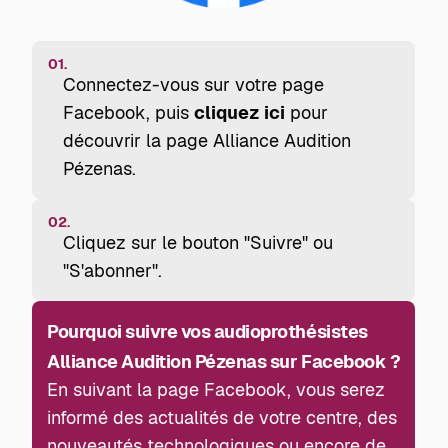
01.
Connectez-vous sur votre page
Facebook, puis
cliquez ici
pour
découvrir la page Alliance Audition
Pézenas.
02.
Cliquez sur le bouton "Suivre" ou
"S'abonner".
Pourquoi suivre vos audioprothésistes
Alliance Audition Pézenas sur Facebook ?
En suivant la page Facebook, vous serez
informé des actualités de votre centre, des
nouveautés technologiques ou encore de