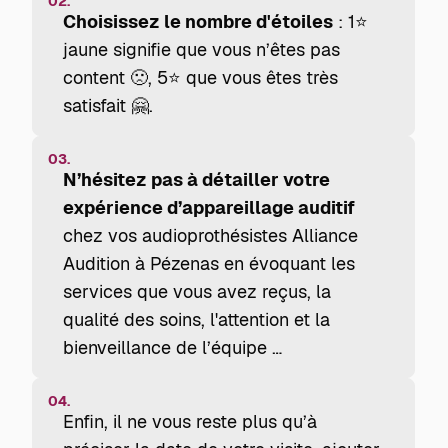
02.
Choisissez le nombre d'étoiles
: 1⭐
jaune signifie que vous n’êtes pas
content 🙁, 5⭐ que vous êtes très
satisfait 🤗.
03.
N’hésitez pas à détailler votre
expérience d’appareillage auditif
chez vos audioprothésistes Alliance
Audition à Pézenas en évoquant les
services que vous avez reçus, la
qualité des soins, l'attention et la
bienveillance de l’équipe …
04.
Enfin, il ne vous reste plus qu’à