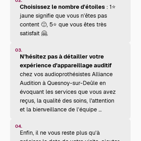
02.
Choisissez le nombre d'étoiles
: 1⭐
jaune signifie que vous n’êtes pas
content 🙁, 5⭐ que vous êtes très
satisfait 🤗.
03.
N’hésitez pas à détailler votre
expérience d’appareillage auditif
chez vos audioprothésistes Alliance
Audition à Quesnoy-sur-Deûle en
évoquant les services que vous avez
reçus, la qualité des soins, l'attention
et la bienveillance de l’équipe …
04.
Enfin, il ne vous reste plus qu’à