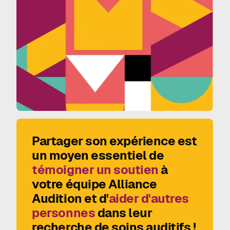
Partager son expérience est
un moyen essentiel de
témoigner un soutien
à
votre équipe Alliance
Audition et d'
aider d'autres
personnes
dans leur
recherche de soins auditifs !