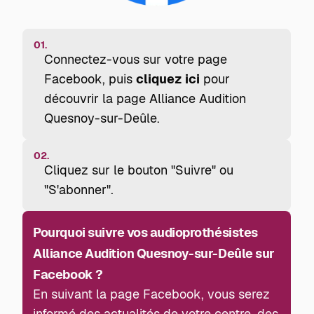
01.
Connectez-vous sur votre page
Facebook, puis
cliquez ici
pour
découvrir la page Alliance Audition
Quesnoy-sur-Deûle.
02.
Cliquez sur le bouton "Suivre" ou
"S'abonner".
Pourquoi suivre vos audioprothésistes
Alliance Audition Quesnoy-sur-Deûle sur
Facebook ?
En suivant la page Facebook, vous serez
informé des actualités de votre centre, des