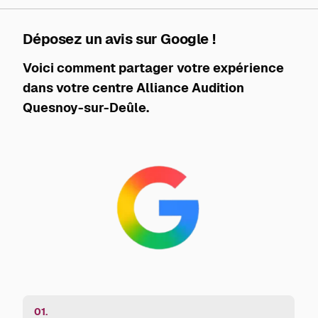
Déposez un avis sur Google !
Voici comment partager votre expérience
dans votre centre Alliance Audition
Quesnoy-sur-Deûle.
01.