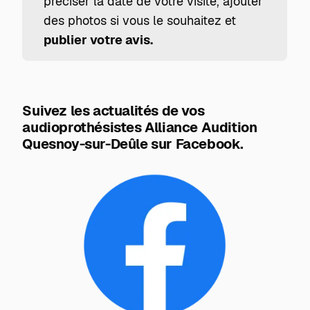
préciser la date de votre visite, ajouter
des photos si vous le souhaitez et
publier votre avis.
Suivez les actualités de vos
audioprothésistes Alliance Audition
Quesnoy-sur-Deûle sur Facebook.