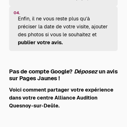
04.
Enfin, il ne vous reste plus qu’à
préciser la date de votre visite, ajouter
des photos si vous le souhaitez et
publier votre avis.
Pas de compte Google?
Déposez
un avis
sur Pages Jaunes !
Voici comment partager votre expérience
dans votre centre Alliance Audition
Quesnoy-sur-Deûle.