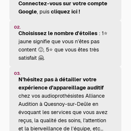
Connectez-vous sur votre compte
Google
, puis
cliquez ici !
02.
Choisissez le nombre d'étoiles
: 1⭐
jaune signifie que vous n’êtes pas
content 🙁, 5⭐ que vous êtes très
satisfait 🤗.
03.
N’hésitez pas à détailler votre
expérience d’appareillage auditif
chez vos audioprothésistes Alliance
Audition à Quesnoy-sur-Deûle en
évoquant les services que vous avez
reçus, la qualité des soins, l'attention
et la bienveillance de l’équipe, etc…