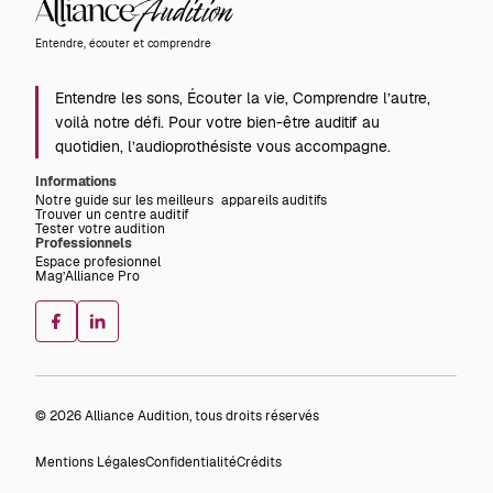
Alliance
Audition
Entendre, écouter et comprendre
Entendre les sons, Écouter la vie, Comprendre l’autre,
voilà notre défi. Pour votre bien-être auditif au
quotidien, l’audioprothésiste vous accompagne.
Informations
Notre guide sur les meilleurs appareils auditifs
Trouver un centre auditif
Tester votre audition
Professionnels
Espace profesionnel
Mag’Alliance Pro
© 2026 Alliance Audition, tous droits réservés
Mentions Légales
Confidentialité
Crédits