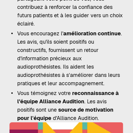
contribuez à renforcer la confiance des
futurs patients et à les guider vers un choix
éclairé.
Vous encouragez l'
amélioration continue
.
Les avis, qu'ils soient positifs ou
constructifs, fournissent un retour
d'information précieux aux
audioprothésistes. Ils aident les
audioprothésistes à s’améliorer dans leurs
pratiques et leur accompagnement.
Vous témoignez votre
reconnaissance à
l’équipe Alliance Audition
. Les avis
positifs sont une
source de motivation
pour l'équipe
d'Alliance Audition.