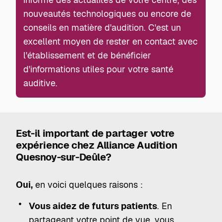
nouveautés technologiques ou encore de
conseils en matière d'audition. C'est un
excellent moyen de rester en contact avec
l'établissement et de bénéficier
d'informations utiles pour votre santé
auditive.
Est-il important de partager votre
expérience chez Alliance Audition
Quesnoy-sur-Deûle?
Oui,
en voici quelques raisons :
Vous aidez de futurs patients
. En
partageant votre point de vue, vous