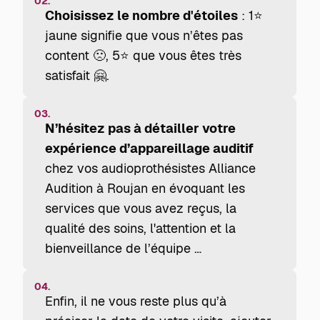
02.
Choisissez le nombre d'étoiles
: 1⭐
jaune signifie que vous n’êtes pas
content 🙁, 5⭐ que vous êtes très
satisfait 🤗.
03.
N’hésitez pas à détailler votre
expérience d’appareillage auditif
chez vos audioprothésistes Alliance
Audition à Roujan en évoquant les
services que vous avez reçus, la
qualité des soins, l'attention et la
bienveillance de l’équipe …
04.
Enfin, il ne vous reste plus qu’à