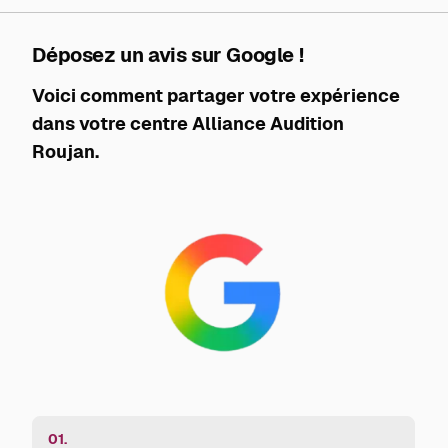
Déposez un avis sur Google !
Voici comment partager votre expérience
dans votre centre Alliance Audition
Roujan.
01.