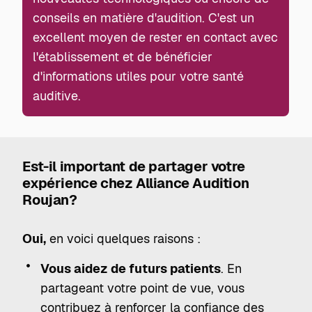
conseils en matière d'audition. C'est un
excellent moyen de rester en contact avec
l'établissement et de bénéficier
d'informations utiles pour votre santé
auditive.
Est-il important de partager votre
expérience chez Alliance Audition
Roujan?
Oui,
en voici quelques raisons :
Vous aidez de futurs patients
. En
partageant votre point de vue, vous
contribuez à renforcer la confiance des