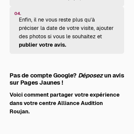
04.
Enfin, il ne vous reste plus qu’à
préciser la date de votre visite, ajouter
des photos si vous le souhaitez et
publier votre avis.
Pas de compte Google?
Déposez
un avis
sur Pages Jaunes !
Voici comment partager votre expérience
dans votre centre Alliance Audition
Roujan.