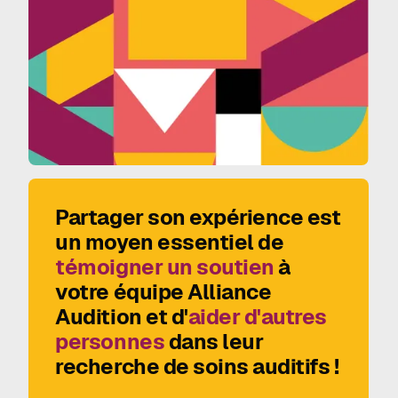
Partager son expérience est
un moyen essentiel de
témoigner un soutien
à
votre équipe Alliance
Audition et d'
aider d'autres
personnes
dans leur
recherche de soins auditifs !