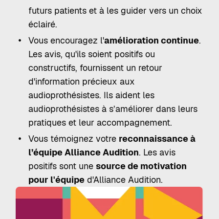
futurs patients et à les guider vers un choix
éclairé.
Vous encouragez l'
amélioration continue
.
Les avis, qu'ils soient positifs ou
constructifs, fournissent un retour
d'information précieux aux
audioprothésistes. Ils aident les
audioprothésistes à s’améliorer dans leurs
pratiques et leur accompagnement.
Vous témoignez votre
reconnaissance à
l’équipe Alliance Audition
. Les avis
positifs sont une
source de motivation
pour l'équipe
d'Alliance Audition.