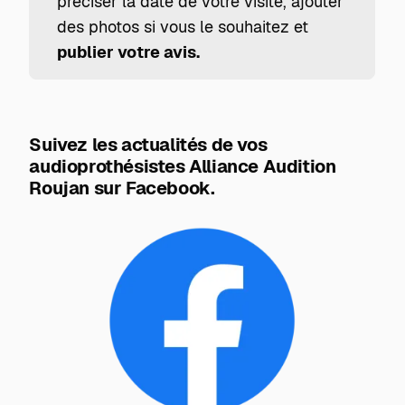
préciser la date de votre visite, ajouter
des photos si vous le souhaitez et
publier votre avis.
Suivez les actualités de vos
audioprothésistes Alliance Audition
Roujan sur Facebook.