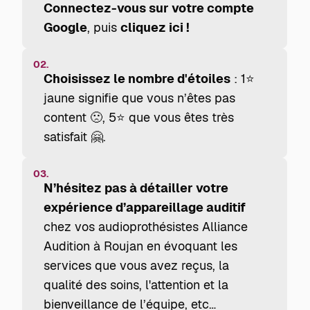
Connectez-vous sur votre compte
Google
, puis
cliquez ici !
02.
Choisissez le nombre d'étoiles
: 1⭐
jaune signifie que vous n’êtes pas
content 🙁, 5⭐ que vous êtes très
satisfait 🤗.
03.
N’hésitez pas à détailler votre
expérience d’appareillage auditif
chez vos audioprothésistes Alliance
Audition à Roujan en évoquant les
services que vous avez reçus, la
qualité des soins, l'attention et la
bienveillance de l’équipe, etc…