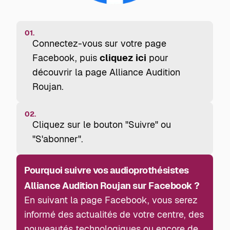
01.
Connectez-vous sur votre page
Facebook, puis
cliquez ici
pour
découvrir la page Alliance Audition
Roujan.
02.
Cliquez sur le bouton "Suivre" ou
"S'abonner".
Pourquoi suivre vos audioprothésistes
Alliance Audition Roujan sur Facebook ?
En suivant la page Facebook, vous serez
informé des actualités de votre centre, des
nouveautés technologiques ou encore de