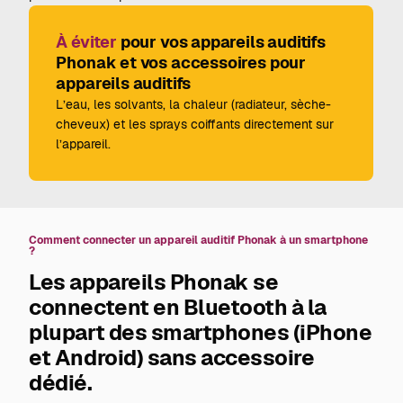
À éviter
pour vos appareils auditifs
Phonak et vos accessoires pour
appareils auditifs
L’eau, les solvants, la chaleur (radiateur, sèche-
cheveux) et les sprays coiffants directement sur
l’appareil.
Comment connecter un appareil auditif Phonak à un smartphone
?
Les appareils Phonak se
connectent en Bluetooth à la
plupart des smartphones (iPhone
et Android) sans accessoire
dédié.