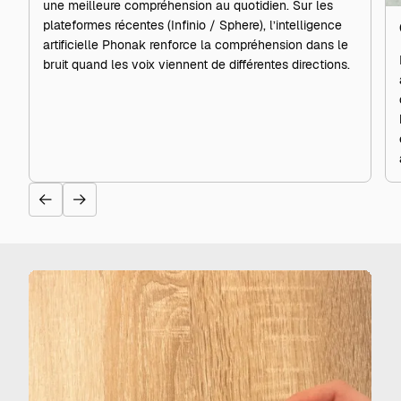
une meilleure compréhension au quotidien. Sur les
plateformes récentes (Infinio / Sphere), l’intelligence
artificielle Phonak renforce la compréhension dans le
bruit quand les voix viennent de différentes directions.