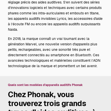
réglage précis des aides auditives. S’en suivent des séries
d’innovations logiciels et techniques avec certains produits
phares comme les intra-auriculaires et embouts en titane,
les appareils auditifs invisibles Lyrics, les accessoires d'aide
à l’écoute FM ou encore les appareils auditifs surpuissants
Naida.
En 2018, la marque connaît un vrai tournant avec la
génération Marvel, une nouvelle version d'appareils plus
petits, rechargeables, avec une sonorité très pure et
directement connectés au smartphone en Bluetooth. Ces
avancées technologiques et matérielles constituent l’ADN
technologique de la marque et promettent un bel avenir.
Quels sont les modèles d'appareils auditifs Phonak
Chez Phonak, vous
trouverez trois grands