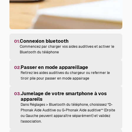
Connexion bluetooth
01.
Commencez par charger vos aides auditives et activer le
Bluetooth du téléphone
Passer en mode appareillage
02.
Retirez les aides auditives du chargeur ou refermer le
tiroir pile pour passer en mode appairage
Jumelage de votre smartphone à vos
03.
appareils
Dans Réglages > Bluetooth du téléphone, choisissez “D-
Phonak Aide Auditive ou G-Phonak Aide auditive”” (Droite
ou Gauche peuvent apparaître séparément) et validez
l’association.