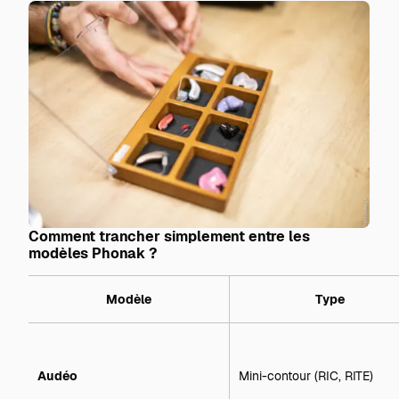
Comment trancher simplement entre les
modèles Phonak ?
Modèle
Type
Audéo
Mini-contour (RIC, RITE)