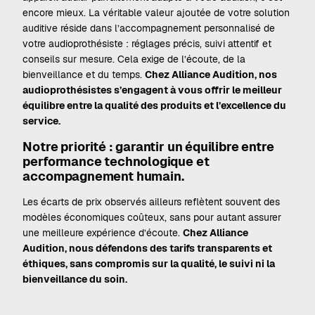
encore mieux. La véritable valeur ajoutée de votre solution
auditive réside dans l’accompagnement personnalisé de
votre audioprothésiste : réglages précis, suivi attentif et
conseils sur mesure. Cela exige de l’écoute, de la
bienveillance et du temps.
Chez Alliance Audition, nos
audioprothésistes s’engagent à vous offrir le meilleur
équilibre entre la qualité des produits et l’excellence du
service.
Notre priorité : garantir un équilibre entre
performance technologique et
accompagnement humain.
Les écarts de prix observés ailleurs reflètent souvent des
modèles économiques coûteux, sans pour autant assurer
une meilleure expérience d’écoute.
Chez Alliance
Audition, nous défendons des tarifs transparents et
éthiques, sans compromis sur la qualité, le suivi ni la
bienveillance du soin.