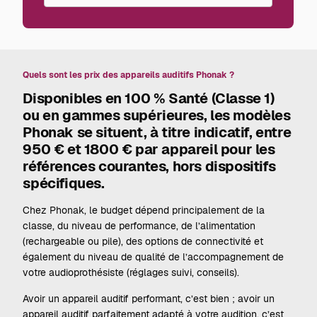
Quels sont les prix des appareils auditifs Phonak ?
Disponibles en 100 % Santé (Classe 1)
ou en gammes supérieures, les modèles
Phonak se situent, à titre indicatif, entre
950 € et 1800 € par appareil pour les
références courantes, hors dispositifs
spécifiques.
Chez Phonak, le budget dépend principalement de la
classe, du niveau de performance, de l’alimentation
(rechargeable ou pile), des options de connectivité et
également du niveau de qualité de l’accompagnement de
votre audioprothésiste (réglages suivi, conseils).
Avoir un appareil auditif performant, c’est bien ; avoir un
appareil auditif parfaitement adapté à votre audition, c’est