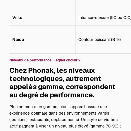
Virto
Intra sur-mesure (IIC ou CIC
Naida
Contour puissant (BTE)
Niveaux de performance : lequel choisir ?
Chez Phonak, les niveaux
technologiques, autrement
appelés gamme, correspondent
au degré de performance.
Plus on monte en gamme, plus l’appareil assure une
expérience optimale dans des environnements variés
(réunions, restaurants, déplacements). Un style de vie très
actif gagnera à viser un niveau plus élevé (gamme 70-90) ;