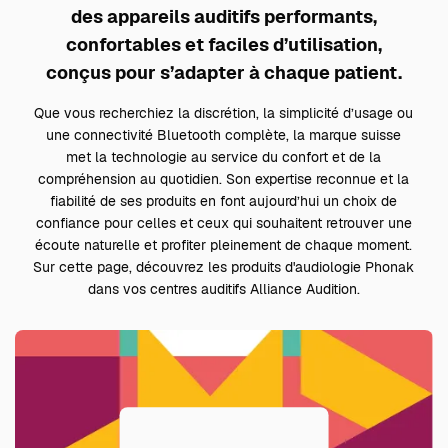
des appareils auditifs performants,
confortables et faciles d’utilisation,
conçus pour s’adapter à chaque patient.
Que vous recherchiez la discrétion, la simplicité d’usage ou
une connectivité Bluetooth complète, la marque suisse
met la technologie au service du confort et de la
compréhension au quotidien. Son expertise reconnue et la
fiabilité de ses produits en font aujourd’hui un choix de
confiance pour celles et ceux qui souhaitent retrouver une
écoute naturelle et profiter pleinement de chaque moment.
Sur cette page, découvrez les produits d'audiologie Phonak
dans vos centres auditifs Alliance Audition.