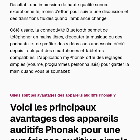
Résultat : une impression de haute qualité sonore
exceptionnelle, moins d’effort pour suivre une discussion et
des transitions fluides quand l’ambiance change.
Côté usage, la connectivité Bluetooth permet de
téléphoner en mains libres, d’écouter la musique ou des
podcasts, et de profiter des vidéos sans accessoire dédié,
depuis la plupart des smartphones et tablettes
compatibles. L’application myPhonak offre des réglages
simples (volume, programmes personnalisés) pour garder la
main quand vous le souhaitez
Quels sont les avantages des appareils auditifs Phonak ?
Voici les principaux
avantages des appareils
auditifs Phonak pour une