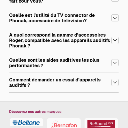
fait pour vous?
Quelle est l’utilité du TV connector de
Phonak, accessoire de télévision?
A quoi correspond la gamme d’accessoires
Roger, compatible avec les appareils auditifs
Phonak ?
Quelles sont les aides auditives les plus
performantes ?
Comment demander un essai d’appareils
auditifs ?
Découvrez nos autres marques
Beltone
GN
Bernafon