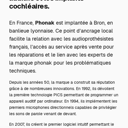
cochléaires.
En France,
Phonak
est implantée à Bron, en
banlieue lyonnaise. Ce point d’ancrage local
facilite la relation avec les audioprothésistes
français, l’accès au service après vente pour
les réparations et le lien avec les experts de
la marque phonak pour les problématiques
techniques.
Depuis les années 50, la marque a construit sa réputation
grâce à de nombreuses innovations. En 1992, ils dévoilent
la première technologie PICS permettant de programmer un
appareil auditif par ordinateur. En 1994, ils implémentent les
premiers microphones directionnels capables de privilégier
les sons de parole venant de devant.
En 2007, ils créent le premier logiciel intuitif permettant le