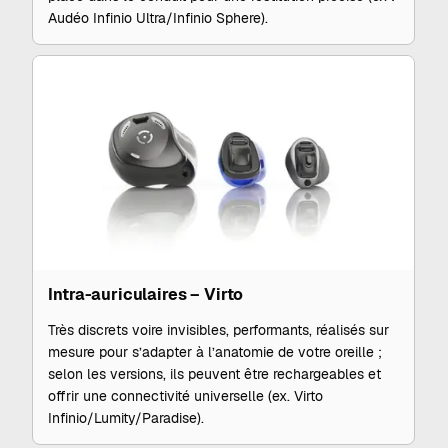
Audéo Infinio Ultra/Infinio Sphere).
Intra-auriculaires – Virto
Très discrets voire invisibles, performants, réalisés sur
mesure pour s’adapter à l’anatomie de votre oreille ;
selon les versions, ils peuvent être rechargeables et
offrir une connectivité universelle (ex. Virto
Infinio/Lumity/Paradise).