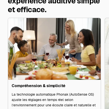
expérience auditive simple
et efficace.
Compréhension & simplicité
La technologie automatique Phonak (AutoSense OS)
ajuste les réglages en temps réel selon
l’environnement pour une écoute claire et naturelle et