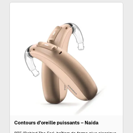
Contours d’oreille puissants – Naida