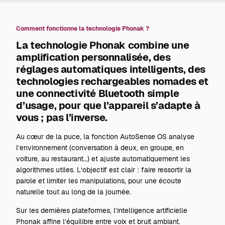
Comment fonctionne la technologie Phonak ?
La technologie Phonak combine une
amplification personnalisée, des
réglages automatiques intelligents, des
technologies rechargeables nomades et
une connectivité Bluetooth simple
d’usage, pour que l’appareil s’adapte à
vous ; pas l’inverse.
Au cœur de la puce, la fonction AutoSense OS analyse
l’environnement (conversation à deux, en groupe, en
voiture, au restaurant…) et ajuste automatiquement les
algorithmes utiles. L’objectif est clair : faire ressortir la
parole et limiter les manipulations, pour une écoute
naturelle tout au long de la journée.
Sur les dernières plateformes, l’intelligence artificielle
Phonak affine l’équilibre entre voix et bruit ambiant.