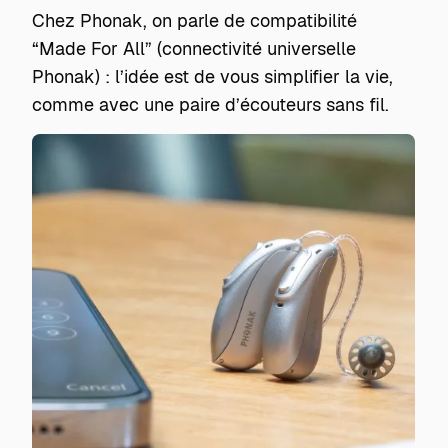
Chez Phonak, on parle de compatibilité
“Made For All” (connectivité universelle
Phonak) : l’idée est de vous simplifier la vie,
comme avec une paire d’écouteurs sans fil.