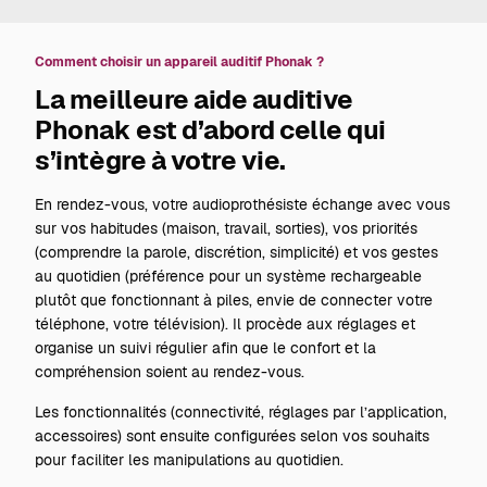
Comment choisir un appareil auditif Phonak ?
La meilleure aide auditive
Phonak est d’abord celle qui
s’intègre à votre vie.
En rendez-vous, votre audioprothésiste échange avec vous
sur vos habitudes (maison, travail, sorties), vos priorités
(comprendre la parole, discrétion, simplicité) et vos gestes
au quotidien (préférence pour un système rechargeable
plutôt que fonctionnant à piles, envie de connecter votre
téléphone, votre télévision). Il procède aux réglages et
organise un suivi régulier afin que le confort et la
compréhension soient au rendez-vous.
Les fonctionnalités (connectivité, réglages par l’application,
accessoires) sont ensuite configurées selon vos souhaits
pour faciliter les manipulations au quotidien.