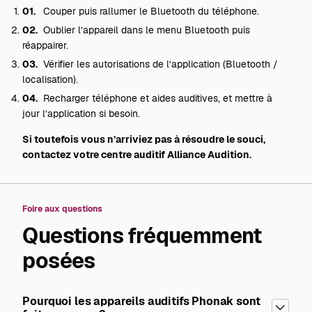
Couper puis rallumer le Bluetooth du téléphone.
Oublier l’appareil dans le menu Bluetooth puis
réappairer.
Vérifier les autorisations de l’application (Bluetooth /
localisation).
Recharger téléphone et aides auditives, et mettre à
jour l’application si besoin.
Si toutefois vous n’arriviez pas à résoudre le souci,
contactez votre centre auditif Alliance Audition.
Foire aux questions
Questions fréquemment
posées
Pourquoi les appareils auditifs Phonak sont