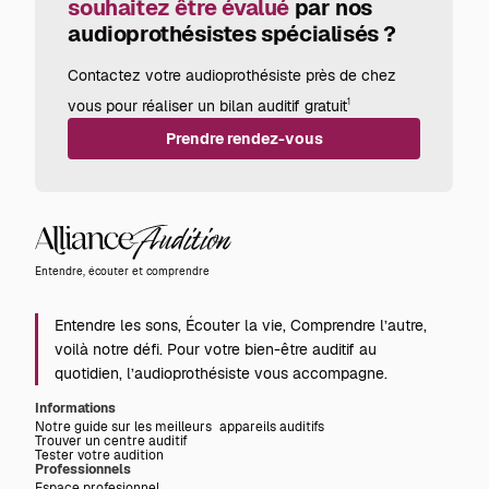
souhaitez être évalué
par nos
audioprothésistes spécialisés ?
Contactez votre audioprothésiste près de chez
vous pour réaliser un bilan auditif gratuit
1
Prendre rendez-vous
Alliance
Audition
Entendre, écouter et comprendre
Entendre les sons, Écouter la vie, Comprendre l’autre,
voilà notre défi. Pour votre bien-être auditif au
quotidien, l’audioprothésiste vous accompagne.
Informations
Notre guide sur les meilleurs appareils auditifs
Trouver un centre auditif
Tester votre audition
Professionnels
Espace profesionnel