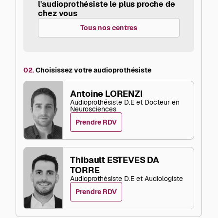
l'audioprothésiste le plus proche de
chez vous
Tous nos centres
02.
Choisissez votre audioprothésiste
Antoine LORENZI
Audioprothésiste D.E et Docteur en
Neurosciences
Prendre RDV
Thibault ESTEVES DA
TORRE
Audioprothésiste D.E et Audiologiste
Prendre RDV