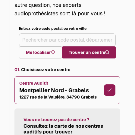
autre question, nos experts
audioprothésistes sont là pour vous !
Entrez votre code postal ou votre ville
+
–
Me localiser
Trouver un centre
01.
Choisissez votre centre
Centre Auditif
Montpellier Nord - Grabels
1227 rue de la Valsière, 34790 Grabels
Vous ne trouvez pas de centre ?
Consultez la carte de nos centres
auditifs pour trouver