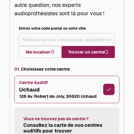
autre question, nos experts
audioprothésistes sont là pour vous !
Entrez votre code postal ou votre ville
+
–
Me localiser
Trouver un centre
01.
Choisissez votre centre
Centre Auditif
Uchaud
126 Av. Robert de Joly, 30620 Uchaud
Vous ne trouvez pas de centre ?
Consultez la carte de nos centres
auditifs pour trouver