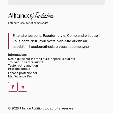
Alliance
Audition
Entendre, écouter et comprendre
Entendre les sons, Écouter la vie, Comprendre l’autre,
voilà notre défi. Pour votre bien-être auditif au
quotidien, l’audioprothésiste vous accompagne.
Informations
Notre guide sur les meilleurs appareils auditifs
Trouver un centre auditif
Tester votre audition
Professionnels
Espace profesionnel
Mag’Alliance Pro
© 2026 Alliance Audition, tous droits réservés