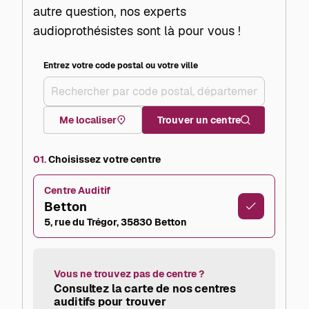
autre question, nos experts
audioprothésistes sont là pour vous !
Entrez votre code postal ou votre ville
+
–
Me localiser
Trouver un centre
01.
Choisissez votre centre
Centre Auditif
Betton
5, rue du Trégor, 35830 Betton
Vous ne trouvez pas de centre ?
Consultez la carte de nos centres
auditifs pour trouver