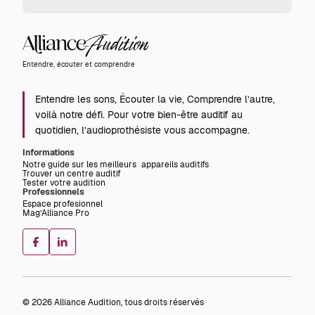
Alliance
Audition
Entendre, écouter et comprendre
Entendre les sons, Écouter la vie, Comprendre l’autre,
voilà notre défi. Pour votre bien-être auditif au
quotidien, l’audioprothésiste vous accompagne.
Informations
Notre guide sur les meilleurs appareils auditifs
Trouver un centre auditif
Tester votre audition
Professionnels
Espace profesionnel
Mag’Alliance Pro
© 2026 Alliance Audition, tous droits réservés