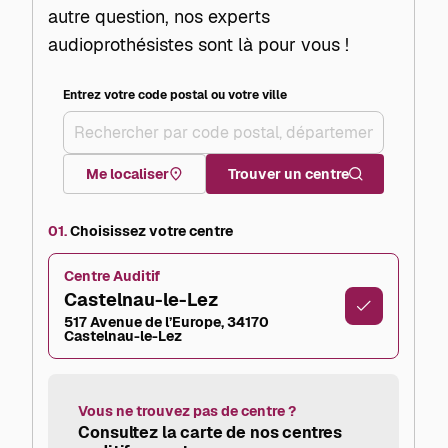
autre question, nos experts
audioprothésistes sont là pour vous !
Entrez votre code postal ou votre ville
+
–
Me localiser
Trouver un centre
01.
Choisissez votre centre
Centre Auditif
Castelnau-le-Lez
517 Avenue de l’Europe, 34170
Castelnau-le-Lez
Vous ne trouvez pas de centre ?
Consultez la carte de nos centres