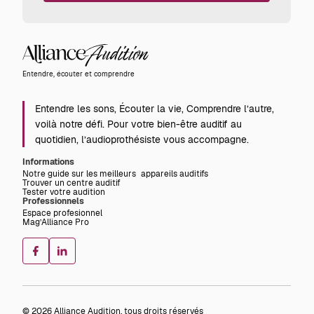
Alliance
Audition
Entendre, écouter et comprendre
Entendre les sons, Écouter la vie, Comprendre l’autre,
voilà notre défi. Pour votre bien-être auditif au
quotidien, l’audioprothésiste vous accompagne.
Informations
Notre guide sur les meilleurs appareils auditifs
Trouver un centre auditif
Tester votre audition
Professionnels
Espace profesionnel
Mag’Alliance Pro
© 2026 Alliance Audition, tous droits réservés