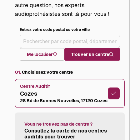
autre question, nos experts
audioprothésistes sont là pour vous !
Entrez votre code postal ou votre ville
+
–
Me localiser
Trouver un centre
01.
Choisissez votre centre
Centre Auditif
Cozes
28 Bd de Bonnes Nouvelles, 17120 Cozes
Vous ne trouvez pas de centre ?
Consultez la carte de nos centres
auditifs pour trouver