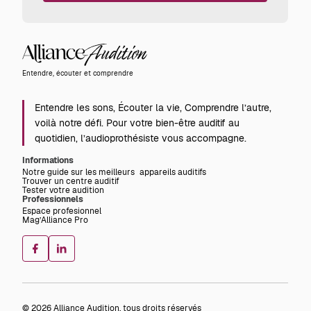
Alliance
Audition
Entendre, écouter et comprendre
Entendre les sons, Écouter la vie, Comprendre l’autre,
voilà notre défi. Pour votre bien-être auditif au
quotidien, l’audioprothésiste vous accompagne.
Informations
Notre guide sur les meilleurs appareils auditifs
Trouver un centre auditif
Tester votre audition
Professionnels
Espace profesionnel
Mag’Alliance Pro
© 2026 Alliance Audition, tous droits réservés