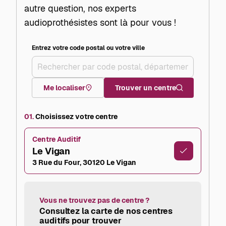
autre question, nos experts
audioprothésistes sont là pour vous !
Entrez votre code postal ou votre ville
+
–
Me localiser
Trouver un centre
01.
Choisissez votre centre
Centre Auditif
Le Vigan
3 Rue du Four, 30120 Le Vigan
Vous ne trouvez pas de centre ?
Consultez la carte de nos centres
auditifs pour trouver