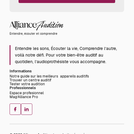
Alliance
Audition
Entendre, écouter et comprendre
Entendre les sons, Écouter la vie, Comprendre l’autre,
voilà notre défi. Pour votre bien-être auditif au
quotidien, l’audioprothésiste vous accompagne.
Informations
Notre guide sur les meilleurs appareils auditifs
Trouver un centre auditif
Tester votre audition
Professionnels
Espace profesionnel
Mag’Alliance Pro