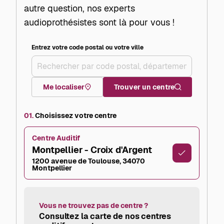
autre question, nos experts
audioprothésistes sont là pour vous !
Entrez votre code postal ou votre ville
+
–
Me localiser
Trouver un centre
01.
Choisissez votre centre
Centre Auditif
Montpellier - Croix d'Argent
1200 avenue de Toulouse, 34070
Montpellier
Vous ne trouvez pas de centre ?
Consultez la carte de nos centres