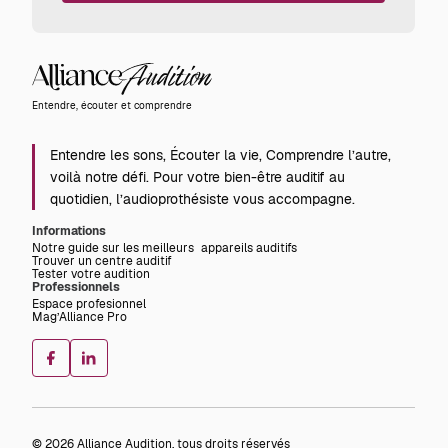
Alliance
Audition
Entendre, écouter et comprendre
Entendre les sons, Écouter la vie, Comprendre l’autre,
voilà notre défi. Pour votre bien-être auditif au
quotidien, l’audioprothésiste vous accompagne.
Informations
Notre guide sur les meilleurs appareils auditifs
Trouver un centre auditif
Tester votre audition
Professionnels
Espace profesionnel
Mag’Alliance Pro
© 2026 Alliance Audition, tous droits réservés