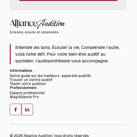
Alliance
Audition
Entendre, écouter et comprendre
Entendre les sons, Écouter la vie, Comprendre l’autre,
voilà notre défi. Pour votre bien-être auditif au
quotidien, l’audioprothésiste vous accompagne.
Informations
Notre guide sur les meilleurs appareils auditifs
Trouver un centre auditif
Tester votre audition
Professionnels
Espace profesionnel
Mag’Alliance Pro
© 2026 Alliance Audition, tous droits réservés