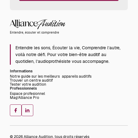
Alliance
Audition
Entendre, écouter et comprendre
Entendre les sons, Écouter la vie, Comprendre l’autre,
voilà notre défi. Pour votre bien-être auditif au
quotidien, l’audioprothésiste vous accompagne.
Informations
Notre guide sur les meilleurs appareils auditifs
Trouver un centre auditif
Tester votre audition
Professionnels
Espace profesionnel
Mag’Alliance Pro
© 2026 Alliance Audition, tous droits réservés