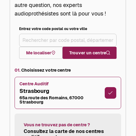
autre question, nos experts
audioprothésistes sont là pour vous !
Entrez votre code postal ou votre ville
+
–
Me localiser
Trouver un centre
01.
Choisissez votre centre
Centre Auditif
Strasbourg
65a route des Romains, 67000
Strasbourg
Vous ne trouvez pas de centre ?
Consultez la carte de nos centres