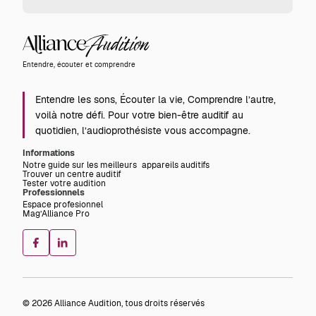
Alliance
Audition
Entendre, écouter et comprendre
Entendre les sons, Écouter la vie, Comprendre l’autre,
voilà notre défi. Pour votre bien-être auditif au
quotidien, l’audioprothésiste vous accompagne.
Informations
Notre guide sur les meilleurs appareils auditifs
Trouver un centre auditif
Tester votre audition
Professionnels
Espace profesionnel
Mag’Alliance Pro
© 2026 Alliance Audition, tous droits réservés