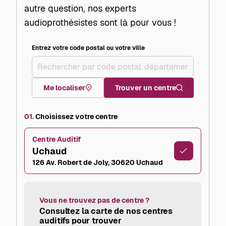
autre question, nos experts
audioprothésistes sont là pour vous !
Entrez votre code postal ou votre ville
+
–
Me localiser
Trouver un centre
01.
Choisissez votre centre
Centre Auditif
Uchaud
126 Av. Robert de Joly, 30620 Uchaud
Vous ne trouvez pas de centre ?
Consultez la carte de nos centres
auditifs pour trouver