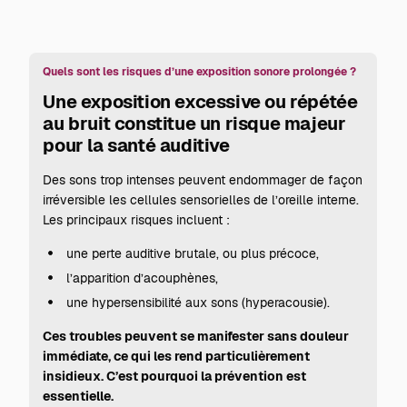
Quels sont les risques d’une exposition sonore prolongée ?
Une exposition excessive ou répétée
au bruit constitue un risque majeur
pour la santé auditive
Des sons trop intenses peuvent endommager de façon
irréversible les cellules sensorielles de l’oreille interne.
Les principaux risques incluent :
une perte auditive brutale, ou plus précoce,
l’apparition d’acouphènes,
une hypersensibilité aux sons (hyperacousie).
Ces troubles peuvent se manifester sans douleur
immédiate, ce qui les rend particulièrement
insidieux. C’est pourquoi la prévention est
essentielle.