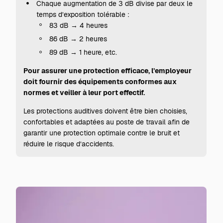
Chaque augmentation de 3 dB divise par deux le
temps d’exposition tolérable :
83 dB → 4 heures
86 dB → 2 heures
89 dB → 1 heure, etc.
Pour assurer une protection efficace, l’employeur
doit fournir des équipements conformes aux
normes et veiller à leur port effectif.
Les protections auditives doivent être bien choisies,
confortables et adaptées au poste de travail afin de
garantir une protection optimale contre le bruit et
réduire le risque d’accidents.