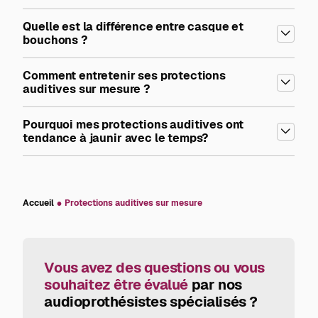
Quelle est la différence entre casque et
bouchons ?
Comment entretenir ses protections
auditives sur mesure ?
Pourquoi mes protections auditives ont
tendance à jaunir avec le temps?
Accueil
Protections auditives sur mesure
Vous avez des questions ou vous
souhaitez être évalué
par nos
audioprothésistes spécialisés ?