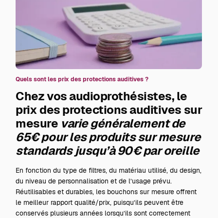
Quels sont les prix des protections auditives ?
Chez vos audioprothésistes, le
prix des protections auditives sur
mesure
varie généralement de
65€ pour les produits sur mesure
standards jusqu’à 90€ par oreille
En fonction du type de filtres, du matériau utilisé, du design,
du niveau de personnalisation et de l’usage prévu.
Réutilisables et durables, les bouchons sur mesure offrent
le meilleur rapport qualité/prix, puisqu’ils peuvent être
conservés plusieurs années lorsqu’ils sont correctement