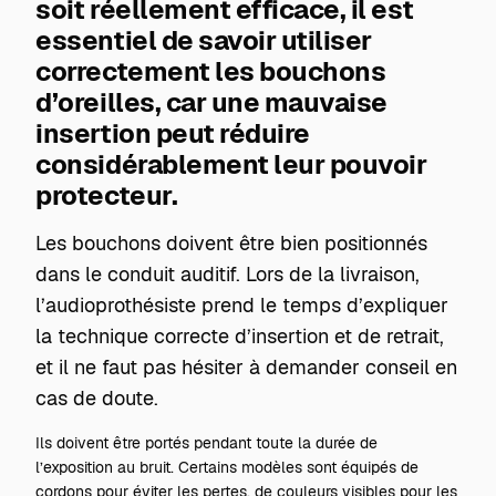
soit réellement efficace, il est
essentiel de savoir utiliser
correctement les bouchons
d’oreilles, car une mauvaise
insertion peut réduire
considérablement leur pouvoir
protecteur.
Les bouchons doivent être bien positionnés
dans le conduit auditif. Lors de la livraison,
l’audioprothésiste prend le temps d’expliquer
la technique correcte d’insertion et de retrait,
et il ne faut pas hésiter à demander conseil en
cas de doute.
Ils doivent être portés pendant toute la durée de
l’exposition au bruit. Certains modèles sont équipés de
cordons pour éviter les pertes, de couleurs visibles pour les