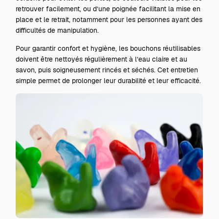
retrouver facilement, ou d’une poignée facilitant la mise en
place et le retrait, notamment pour les personnes ayant des
difficultés de manipulation.
Pour garantir confort et hygiène, les bouchons réutilisables
doivent être nettoyés régulièrement à l’eau claire et au
savon, puis soigneusement rincés et séchés. Cet entretien
simple permet de prolonger leur durabilité et leur efficacité.