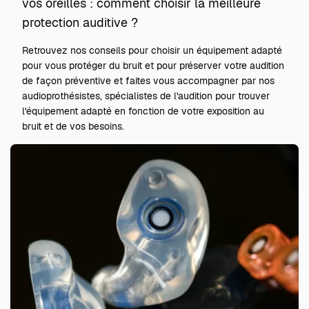
vos oreilles : comment choisir la meilleure
protection auditive ?
Retrouvez nos conseils pour choisir un équipement adapté
pour vous protéger du bruit et pour préserver votre audition
de façon préventive et faites vous accompagner par nos
audioprothésistes, spécialistes de l'audition pour trouver
l'équipement adapté en fonction de votre exposition au
bruit et de vos besoins.