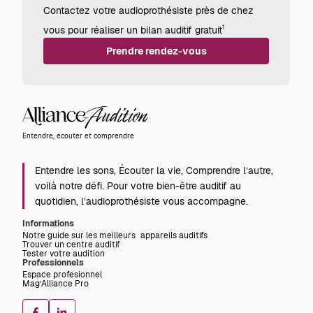
Contactez votre audioprothésiste près de chez
vous pour réaliser un bilan auditif gratuit
1
Prendre rendez-vous
Alliance
Audition
Entendre, écouter et comprendre
Entendre les sons, Écouter la vie, Comprendre l’autre,
voilà notre défi. Pour votre bien-être auditif au
quotidien, l’audioprothésiste vous accompagne.
Informations
Notre guide sur les meilleurs appareils auditifs
Trouver un centre auditif
Tester votre audition
Professionnels
Espace profesionnel
Mag’Alliance Pro