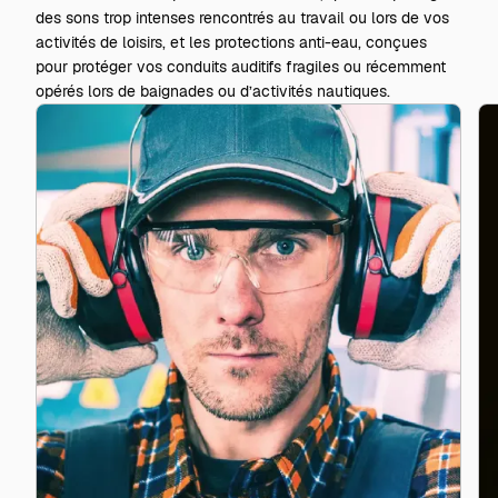
des sons trop intenses rencontrés au travail ou lors de vos
activités de loisirs, et les protections anti-eau, conçues
pour protéger vos conduits auditifs fragiles ou récemment
opérés lors de baignades ou d’activités nautiques.