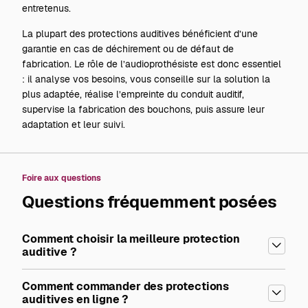
entretenus.
La plupart des protections auditives bénéficient d’une
garantie en cas de déchirement ou de défaut de
fabrication. Le rôle de l’audioprothésiste est donc essentiel
: il analyse vos besoins, vous conseille sur la solution la
plus adaptée, réalise l’empreinte du conduit auditif,
supervise la fabrication des bouchons, puis assure leur
adaptation et leur suivi.
Foire aux questions
Questions fréquemment posées
Comment choisir la meilleure protection
auditive ?
Comment commander des protections
auditives en ligne ?