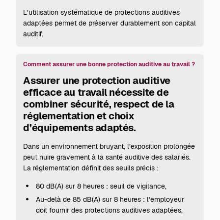
L’utilisation systématique de protections auditives
adaptées permet de préserver durablement son capital
auditif.
Comment assurer une bonne protection auditive au travail ?
Assurer une protection auditive
efficace au travail nécessite de
combiner sécurité, respect de la
réglementation et choix
d’équipements adaptés.
Dans un environnement bruyant, l’exposition prolongée
peut nuire gravement à la santé auditive des salariés.
La réglementation définit des seuils précis :
80 dB(A) sur 8 heures : seuil de vigilance,
Au-delà de 85 dB(A) sur 8 heures : l’employeur
doit fournir des protections auditives adaptées,