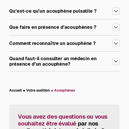
Qu’est-ce qu’un acouphène pulsatile ?
Que faire en présence d’acouphènes ?
Comment reconnaître un acouphène ?
Quand faut-il consulter un médecin en
présence d’un acouphène?
Accueil
Votre audition
Acouphènes
Vous avez des questions ou vous
souhaitez être évalué
par nos