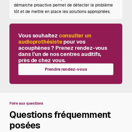
démarche proactive permet de détecter le problème
tôt et de mettre en place les solutions appropriées.
Vous souhaitez
consulter un
audioprothésiste
pour vos
acouphènes ? Prenez rendez-vous
dans l’un de nos centres auditifs,
près de chez vous.
Prendre rendez-vous
Foire aux questions
Questions fréquemment
posées