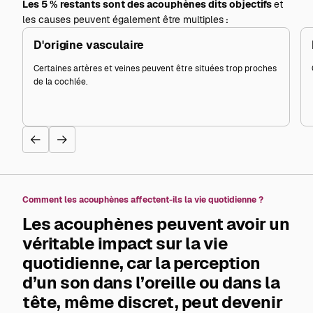
Les 5 % restants sont des acouphènes dits objectifs
et
les causes peuvent également être multiples
:
D'origine vasculaire
Certaines artères et veines peuvent être situées trop proches
de la cochlée.
Comment les acouphènes affectent-ils la vie quotidienne ?
Les acouphènes peuvent avoir un
véritable impact sur la vie
quotidienne, car la perception
d’un son dans l’oreille ou dans la
tête, même discret, peut devenir