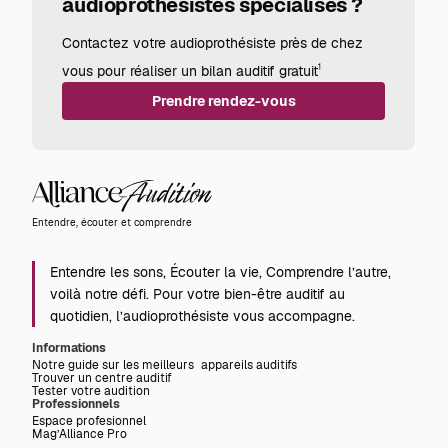
audioprothésistes spécialisés ?
Contactez votre audioprothésiste près de chez
vous pour réaliser un bilan auditif gratuit
1
Prendre rendez-vous
Alliance
Audition
Entendre, écouter et comprendre
Entendre les sons, Écouter la vie, Comprendre l’autre,
voilà notre défi. Pour votre bien-être auditif au
quotidien, l’audioprothésiste vous accompagne.
Informations
Notre guide sur les meilleurs appareils auditifs
Trouver un centre auditif
Tester votre audition
Professionnels
Espace profesionnel
Mag’Alliance Pro