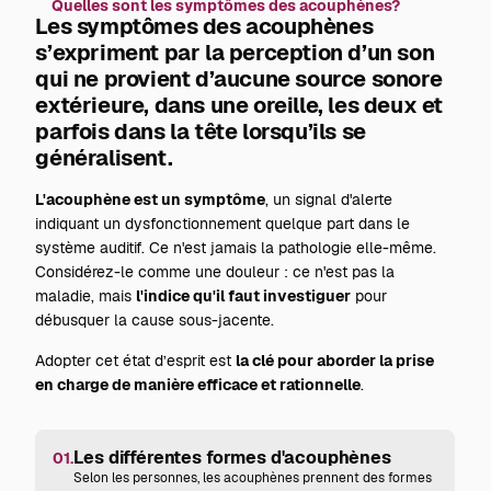
Quelles sont les symptômes des acouphènes?
Les symptômes des acouphènes
s’expriment par la perception d’un son
qui ne provient d’aucune source sonore
extérieure, dans une oreille, les deux et
parfois dans la tête lorsqu’ils se
généralisent.
L'acouphène est un symptôme
, un signal d'alerte
indiquant un dysfonctionnement quelque part dans le
système auditif. Ce n'est jamais la pathologie elle-même.
Considérez-le comme une douleur : ce n'est pas la
maladie, mais
l'indice qu'il faut investiguer
pour
débusquer la cause sous-jacente.
Adopter cet état d’esprit est
la clé pour aborder la prise
en charge de manière efficace et rationnelle
.
Les différentes formes d'acouphènes
01.
Selon les personnes, les acouphènes prennent des formes