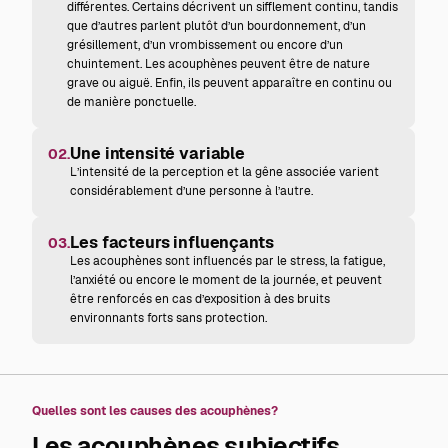
différentes. Certains décrivent un sifflement continu, tandis
que d’autres parlent plutôt d’un bourdonnement, d’un
grésillement, d’un vrombissement ou encore d’un
chuintement. Les acouphènes peuvent être de nature
grave ou aiguë. Enfin, ils peuvent apparaître en continu ou
de manière ponctuelle.
Une intensité variable
02.
L’intensité de la perception et la gêne associée varient
considérablement d’une personne à l’autre.
Les facteurs influençants
03.
Les acouphènes sont influencés par le stress, la fatigue,
l’anxiété ou encore le moment de la journée, et peuvent
être renforcés en cas d’exposition à des bruits
environnants forts sans protection.
Quelles sont les causes des acouphènes?
Les acouphènes subjectifs