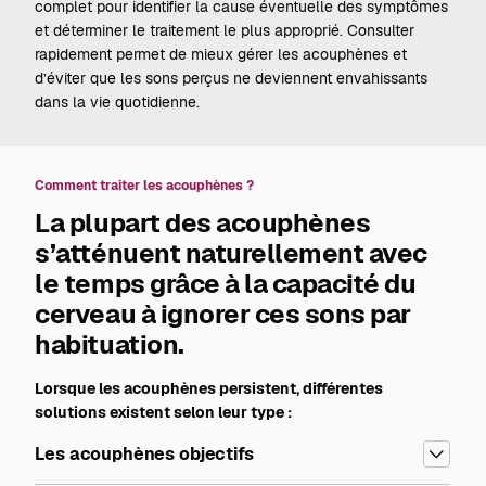
complet pour identifier la cause éventuelle des symptômes
et déterminer le traitement le plus approprié. Consulter
rapidement permet de mieux gérer les acouphènes et
d’éviter que les sons perçus ne deviennent envahissants
dans la vie quotidienne.
Comment traiter les acouphènes ?
La plupart des acouphènes
s’atténuent naturellement avec
le temps grâce à la capacité du
cerveau à ignorer ces sons par
habituation.
Lorsque les acouphènes persistent, différentes
solutions existent selon leur type :
Les acouphènes objectifs