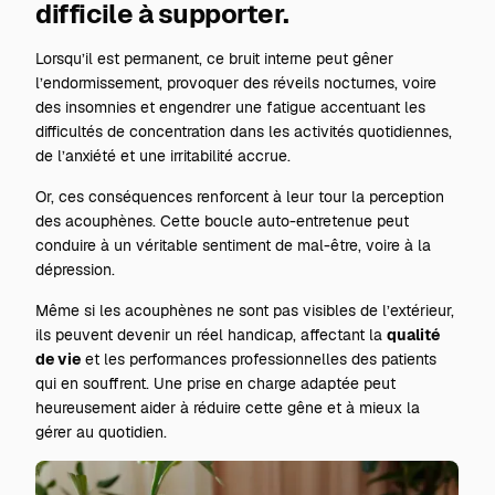
difficile à supporter.
Lorsqu’il est permanent, ce bruit interne peut gêner
l’endormissement, provoquer des réveils nocturnes, voire
des insomnies et engendrer une fatigue accentuant les
difficultés de concentration dans les activités quotidiennes,
de l’anxiété et une irritabilité accrue.
Or, ces conséquences renforcent à leur tour la perception
des acouphènes. Cette boucle auto-entretenue peut
conduire à un véritable sentiment de mal-être, voire à la
dépression.
Même si les acouphènes ne sont pas visibles de l’extérieur,
ils peuvent devenir un réel handicap, affectant la
qualité
de vie
et les performances professionnelles des patients
qui en souffrent. Une prise en charge adaptée peut
heureusement aider à réduire cette gêne et à mieux la
gérer au quotidien.