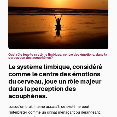
Quel rôle joue le système limbique, centre des émotions, dans la
perception des acouphènes?
Le système limbique, considéré
comme le centre des émotions
du cerveau, joue un rôle majeur
dans la perception des
acouphènes.
Lorsqu’un bruit interne apparaît, ce système peut
l’interpréter comme un signal menaçant ou dérangeant.