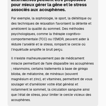
pour mieux gérer la gêne et le stress
associés aux acouphènes.
Par exemple, la sophrologie, le sport, la diététique ou
des techniques de relaxation favorisent la détente et
améliorent la qualité du sommeil. Des méthodes
psychologiques, comme la thérapie cognitivo-
comportementale (TCC) ou l’EMDR, peuvent aider à
réduire l’anxiété et le stress, rompant le cercle où
l’inquiétude amplifie le bruit perçu.
Il n’existe malheureusement pas de médicament
miracle permettant de faire disparaître les acouphènes
; néanmoins, certains traitements à base de ginkgo
biloba, de mélatonine, de minéraux (souvent
magnésium et zinc), et vitamines, permettent de vous
soulager et d’améliorer votre état général et
notamment le sommeil, la circulation sanguine ainsi
que l’état de stress, pour limiter le cercle vicieux des
acouphènes.