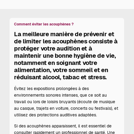
Comment éviter les acouphènes ?
La meilleure manière de prévenir et
de limiter les acouphènes consiste à
protéger votre audition et à
maintenir une bonne hygiène de vie,
notamment en soignant votre
alimentation, votre sommeil et en
réduisant alcool, tabac et stress.
Évitez les expositions prolongées à des
environnements sonores intenses, que ce soit au
travail ou lors de loisirs bruyants (écoute de musique
au casque, trajets en voiture, concerts ou festivals), et
utilisez des protections auditives adaptées.
Si des acouphènes apparaissent, il est essentiel de
consulter rapidement un professionnel de santé. Une