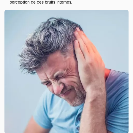
perception de ces bruits internes.