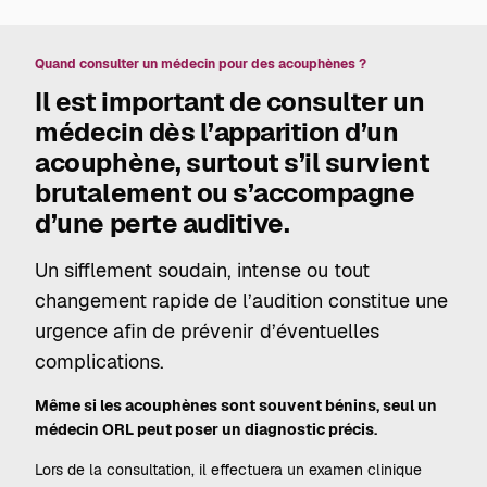
Quand consulter un médecin pour des acouphènes ?
Il est important de consulter un
médecin dès l’apparition d’un
acouphène, surtout s’il survient
brutalement ou s’accompagne
d’une perte auditive.
Un sifflement soudain, intense ou tout
changement rapide de l’audition constitue une
urgence afin de prévenir d’éventuelles
complications.
Même si les acouphènes sont souvent bénins, seul un
médecin ORL peut poser un diagnostic précis.
Lors de la consultation, il effectuera un examen clinique